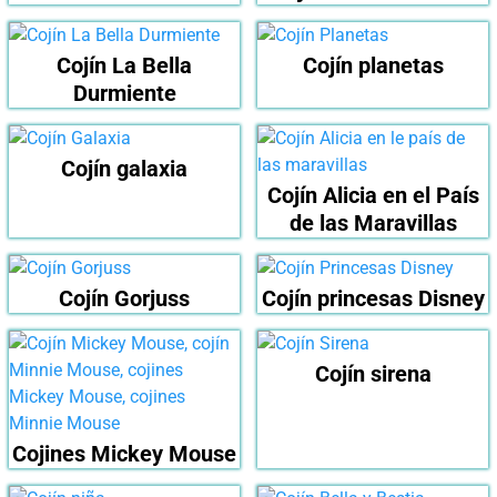
Cojín La Bella
Cojín planetas
Durmiente
Cojín galaxia
Cojín Alicia en el País
de las Maravillas
Cojín Gorjuss
Cojín princesas Disney
Cojín sirena
Cojines Mickey Mouse