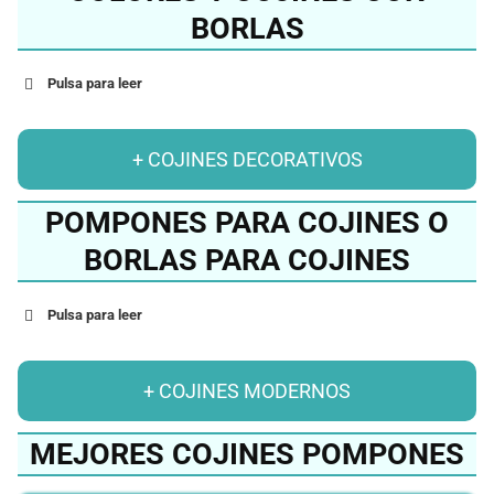
BORLAS
Pulsa para leer
+ COJINES DECORATIVOS
POMPONES PARA COJINES O
BORLAS PARA COJINES
Pulsa para leer
+ COJINES MODERNOS
MEJORES COJINES POMPONES