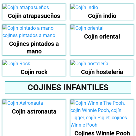
Cojín atrapasueños
Cojín indio
Cojín oriental
Cojines pintados a
mano
Cojín rock
Cojín hostelería
COJINES INFANTILES
Cojín astronauta
Cojines Winnie Pooh