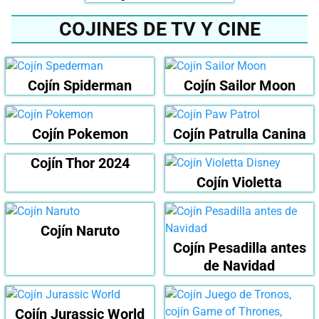
COJINES DE TV Y CINE
Cojín Spiderman
Cojín Sailor Moon
Cojín Pokemon
Cojín Patrulla Canina
Cojín Thor 2024
Cojín Violetta
Cojín Naruto
Cojín Pesadilla antes
de Navidad
Cojín Jurassic World