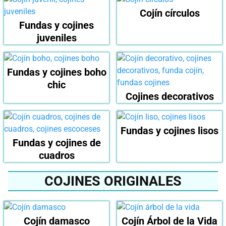
Cojín círculos
Fundas y cojines
juveniles
Fundas y cojines boho
chic
Cojines decorativos
Fundas y cojines lisos
Fundas y cojines de
cuadros
COJINES ORIGINALES
Cojín damasco
Cojín Árbol de la Vida