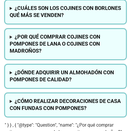
¿CUÁLES SON LOS COJINES CON BORLONES
QUÉ MÁS SE VENDEN?
¿POR QUÉ COMPRAR COJINES CON
POMPONES DE LANA O COJINES CON
MADROÑOS?
¿DÓNDE ADQUIRIR UN ALMOHADÓN CON
POMPONES DE CALIDAD?
¿CÓMO REALIZAR DECORACIONES DE CASA
CON FUNDAS CON POMPONES?
" } } , { "@type": "Question", "name": "¿Por qué comprar