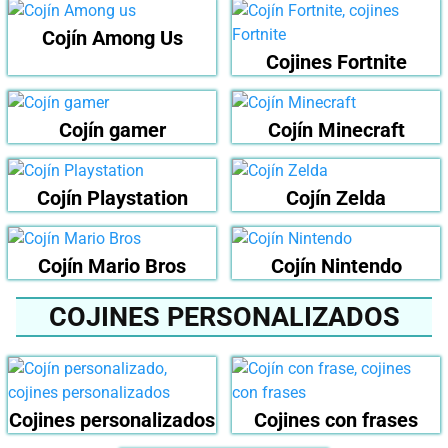
Cojín Among Us
Cojines Fortnite
Cojín gamer
Cojín Minecraft
Cojín Playstation
Cojín Zelda
Cojín Mario Bros
Cojín Nintendo
COJINES PERSONALIZADOS
Cojines personalizados
Cojines con frases