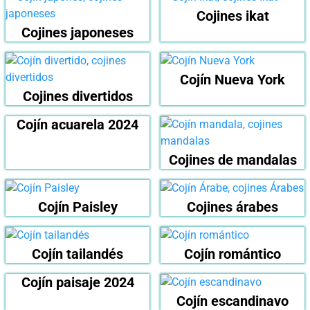
Cojines ikat
Cojines japoneses
Cojín Nueva York
Cojines divertidos
Cojín acuarela 2024
Cojines de mandalas
Cojín Paisley
Cojines árabes
Cojín tailandés
Cojín romántico
Cojín paisaje 2024
Cojín escandinavo