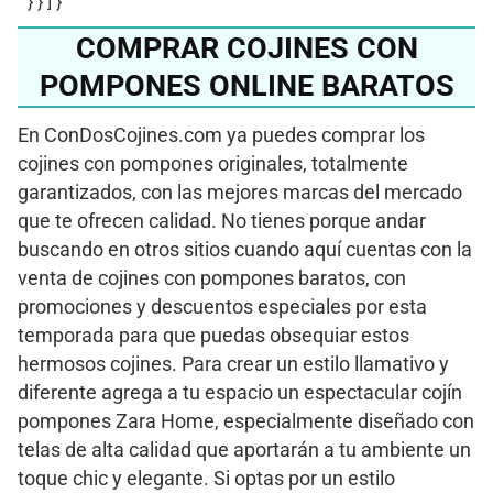
" } } ] }
COMPRAR COJINES CON
POMPONES ONLINE BARATOS
En ConDosCojines.com ya puedes comprar los
cojines con pompones originales, totalmente
garantizados, con las mejores marcas del mercado
que te ofrecen calidad. No tienes porque andar
buscando en otros sitios cuando aquí cuentas con la
venta de cojines con pompones baratos, con
promociones y descuentos especiales por esta
temporada para que puedas obsequiar estos
hermosos cojines. Para crear un estilo llamativo y
diferente agrega a tu espacio un espectacular cojín
pompones Zara Home, especialmente diseñado con
telas de alta calidad que aportarán a tu ambiente un
toque chic y elegante. Si optas por un estilo