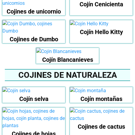
Cojín Cenicienta
Cojines de unicornio
Cojín Hello Kitty
Cojines de Dumbo
Cojín Blancanieves
COJINES DE NATURALEZA
Cojín selva
Cojín montañas
Cojines de cactus
Cojines de hojas