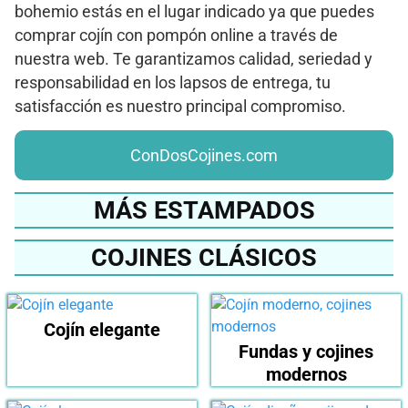
bohemio estás en el lugar indicado ya que puedes
comprar cojín con pompón online a través de
nuestra web. Te garantizamos calidad, seriedad y
responsabilidad en los lapsos de entrega, tu
satisfacción es nuestro principal compromiso.
ConDosCojines.com
MÁS ESTAMPADOS
COJINES CLÁSICOS
Cojín elegante
Fundas y cojines
modernos