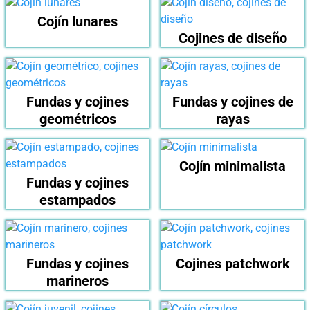
Cojín lunares
Cojines de diseño
Fundas y cojines
Fundas y cojines de
geométricos
rayas
Cojín minimalista
Fundas y cojines
estampados
Fundas y cojines
Cojines patchwork
marineros