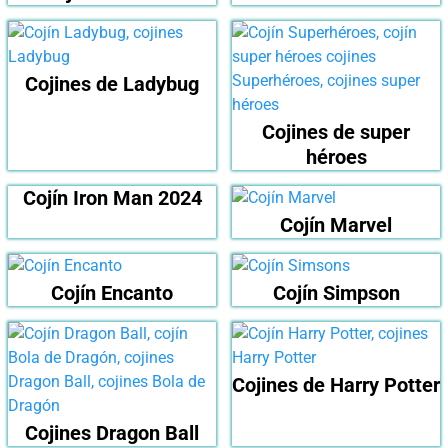
Cojines de Ladybug
Cojines de super
héroes
Cojín Iron Man 2024
Cojín Marvel
Cojín Encanto
Cojín Simpson
Cojines de Harry Potter
Cojines Dragon Ball