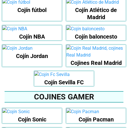
Cojín fútbol
Cojín Atlético de
Madrid
Cojín NBA
Cojín baloncesto
Cojín Jordan
Cojines Real Madrid
Cojín Sevilla FC
COJINES GAMER
Cojín Sonic
Cojín Pacman