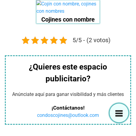
Cojines con nombre
5/5 - (2 votos)
¿Quieres este espacio
publicitario?
Anúnciate aquí para ganar visibilidad y más clientes
¡Contáctanos!
condoscojines@outlook.com