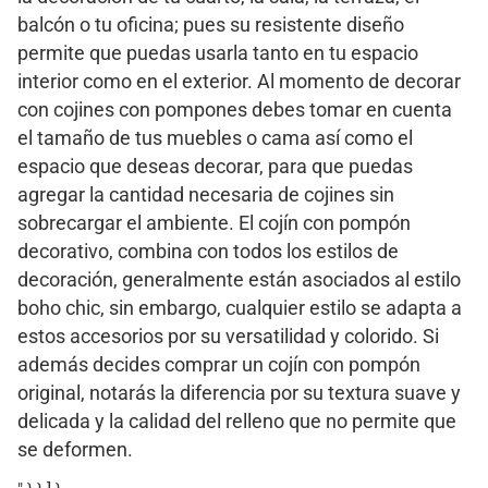
balcón o tu oficina; pues su resistente diseño
permite que puedas usarla tanto en tu espacio
interior como en el exterior. Al momento de decorar
con cojines con pompones debes tomar en cuenta
el tamaño de tus muebles o cama así como el
espacio que deseas decorar, para que puedas
agregar la cantidad necesaria de cojines sin
sobrecargar el ambiente. El cojín con pompón
decorativo, combina con todos los estilos de
decoración, generalmente están asociados al estilo
boho chic, sin embargo, cualquier estilo se adapta a
estos accesorios por su versatilidad y colorido. Si
además decides comprar un cojín con pompón
original, notarás la diferencia por su textura suave y
delicada y la calidad del relleno que no permite que
se deformen.