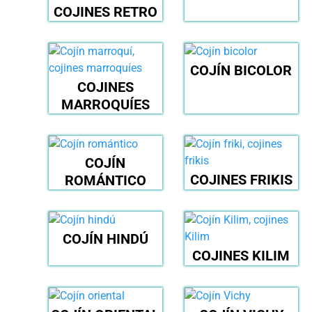
COJINES RETRO
COJÍN BICOLOR
COJINES
MARROQUÍES
COJÍN
COJINES FRIKIS
ROMÁNTICO
COJÍN HINDÚ
COJINES KILIM