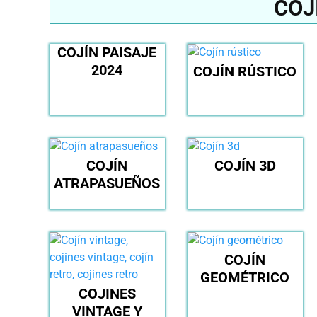
COJ
COJÍN PAISAJE
2024
COJÍN RÚSTICO
COJÍN
COJÍN 3D
ATRAPASUEÑOS
COJÍN
GEOMÉTRICO
COJINES
VINTAGE Y