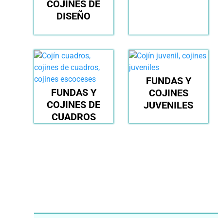
COJINES DE
DISEÑO
FUNDAS Y
FUNDAS Y
COJINES
COJINES DE
JUVENILES
CUADROS