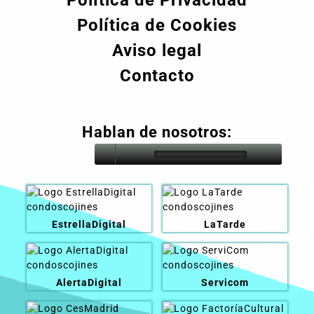
Política de Cookies
Aviso legal
Contacto
Hablan de nosotros:
EstrellaDigital
LaTarde
AlertaDigital
Servicom