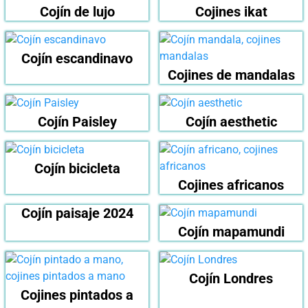
Cojín de lujo
Cojines ikat
Cojín escandinavo
Cojines de mandalas
Cojín Paisley
Cojín aesthetic
Cojín bicicleta
Cojines africanos
Cojín paisaje 2024
Cojín mapamundi
Cojín Londres
Cojines pintados a