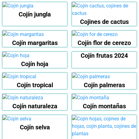
Cojín jungla
Cojines de cactus
Cojín margaritas
Cojín flor de cerezo
Cojín frutas 2024
Cojín hoja
Cojín tropical
Cojín palmeras
Cojín naturaleza
Cojín montañas
Cojín selva