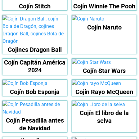
Cojín Stitch
Cojín Winnie The Pooh
Cojín Naruto
Cojines Dragon Ball
Cojín Capitán América
2024
Cojín Star Wars
Cojín Bob Esponja
Cojín Rayo McQueen
Cojín El libro de la
Cojín Pesadilla antes
selva
de Navidad