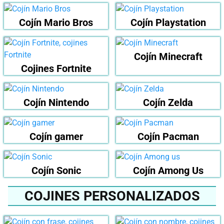
Cojín Mario Bros
Cojín Playstation
Cojín Minecraft
Cojines Fortnite
Cojín Nintendo
Cojín Zelda
Cojín gamer
Cojín Pacman
Cojín Sonic
Cojín Among Us
COJINES PERSONALIZADOS