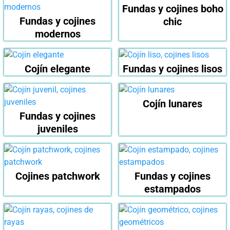
Fundas y cojines boho
Fundas y cojines
chic
modernos
Cojín elegante
Fundas y cojines lisos
Cojín lunares
Fundas y cojines
juveniles
Cojines patchwork
Fundas y cojines
estampados