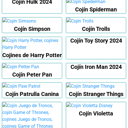
Cojín Hulk 2024
Cojín Spiderman
Cojín Simpson
Cojín Trolls
Cojín Toy Story 2024
Cojines de Harry Potter
Cojín Iron Man 2024
Cojín Peter Pan
Cojín Patrulla Canina
Cojín Stranger Things
Cojín Violetta