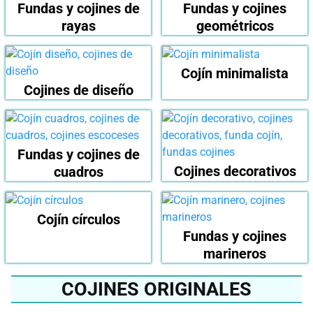
Fundas y cojines de
Fundas y cojines
rayas
geométricos
Cojín minimalista
Cojines de diseño
Fundas y cojines de
Cojines decorativos
cuadros
Cojín círculos
Fundas y cojines
marineros
COJINES ORIGINALES