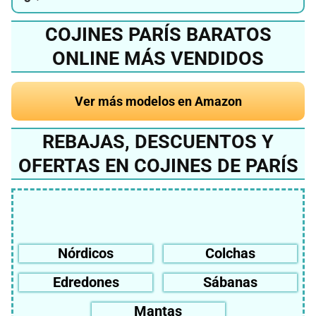
COJINES PARÍS BARATOS
ONLINE MÁS VENDIDOS
Ver más modelos en Amazon
REBAJAS, DESCUENTOS Y
OFERTAS EN COJINES DE PARÍS
Nórdicos
Colchas
Edredones
Sábanas
Mantas