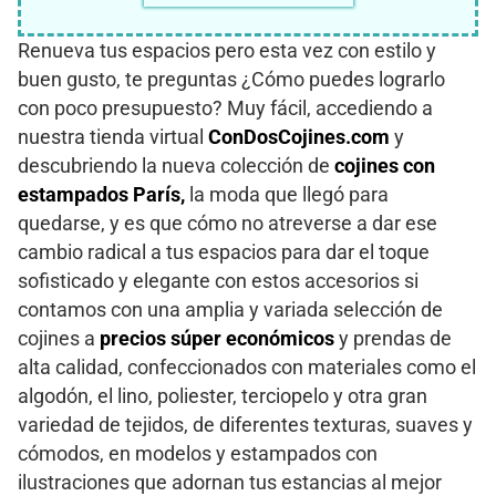
Renueva tus espacios pero esta vez con estilo y
buen gusto, te preguntas ¿Cómo puedes lograrlo
con poco presupuesto? Muy fácil, accediendo a
nuestra tienda virtual
ConDosCojines.com
y
descubriendo la nueva colección de
cojines con
estampados París,
la moda que llegó para
quedarse, y es que cómo no atreverse a dar ese
cambio radical a tus espacios para dar el toque
sofisticado y elegante con estos accesorios si
contamos con una amplia y variada selección de
cojines a
precios súper económicos
y prendas de
alta calidad, confeccionados con materiales como el
algodón, el lino, poliester, terciopelo y otra gran
variedad de tejidos, de diferentes texturas, suaves y
cómodos, en modelos y estampados con
ilustraciones que adornan tus estancias al mejor