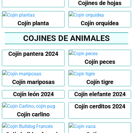
Cojines de hojas
Cojín planta
Cojín orquídea
COJINES DE ANIMALES
Cojín pantera 2024
Cojín peces
Cojín mariposas
Cojín tigre
Cojín león 2024
Cojín elefante 2024
Cojín cerditos 2024
Cojín carlino