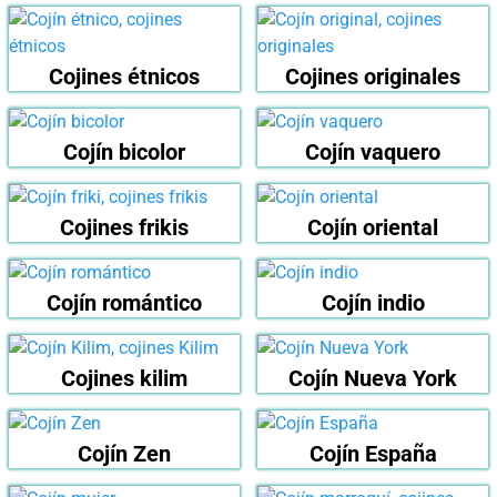
Cojines étnicos
Cojines originales
Cojín bicolor
Cojín vaquero
Cojines frikis
Cojín oriental
Cojín romántico
Cojín indio
Cojines kilim
Cojín Nueva York
Cojín Zen
Cojín España