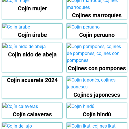
Cojín mujer
Cojines marroquíes
Cojín árabe
Cojín peruano
Cojín nido de abeja
Cojines con pompones
Cojín acuarela 2024
Cojines japoneses
Cojín calaveras
Cojín hindú