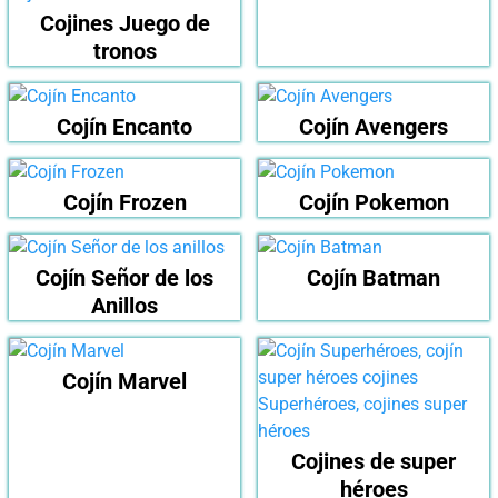
Cojines Juego de
tronos
Cojín Encanto
Cojín Avengers
Cojín Frozen
Cojín Pokemon
Cojín Señor de los
Cojín Batman
Anillos
Cojín Marvel
Cojines de super
héroes