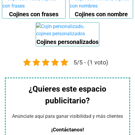
Cojines con frases
Cojines con nombre
Cojines personalizados
5/5 - (1 voto)
¿Quieres este espacio
publicitario?
Anúnciate aquí para ganar visibilidad y más clientes
¡Contáctanos!