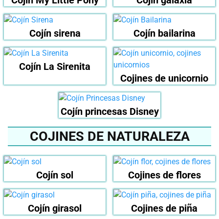
Cojín sirena
Cojín bailarina
Cojín La Sirenita
Cojines de unicornio
Cojín princesas Disney
COJINES DE NATURALEZA
Cojín sol
Cojines de flores
Cojín girasol
Cojines de piña