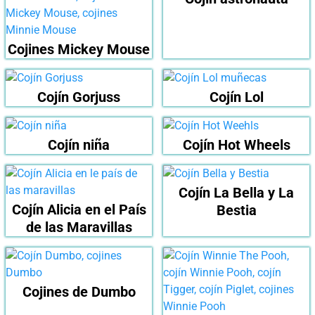
Cojines Mickey Mouse
Cojín Gorjuss
Cojín Lol
Cojín niña
Cojín Hot Wheels
Cojín La Bella y La
Cojín Alicia en el País
Bestia
de las Maravillas
Cojines de Dumbo