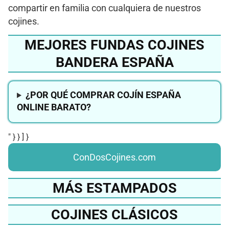
compartir en familia con cualquiera de nuestros
cojines.
MEJORES FUNDAS COJINES
BANDERA ESPAÑA
¿POR QUÉ COMPRAR COJÍN ESPAÑA
ONLINE BARATO?
" } } ] }
ConDosCojines.com
MÁS ESTAMPADOS
COJINES CLÁSICOS