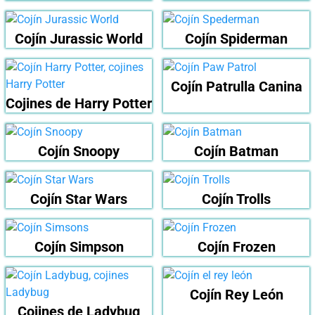
Cojín Jurassic World
Cojín Spiderman
Cojín Patrulla Canina
Cojines de Harry Potter
Cojín Snoopy
Cojín Batman
Cojín Star Wars
Cojín Trolls
Cojín Simpson
Cojín Frozen
Cojín Rey León
Cojines de Ladybug