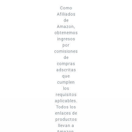
Como
Afiliados
de
Amazon,
obtenemos
ingresos
por
comisiones
de
compras
adscritas
que
cumplen
los
requisitos
aplicables.
Todos los
enlaces de
productos
llevan a
Amazon.