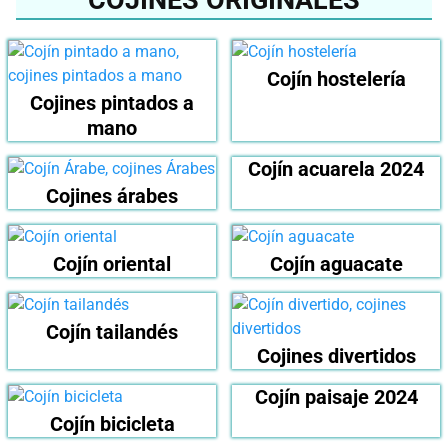
Cojín hostelería
Cojines pintados a
mano
Cojín acuarela 2024
Cojines árabes
Cojín oriental
Cojín aguacate
Cojín tailandés
Cojines divertidos
Cojín paisaje 2024
Cojín bicicleta