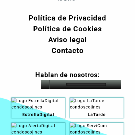
Política de Privacidad
Política de Cookies
Aviso legal
Contacto
Hablan de nosotros:
EstrellaDigital
LaTarde