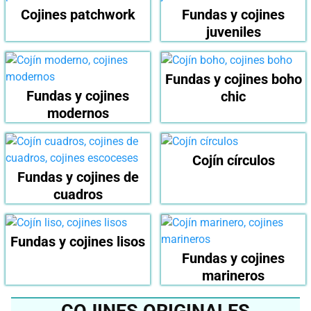
Cojines patchwork
Fundas y cojines
juveniles
Fundas y cojines boho
Fundas y cojines
chic
modernos
Cojín círculos
Fundas y cojines de
cuadros
Fundas y cojines lisos
Fundas y cojines
marineros
COJINES ORIGINALES