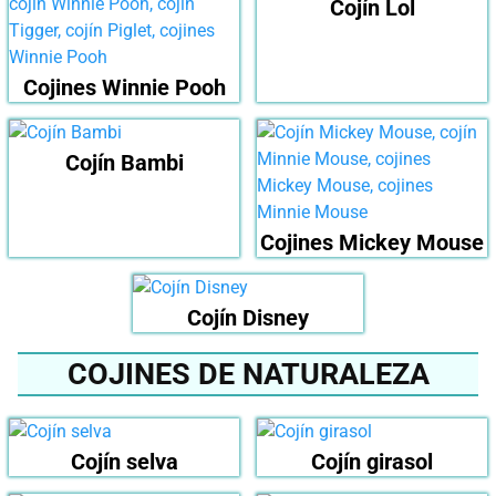
Cojín Lol
Cojines Winnie Pooh
Cojín Bambi
Cojines Mickey Mouse
Cojín Disney
COJINES DE NATURALEZA
Cojín selva
Cojín girasol