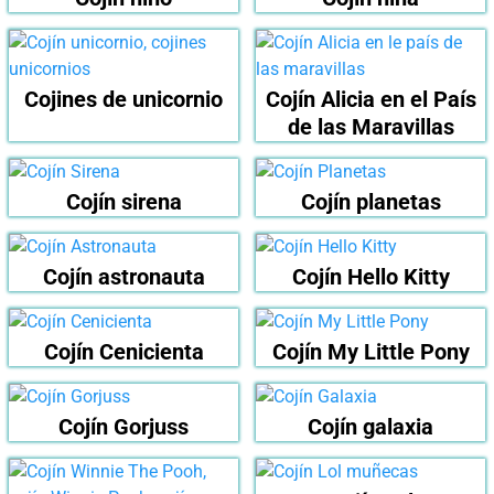
Cojines de unicornio
Cojín Alicia en el País
de las Maravillas
Cojín sirena
Cojín planetas
Cojín astronauta
Cojín Hello Kitty
Cojín Cenicienta
Cojín My Little Pony
Cojín Gorjuss
Cojín galaxia