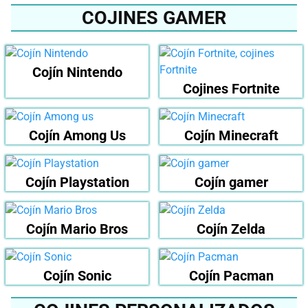
COJINES GAMER
Cojín Nintendo
Cojines Fortnite
Cojín Among Us
Cojín Minecraft
Cojín Playstation
Cojín gamer
Cojín Mario Bros
Cojín Zelda
Cojín Sonic
Cojín Pacman