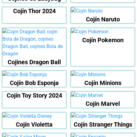
Cojín Thor 2024
Cojín Naruto
Cojín Pokemon
Cojines Dragon Ball
Cojín Bob Esponja
Cojín Minions
Cojín Toy Story 2024
Cojín Marvel
Cojín Violetta
Cojín Stranger Things