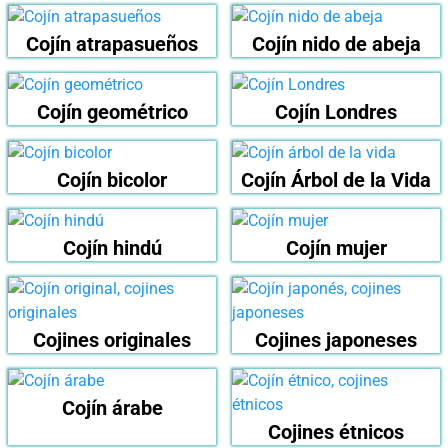
Cojín atrapasueños
Cojín nido de abeja
Cojín geométrico
Cojín Londres
Cojín bicolor
Cojín Árbol de la Vida
Cojín hindú
Cojín mujer
Cojines originales
Cojines japoneses
Cojín árabe
Cojines étnicos