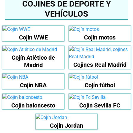
COJINES DE DEPORTE Y
VEHÍCULOS
Cojín WWE
Cojín motos
Cojín Atlético de
Cojines Real Madrid
Madrid
Cojín NBA
Cojín fútbol
Cojín baloncesto
Cojín Sevilla FC
Cojín Jordan