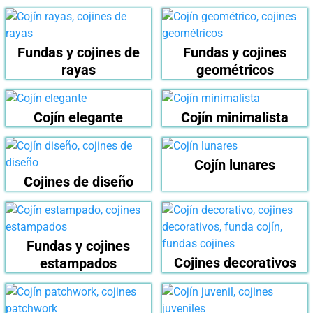
Fundas y cojines de
Fundas y cojines
rayas
geométricos
Cojín elegante
Cojín minimalista
Cojín lunares
Cojines de diseño
Fundas y cojines
Cojines decorativos
estampados