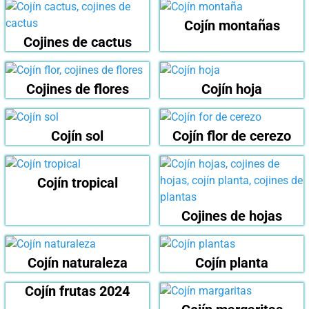
Cojín montañas
Cojines de cactus
Cojines de flores
Cojín hoja
Cojín sol
Cojín flor de cerezo
Cojín tropical
Cojines de hojas
Cojín naturaleza
Cojín planta
Cojín frutas 2024