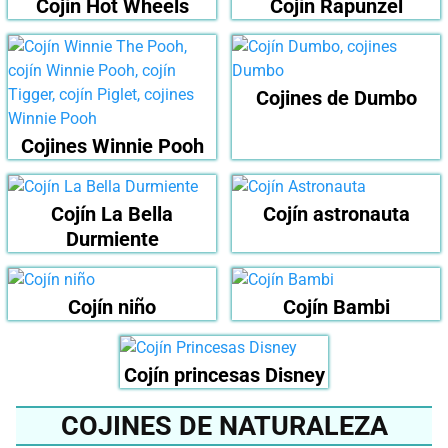
Cojín Hot Wheels
Cojín Rapunzel
Cojines de Dumbo
Cojines Winnie Pooh
Cojín La Bella
Cojín astronauta
Durmiente
Cojín niño
Cojín Bambi
Cojín princesas Disney
COJINES DE NATURALEZA