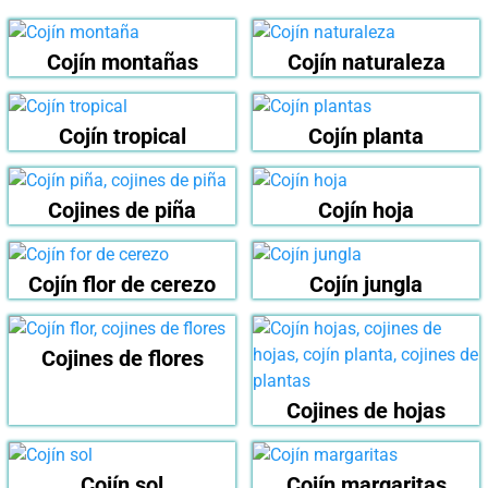
Cojín montañas
Cojín naturaleza
Cojín tropical
Cojín planta
Cojines de piña
Cojín hoja
Cojín flor de cerezo
Cojín jungla
Cojines de flores
Cojines de hojas
Cojín sol
Cojín margaritas