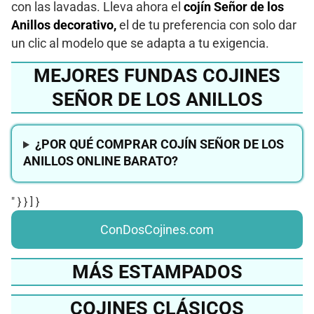
con las lavadas. Lleva ahora el
cojín Señor de los
Anillos decorativo,
el de tu preferencia con solo dar
un clic al modelo que se adapta a tu exigencia.
MEJORES FUNDAS COJINES
SEÑOR DE LOS ANILLOS
¿POR QUÉ COMPRAR COJÍN SEÑOR DE LOS
ANILLOS ONLINE BARATO?
" } } ] }
ConDosCojines.com
MÁS ESTAMPADOS
COJINES CLÁSICOS