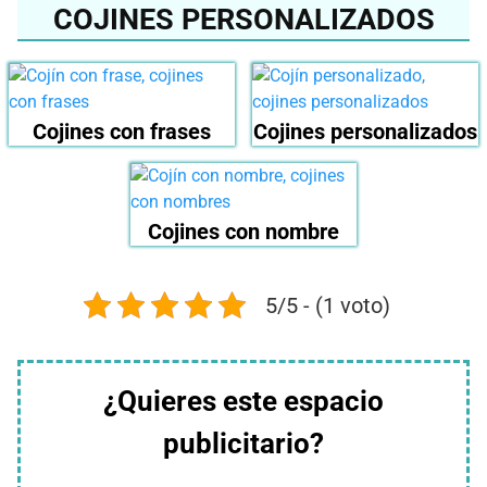
COJINES PERSONALIZADOS
Cojines con frases
Cojines personalizados
Cojines con nombre
5/5 - (1 voto)
¿Quieres este espacio
publicitario?