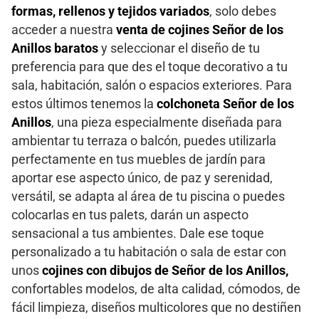
formas, rellenos y tejidos variados
, solo debes
acceder a nuestra
venta de cojines Señor de los
Anillos baratos
y seleccionar el diseño de tu
preferencia para que des el toque decorativo a tu
sala, habitación, salón o espacios exteriores. Para
estos últimos tenemos la
colchoneta Señor de los
Anillos
, una pieza especialmente diseñada para
ambientar tu terraza o balcón, puedes utilizarla
perfectamente en tus muebles de jardín para
aportar ese aspecto único, de paz y serenidad,
versátil, se adapta al área de tu piscina o puedes
colocarlas en tus palets, darán un aspecto
sensacional a tus ambientes. Dale ese toque
personalizado a tu habitación o sala de estar con
unos
cojines con dibujos de Señor de los Anillos,
confortables modelos, de alta calidad, cómodos, de
fácil limpieza, diseños multicolores que no destiñen