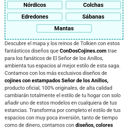
Nórdicos
Colchas
Edredones
Sábanas
Mantas
Descubre el mapa y los reinos de Tolkien con estos
fantásticos diseños que
ConDosCojines.com
trae
para los fanáticos de El Señor de los Anillos,
ambienta tus espacios al mejor estilo de esta saga.
Contamos con los más exclusivos diseños de
cojines con estampados Señor de los Anillos,
producto oficial, 100% originales, de alta calidad
cambiarán totalmente el estilo de tu hogar con solo
añadir uno de estos modelos en cualquiera de tus
estancias. Transforma por completo el estilo de tus
espacios con muy poca inversión, tanto de tiempo
como de dinero, contamos con
diseños, colores