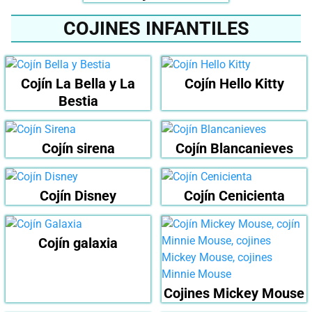
COJINES INFANTILES
Cojín La Bella y La
Cojín Hello Kitty
Bestia
Cojín sirena
Cojín Blancanieves
Cojín Disney
Cojín Cenicienta
Cojín galaxia
Cojines Mickey Mouse