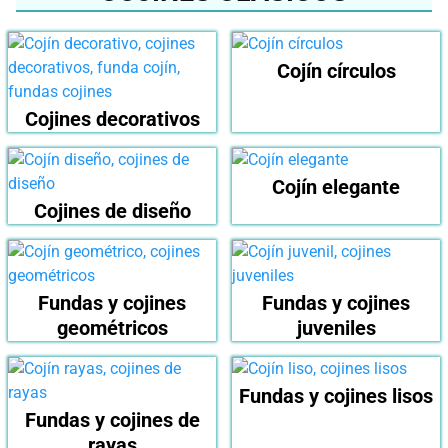
Cojín círculos
Cojines decorativos
Cojín elegante
Cojines de diseño
Fundas y cojines
Fundas y cojines
geométricos
juveniles
Fundas y cojines lisos
Fundas y cojines de
rayas