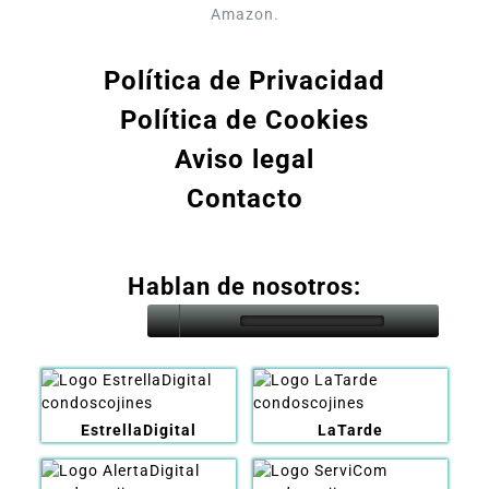
Amazon.
Política de Privacidad
Política de Cookies
Aviso legal
Contacto
Hablan de nosotros:
EstrellaDigital
LaTarde