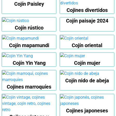
Cojín Paisley
Cojines divertidos
Cojín paisaje 2024
Cojín rústico
Cojín mapamundi
Cojín oriental
Cojín Yin Yang
Cojín mujer
Cojín nido de abeja
Cojines marroquíes
Cojines japoneses