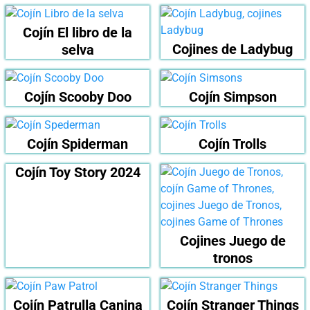
Cojín El libro de la
Cojines de Ladybug
selva
Cojín Scooby Doo
Cojín Simpson
Cojín Spiderman
Cojín Trolls
Cojín Toy Story 2024
Cojines Juego de
tronos
Cojín Patrulla Canina
Cojín Stranger Things