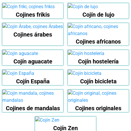
Cojines frikis
Cojín de lujo
Cojines árabes
Cojines africanos
Cojín aguacate
Cojín hostelería
Cojín España
Cojín bicicleta
Cojines de mandalas
Cojines originales
Cojín Zen