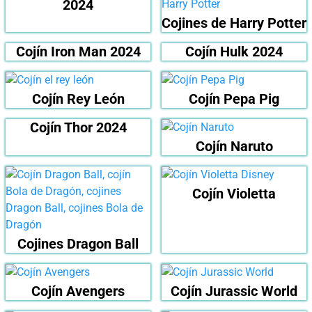
2024
Cojines de Harry Potter
Cojín Iron Man 2024
Cojín Hulk 2024
Cojín Rey León
Cojín Pepa Pig
Cojín Thor 2024
Cojín Naruto
Cojín Violetta
Cojines Dragon Ball
Cojín Avengers
Cojín Jurassic World