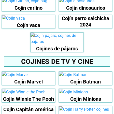
Cojín carlino
Cojín dinosaurios
Cojín perro salchicha
2024
Cojín vaca
Cojines de pájaros
COJINES DE TV Y CINE
Cojín Marvel
Cojín Batman
Cojín Winnie The Pooh
Cojín Minions
Cojín Capitán América