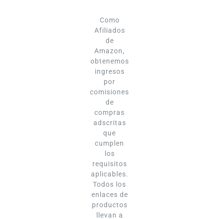
Como
Afiliados
de
Amazon,
obtenemos
ingresos
por
comisiones
de
compras
adscritas
que
cumplen
los
requisitos
aplicables.
Todos los
enlaces de
productos
llevan a