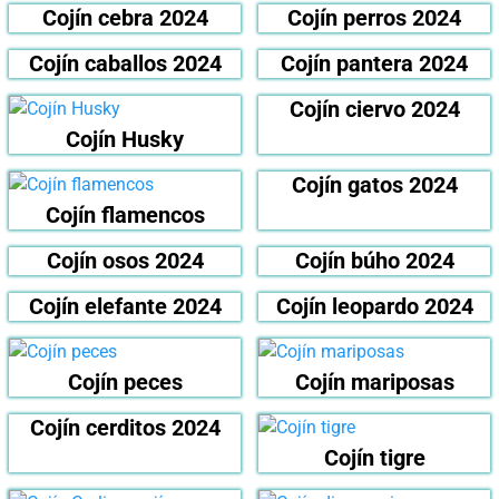
Cojín cebra 2024
Cojín perros 2024
Cojín caballos 2024
Cojín pantera 2024
Cojín ciervo 2024
Cojín Husky
Cojín gatos 2024
Cojín flamencos
Cojín osos 2024
Cojín búho 2024
Cojín elefante 2024
Cojín leopardo 2024
Cojín peces
Cojín mariposas
Cojín cerditos 2024
Cojín tigre