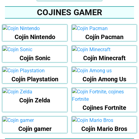
COJINES GAMER
Cojín Nintendo
Cojín Pacman
Cojín Sonic
Cojín Minecraft
Cojín Playstation
Cojín Among Us
Cojín Zelda
Cojines Fortnite
Cojín gamer
Cojín Mario Bros