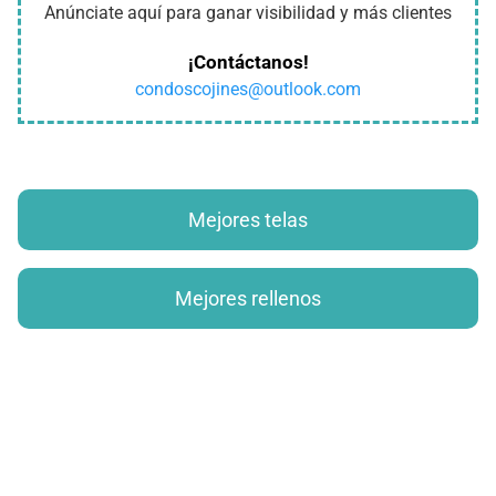
Anúnciate aquí para ganar visibilidad y más clientes
¡Contáctanos!
condoscojines@outlook.com
Mejores telas
Mejores rellenos