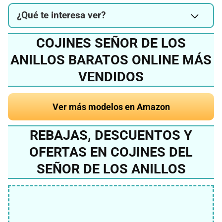
¿Qué te interesa ver?
COJINES SEÑOR DE LOS
ANILLOS BARATOS ONLINE MÁS
VENDIDOS
Ver más modelos en Amazon
REBAJAS, DESCUENTOS Y
OFERTAS EN COJINES DEL
SEÑOR DE LOS ANILLOS