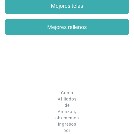
Mejores telas
Mejores rellenos
Como
Afiliados
de
Amazon,
obtenemos
ingresos
por