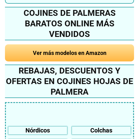
COJINES DE PALMERAS
BARATOS ONLINE MÁS
VENDIDOS
Ver más modelos en Amazon
REBAJAS, DESCUENTOS Y
OFERTAS EN COJINES HOJAS DE
PALMERA
Nórdicos
Colchas