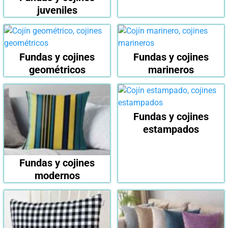
juveniles
Fundas y cojines
Fundas y cojines
geométricos
marineros
Fundas y cojines
estampados
Fundas y cojines
modernos