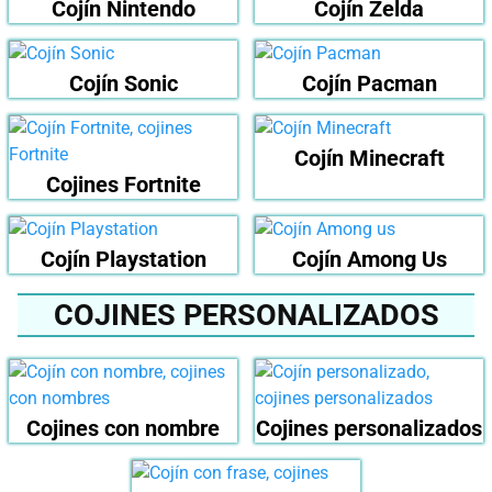
Cojín Nintendo
Cojín Zelda
Cojín Sonic
Cojín Pacman
Cojín Minecraft
Cojines Fortnite
Cojín Playstation
Cojín Among Us
COJINES PERSONALIZADOS
Cojines con nombre
Cojines personalizados