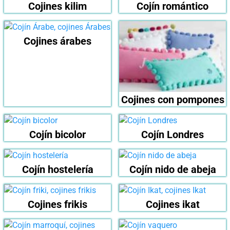
Cojines kilim
Cojín romántico
Cojines árabes
Cojines con pompones
Cojín bicolor
Cojín Londres
Cojín hostelería
Cojín nido de abeja
Cojines frikis
Cojines ikat