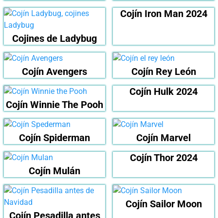
Cojín Iron Man 2024
Cojines de Ladybug
Cojín Avengers
Cojín Rey León
Cojín Hulk 2024
Cojín Winnie The Pooh
Cojín Spiderman
Cojín Marvel
Cojín Thor 2024
Cojín Mulán
Cojín Sailor Moon
Cojín Pesadilla antes