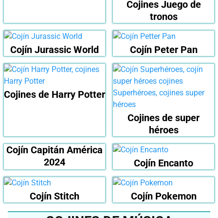
Cojines Juego de
tronos
Cojín Jurassic World
Cojín Peter Pan
Cojines de Harry Potter
Cojines de super
héroes
Cojín Capitán América
2024
Cojín Encanto
Cojín Stitch
Cojín Pokemon