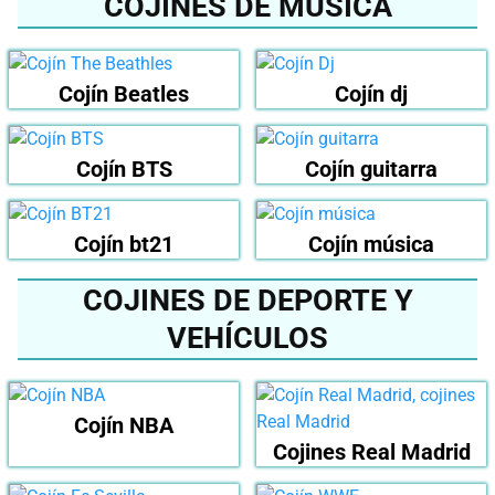
COJINES DE MÚSICA
Cojín Beatles
Cojín dj
Cojín BTS
Cojín guitarra
Cojín bt21
Cojín música
COJINES DE DEPORTE Y
VEHÍCULOS
Cojín NBA
Cojines Real Madrid