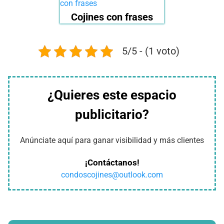
Cojines con frases
5/5 - (1 voto)
¿Quieres este espacio
publicitario?
Anúnciate aquí para ganar visibilidad y más clientes
¡Contáctanos!
condoscojines@outlook.com