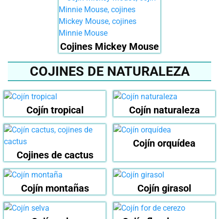
Cojines Mickey Mouse
COJINES DE NATURALEZA
Cojín tropical
Cojín naturaleza
Cojín orquídea
Cojines de cactus
Cojín montañas
Cojín girasol