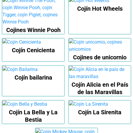
Cojín Hot Wheels
Cojines Winnie Pooh
Cojín Cenicienta
Cojines de unicornio
Cojín bailarina
Cojín Alicia en el País
de las Maravillas
Cojín La Bella y La
Cojín La Sirenita
Bestia