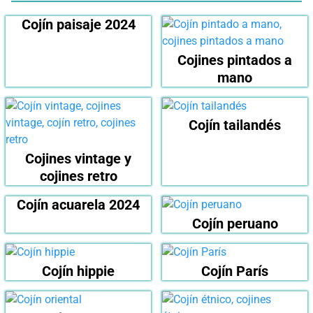
Cojín paisaje 2024
Cojines pintados a
mano
Cojín tailandés
Cojines vintage y
cojines retro
Cojín acuarela 2024
Cojín peruano
Cojín hippie
Cojín París