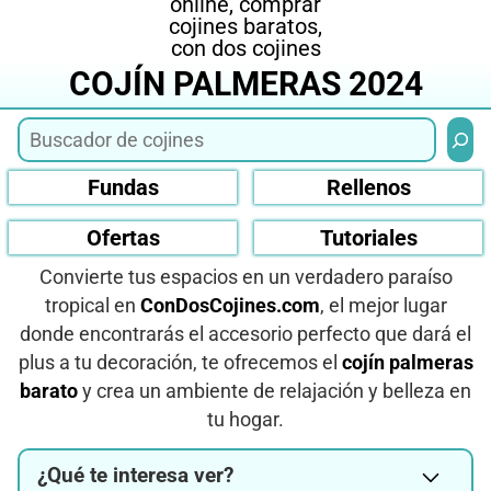
COJÍN PALMERAS 2024
Busca
Fundas
Rellenos
Ofertas
Tutoriales
Convierte tus espacios en un verdadero paraíso
tropical en
ConDosCojines.com
, el mejor lugar
donde encontrarás el accesorio perfecto que dará el
plus a tu decoración, te ofrecemos el
cojín palmeras
barato
y crea un ambiente de relajación y belleza en
tu hogar.
¿Qué te interesa ver?