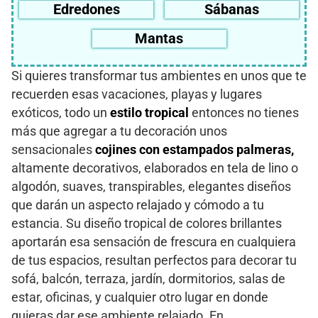
Edredones
Sábanas
Mantas
Si quieres transformar tus ambientes en unos que te
recuerden esas vacaciones, playas y lugares
exóticos, todo un
estilo tropical
entonces no tienes
más que agregar a tu decoración unos
sensacionales
cojines con estampados palmeras,
altamente decorativos, elaborados en tela de lino o
algodón, suaves, transpirables, elegantes diseños
que darán un aspecto relajado y cómodo a tu
estancia. Su diseño tropical de colores brillantes
aportarán esa sensación de frescura en cualquiera
de tus espacios, resultan perfectos para decorar tu
sofá, balcón, terraza, jardín, dormitorios, salas de
estar, oficinas, y cualquier otro lugar en donde
quieras dar ese ambiente relajado. En