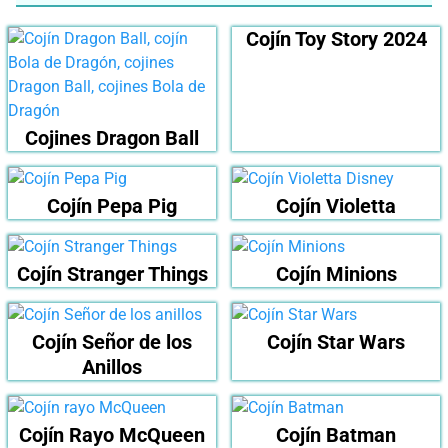
Cojín Toy Story 2024
Cojines Dragon Ball
Cojín Pepa Pig
Cojín Violetta
Cojín Stranger Things
Cojín Minions
Cojín Señor de los
Cojín Star Wars
Anillos
Cojín Rayo McQueen
Cojín Batman