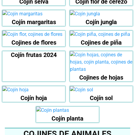
Cojín selva
Cojín flor de cerezo
Cojín margaritas
Cojín jungla
Cojines de flores
Cojines de piña
Cojín frutas 2024
Cojines de hojas
Cojín hoja
Cojín sol
Cojín planta
COJINES DE ANIMALES