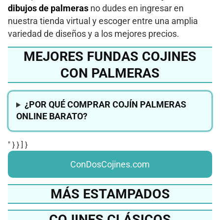
dibujos de palmeras
no dudes en ingresar en
nuestra tienda virtual y escoger entre una amplia
variedad de diseños y a los mejores precios.
MEJORES FUNDAS COJINES
CON PALMERAS
¿POR QUÉ COMPRAR COJÍN PALMERAS
ONLINE BARATO?
" } } ] }
ConDosCojines.com
MÁS ESTAMPADOS
COJINES CLÁSICOS