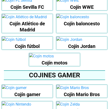
Cojín Sevilla FC
Cojín WWE
Cojín Atlético de
Cojín baloncesto
Madrid
Cojín fútbol
Cojín Jordan
Cojín motos
COJINES GAMER
Cojín gamer
Cojín Mario Bros