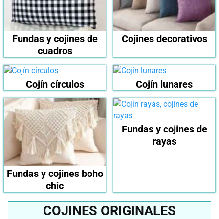
Fundas y cojines de
Cojines decorativos
cuadros
Cojín círculos
Cojín lunares
Fundas y cojines de
rayas
Fundas y cojines boho
chic
COJINES ORIGINALES