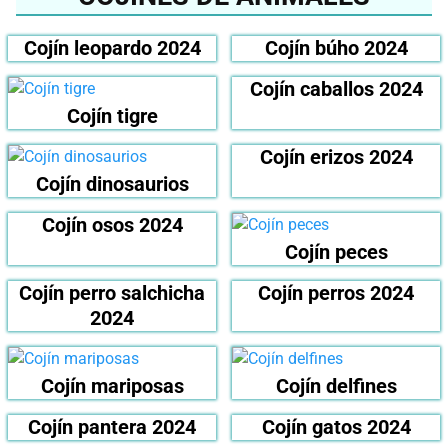
Cojín leopardo 2024
Cojín búho 2024
Cojín caballos 2024
Cojín tigre
Cojín erizos 2024
Cojín dinosaurios
Cojín osos 2024
Cojín peces
Cojín perro salchicha
Cojín perros 2024
2024
Cojín mariposas
Cojín delfines
Cojín pantera 2024
Cojín gatos 2024