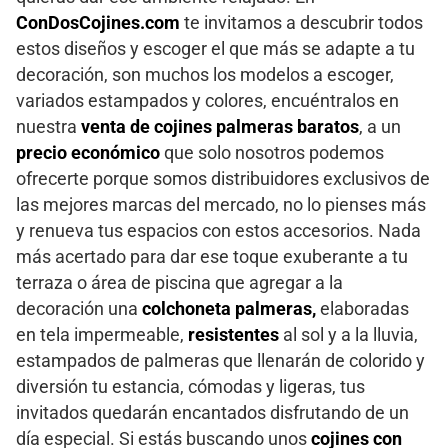
ConDosCojines.com
te invitamos a descubrir todos
estos diseños y escoger el que más se adapte a tu
decoración, son muchos los modelos a escoger,
variados estampados y colores, encuéntralos en
nuestra
venta de cojines palmeras baratos
, a un
precio económico
que solo nosotros podemos
ofrecerte porque somos distribuidores exclusivos de
las mejores marcas del mercado, no lo pienses más
y renueva tus espacios con estos accesorios. Nada
más acertado para dar ese toque exuberante a tu
terraza o área de piscina que agregar a la
decoración una
colchoneta palmeras,
elaboradas
en tela impermeable,
resistentes
al sol y a la lluvia,
estampados de palmeras que llenarán de colorido y
diversión tu estancia, cómodas y ligeras, tus
invitados quedarán encantados disfrutando de un
día especial. Si estás buscando unos
cojines con