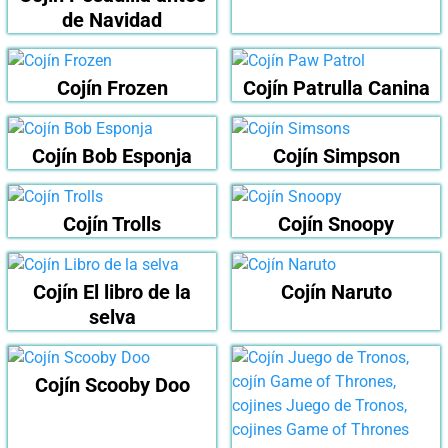
de Navidad
Cojín Frozen
Cojín Patrulla Canina
Cojín Bob Esponja
Cojín Simpson
Cojín Trolls
Cojín Snoopy
Cojín El libro de la
Cojín Naruto
selva
Cojín Scooby Doo