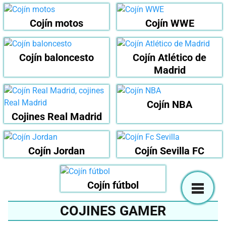
Cojín motos
Cojín WWE
Cojín baloncesto
Cojín Atlético de
Madrid
Cojín NBA
Cojines Real Madrid
Cojín Jordan
Cojín Sevilla FC
Cojín fútbol
COJINES GAMER