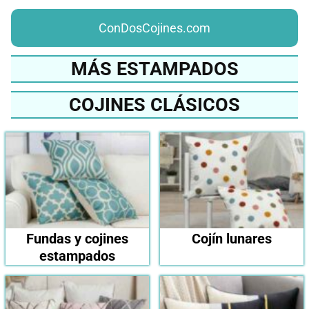
ConDosCojines.com
MÁS ESTAMPADOS
COJINES CLÁSICOS
Fundas y cojines
Cojín lunares
estampados