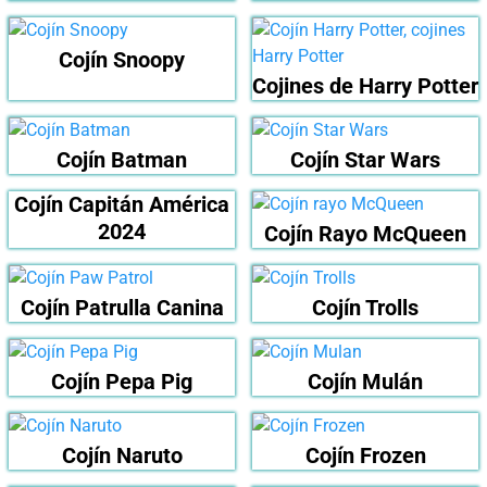
Cojín Snoopy
Cojines de Harry Potter
Cojín Batman
Cojín Star Wars
Cojín Capitán América
2024
Cojín Rayo McQueen
Cojín Patrulla Canina
Cojín Trolls
Cojín Pepa Pig
Cojín Mulán
Cojín Naruto
Cojín Frozen