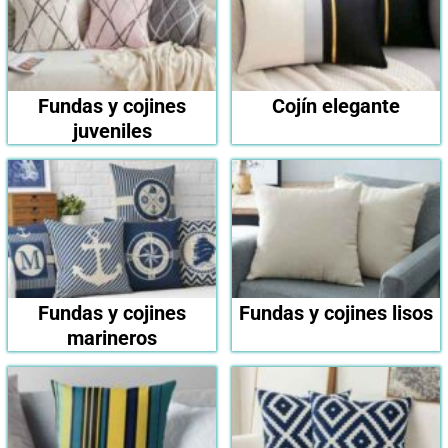
Fundas y cojines
Cojín elegante
juveniles
Fundas y cojines
Fundas y cojines lisos
marineros