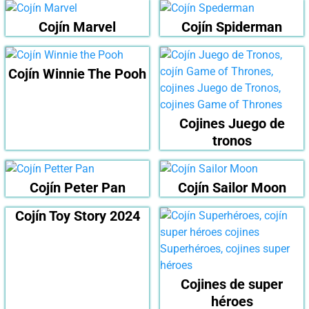
Cojín Marvel
Cojín Spiderman
Cojín Winnie The Pooh
Cojines Juego de
tronos
Cojín Peter Pan
Cojín Sailor Moon
Cojín Toy Story 2024
Cojines de super
héroes