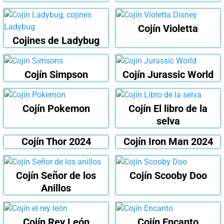
Cojín Violetta
Cojines de Ladybug
Cojín Simpson
Cojín Jurassic World
Cojín Pokemon
Cojín El libro de la
selva
Cojín Thor 2024
Cojín Iron Man 2024
Cojín Señor de los
Cojín Scooby Doo
Anillos
Cojín Rey León
Cojín Encanto