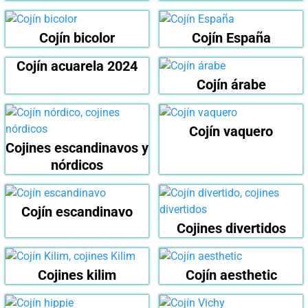
Cojín bicolor
Cojín España
Cojín acuarela 2024
Cojín árabe
Cojín vaquero
Cojines escandinavos y
nórdicos
Cojín escandinavo
Cojines divertidos
Cojines kilim
Cojín aesthetic