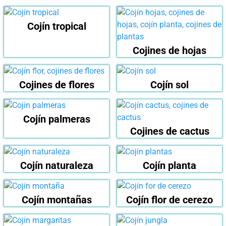
Cojín tropical
Cojines de hojas
Cojines de flores
Cojín sol
Cojín palmeras
Cojines de cactus
Cojín naturaleza
Cojín planta
Cojín montañas
Cojín flor de cerezo