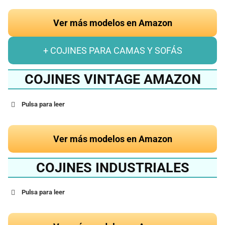
Ver más modelos en Amazon
+ COJINES PARA CAMAS Y SOFÁS
COJINES VINTAGE AMAZON
Pulsa para leer
Ver más modelos en Amazon
COJINES INDUSTRIALES
Pulsa para leer