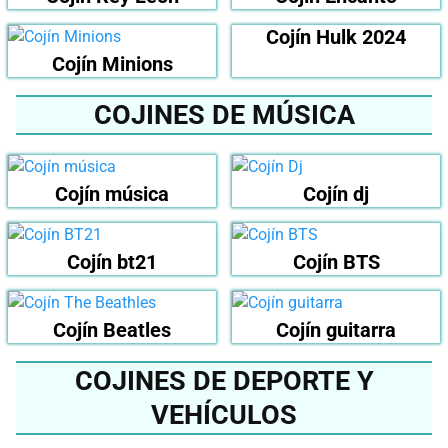
Cojín Hulk 2024
Cojín Minions
COJINES DE MÚSICA
Cojín música
Cojín dj
Cojín bt21
Cojín BTS
Cojín Beatles
Cojín guitarra
COJINES DE DEPORTE Y
VEHÍCULOS