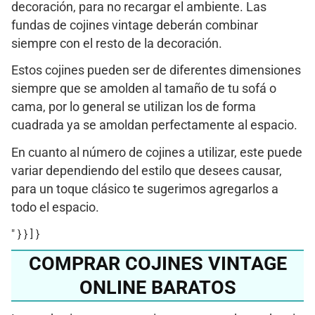
decoración, para no recargar el ambiente. Las
fundas de cojines vintage deberán combinar
siempre con el resto de la decoración.
Estos cojines pueden ser de diferentes dimensiones
siempre que se amolden al tamaño de tu sofá o
cama, por lo general se utilizan los de forma
cuadrada ya se amoldan perfectamente al espacio.
En cuanto al número de cojines a utilizar, este puede
variar dependiendo del estilo que desees causar,
para un toque clásico te sugerimos agregarlos a
todo el espacio.
" } } ] }
COMPRAR COJINES VINTAGE
ONLINE BARATOS