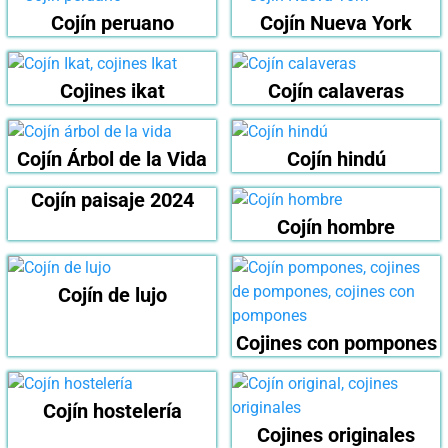
Cojín peruano
Cojín Nueva York
Cojines ikat
Cojín calaveras
Cojín Árbol de la Vida
Cojín hindú
Cojín paisaje 2024
Cojín hombre
Cojín de lujo
Cojines con pompones
Cojín hostelería
Cojines originales