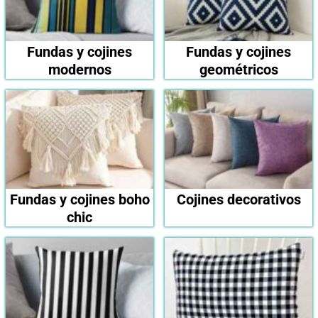
Fundas y cojines
Fundas y cojines
modernos
geométricos
Fundas y cojines boho
Cojines decorativos
chic