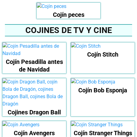
Cojín peces
COJINES DE TV Y CINE
Cojín Stitch
Cojín Pesadilla antes
de Navidad
Cojín Bob Esponja
Cojines Dragon Ball
Cojín Avengers
Cojín Stranger Things