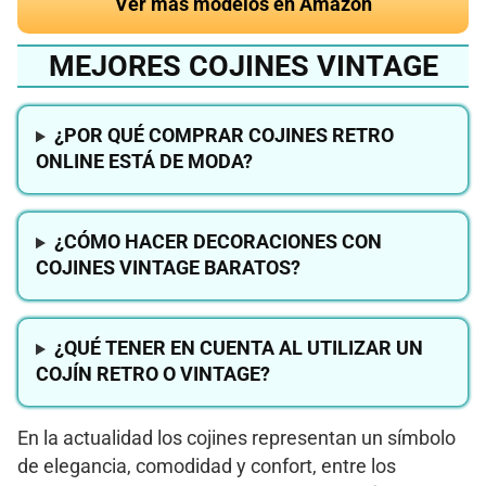
Ver más modelos en Amazon
MEJORES COJINES VINTAGE
¿POR QUÉ COMPRAR COJINES RETRO
ONLINE ESTÁ DE MODA?
¿CÓMO HACER DECORACIONES CON
COJINES VINTAGE BARATOS?
¿QUÉ TENER EN CUENTA AL UTILIZAR UN
COJÍN RETRO O VINTAGE?
En la actualidad los cojines representan un símbolo
de elegancia, comodidad y confort, entre los