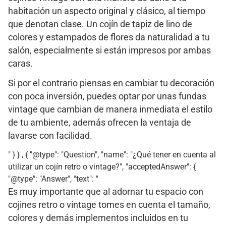
habitación un aspecto original y clásico, al tiempo
que denotan clase. Un cojín de tapiz de lino de
colores y estampados de flores da naturalidad a tu
salón, especialmente si están impresos por ambas
caras.
Si por el contrario piensas en cambiar tu decoración
con poca inversión, puedes optar por unas fundas
vintage que cambian de manera inmediata el estilo
de tu ambiente, además ofrecen la ventaja de
lavarse con facilidad.
" } } , { "@type": "Question", "name": "¿Qué tener en cuenta al
utilizar un cojín retro o vintage?", "acceptedAnswer": {
"@type": "Answer", "text": "
Es muy importante que al adornar tu espacio con
cojines retro o vintage tomes en cuenta el tamaño,
colores y demás implementos incluidos en tu