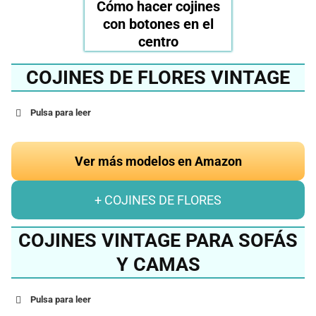
Cómo hacer cojines
con botones en el
centro
COJINES DE FLORES VINTAGE
Pulsa para leer
Ver más modelos en Amazon
+ COJINES DE FLORES
COJINES VINTAGE PARA SOFÁS
Y CAMAS
Pulsa para leer