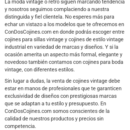
La moda vintage o retro siguen marcando tendencia
y nosotros seguimos complaciendo a nuestra
distinguida y fiel clientela. No esperes más para
echar un vistazo a los modelos que te ofrecemos en
ConDosCojines.com en donde podrás escoger entre
cojines para sillas vintage y cojines de estilo vintage
industrial en variedad de marcas y diseños. Y si la
ocasión amerita un aspecto más formal, elegante y
novedoso también contamos con cojines para boda
vintage, con diferentes estilos.
Sin lugar a dudas, la venta de cojines vintage debe
estar en manos de profesionales que te garanticen
exclusividad de diseños con prestigiosas marcas
que se adaptan a tu estilo y presupuesto. En
ConDosCojines.com somos conscientes de la
calidad de nuestros productos y precios sin
competencia.