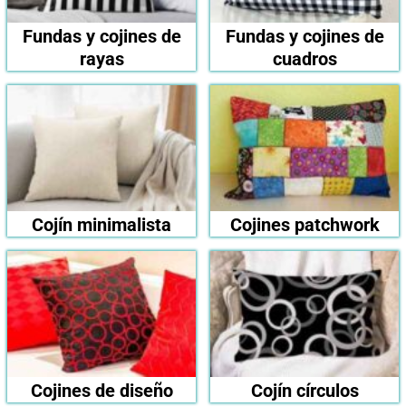
Fundas y cojines de
Fundas y cojines de
rayas
cuadros
Cojín minimalista
Cojines patchwork
Cojines de diseño
Cojín círculos