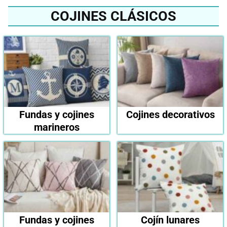
COJINES CLÁSICOS
Fundas y cojines
Cojines decorativos
marineros
Fundas y cojines
Cojín lunares