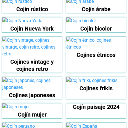
Cojín rústico
Cojín árabe
Cojín Nueva York
Cojín bicolor
Cojines étnicos
Cojines vintage y
cojines retro
Cojines frikis
Cojines japoneses
Cojín paisaje 2024
Cojín mujer