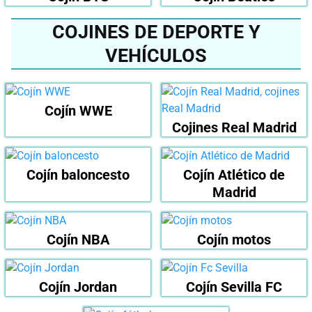
COJINES DE DEPORTE Y
VEHÍCULOS
Cojín WWE
Cojines Real Madrid
Cojín baloncesto
Cojín Atlético de
Madrid
Cojín NBA
Cojín motos
Cojín Jordan
Cojín Sevilla FC