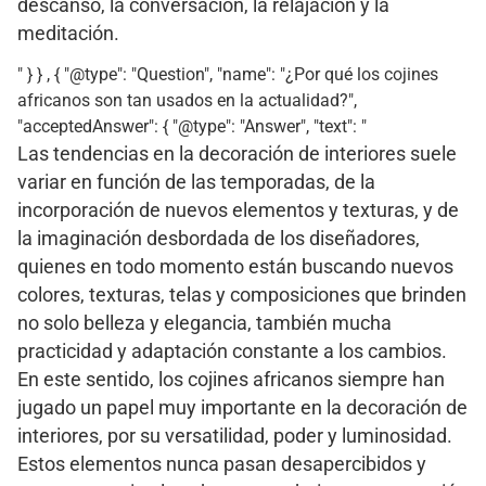
descanso, la conversación, la relajación y la
meditación.
" } } , { "@type": "Question", "name": "¿Por qué los cojines
africanos son tan usados en la actualidad?",
"acceptedAnswer": { "@type": "Answer", "text": "
Las tendencias en la decoración de interiores suele
variar en función de las temporadas, de la
incorporación de nuevos elementos y texturas, y de
la imaginación desbordada de los diseñadores,
quienes en todo momento están buscando nuevos
colores, texturas, telas y composiciones que brinden
no solo belleza y elegancia, también mucha
practicidad y adaptación constante a los cambios.
En este sentido, los cojines africanos siempre han
jugado un papel muy importante en la decoración de
interiores, por su versatilidad, poder y luminosidad.
Estos elementos nunca pasan desapercibidos y