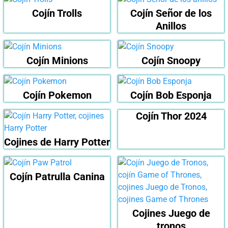
Cojín Trolls
Cojín Señor de los
Anillos
Cojín Minions
Cojín Snoopy
Cojín Pokemon
Cojín Bob Esponja
Cojín Thor 2024
Cojines de Harry Potter
Cojín Patrulla Canina
Cojines Juego de
tronos