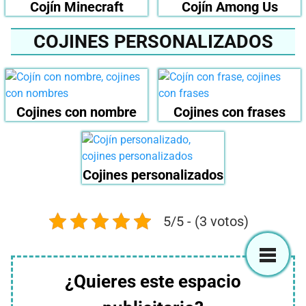
Cojín Minecraft
Cojín Among Us
COJINES PERSONALIZADOS
Cojines con nombre
Cojines con frases
Cojines personalizados
5/5 - (3 votos)
¿Quieres este espacio