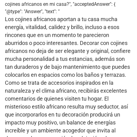
cojines africanos en mi casa?", "acceptedAnswer": {
"@type": "Answer", "text": "
Los cojines africanos aportan a tu casa mucha
energía, vitalidad, calidez y brillo, incluso a esos
rincones que en un momento te parecieron
aburridos o poco interesantes. Decorar con cojines
africanos no deja de ser elegante y original, confiere
mucha personalidad a tus estancias, además son
tan duraderos y de bajo mantenimiento que puedes
colocarlos en espacios como los baños y terrazas.
Como se trata de accesorios inspirados en la
naturaleza y el clima africano, recibirás excelentes
comentarios de quienes visiten tu hogar. El
misterioso estilo africano resulta muy seductor, así
que incorporarlos en tu decoración producirá un
impacto muy positivo, un balance de energías
increíble y un ambiente acogedor que invita al