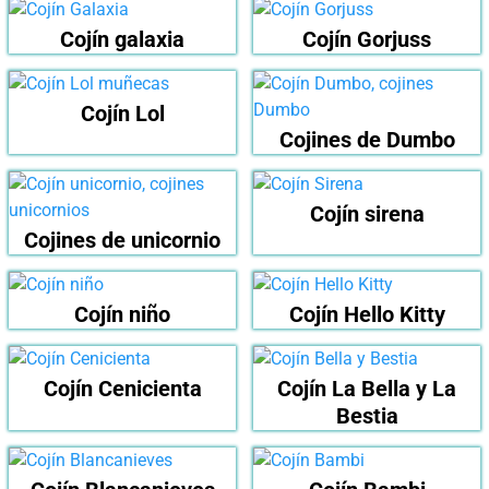
Cojín galaxia
Cojín Gorjuss
Cojín Lol
Cojines de Dumbo
Cojín sirena
Cojines de unicornio
Cojín niño
Cojín Hello Kitty
Cojín Cenicienta
Cojín La Bella y La
Bestia