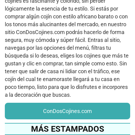
cojines es fascinante y colorido, sin perder
lógicamente la esencia de tu estilo. Si estás por
comprar algún cojín con estilo africano barato o con
los tonos más alucinantes del mercado, en nuestro
sitio ConDosCojines.com podrás hacerlo de forma
segura, muy cómoda y súper fácil. Entras al sitio,
navegas por las opciones del menú, filtras tu
búsqueda si lo deseas, eliges los cojines que más te
gustan y clic en comprar, tan simple como esto. Sin
tener que salir de casa ni lidiar con el tráfico, ese
cojín del cual te enamoraste llegará a tu casa en
poco tiempo, listo para que lo disfrutes e incorpores
a la decoración que buscas.
ConDosCojines.com
MÁS ESTAMPADOS