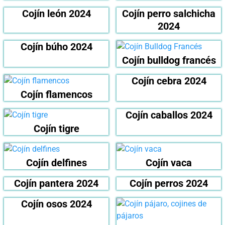
Cojín león 2024
Cojín perro salchicha
2024
Cojín búho 2024
Cojín bulldog francés
Cojín cebra 2024
Cojín flamencos
Cojín caballos 2024
Cojín tigre
Cojín delfines
Cojín vaca
Cojín pantera 2024
Cojín perros 2024
Cojín osos 2024