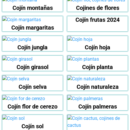
Cojín montañas
Cojines de flores
Cojín frutas 2024
Cojín margaritas
Cojín jungla
Cojín hoja
Cojín girasol
Cojín planta
Cojín selva
Cojín naturaleza
Cojín flor de cerezo
Cojín palmeras
Cojín sol