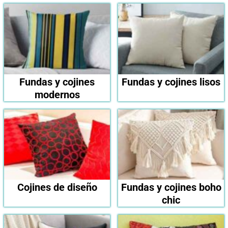
Fundas y cojines
Fundas y cojines lisos
modernos
Cojines de diseño
Fundas y cojines boho
chic