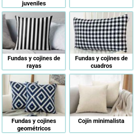
juveniles
Fundas y cojines de
Fundas y cojines de
rayas
cuadros
Fundas y cojines
Cojín minimalista
geométricos