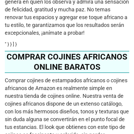
genera en quien los observa y admira una sensación
de felicidad, gratitud y mucha paz. No temas
renovar tus espacios y agregar ese toque africano a
tu estilo, te garantizamos que los resultados serán
excepcionales, ¡anímate a probar!
" } } ] }
COMPRAR COJINES AFRICANOS
ONLINE BARATOS
Comprar cojines de estampados africanos o cojines
africanos de Amazon es realmente simple en
nuestra tienda de cojines online. Nuestra venta de
cojines africanos dispone de un extenso catálogo,
con los más hermosos diseños, tonos y texturas que
sin duda alguna se convertirán en el punto focal de
tus estancias. El look que obtienes con este tipo de