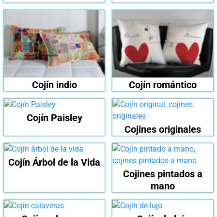
Cojín indio
Cojín romántico
Cojín Paisley
Cojines originales
Cojín Árbol de la Vida
Cojines pintados a
mano