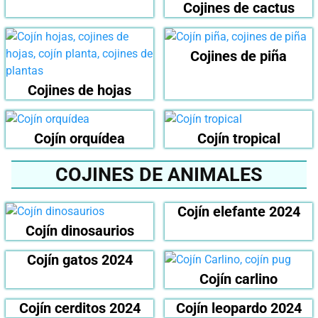
Cojines de cactus
Cojines de piña
Cojines de hojas
Cojín orquídea
Cojín tropical
COJINES DE ANIMALES
Cojín elefante 2024
Cojín dinosaurios
Cojín gatos 2024
Cojín carlino
Cojín cerditos 2024
Cojín leopardo 2024