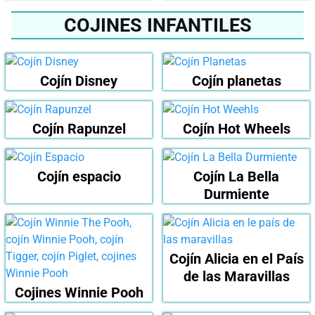
COJINES INFANTILES
Cojín Disney
Cojín planetas
Cojín Rapunzel
Cojín Hot Wheels
Cojín espacio
Cojín La Bella
Durmiente
Cojín Alicia en el País
de las Maravillas
Cojines Winnie Pooh