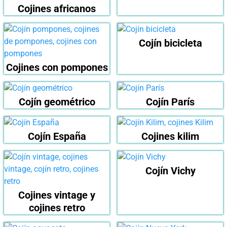
Cojines africanos
Cojín bicicleta
Cojines con pompones
Cojín geométrico
Cojín París
Cojín España
Cojines kilim
Cojín Vichy
Cojines vintage y
cojines retro