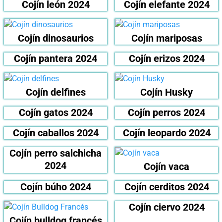
Cojín león 2024
Cojín elefante 2024
Cojín dinosaurios
Cojín mariposas
Cojín pantera 2024
Cojín erizos 2024
Cojín delfines
Cojín Husky
Cojín gatos 2024
Cojín perros 2024
Cojín caballos 2024
Cojín leopardo 2024
Cojín perro salchicha
2024
Cojín vaca
Cojín búho 2024
Cojín cerditos 2024
Cojín ciervo 2024
Cojín bulldog francés