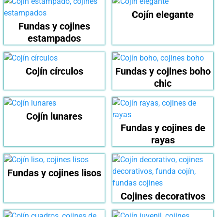
Cojín elegante
Fundas y cojines
estampados
Cojín círculos
Fundas y cojines boho
chic
Cojín lunares
Fundas y cojines de
rayas
Fundas y cojines lisos
Cojines decorativos