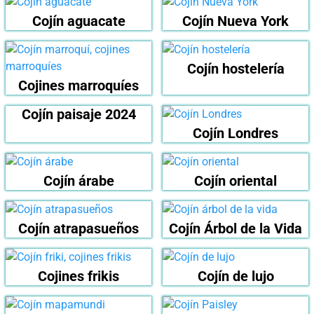
Cojín aguacate
Cojín Nueva York
Cojín hostelería
Cojines marroquíes
Cojín paisaje 2024
Cojín Londres
Cojín árabe
Cojín oriental
Cojín atrapasueños
Cojín Árbol de la Vida
Cojines frikis
Cojín de lujo