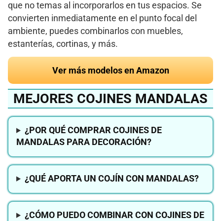
que no temas al incorporarlos en tus espacios. Se
convierten inmediatamente en el punto focal del
ambiente, puedes combinarlos con muebles,
estanterías, cortinas, y más.
Ver más modelos en Amazon
MEJORES COJINES MANDALAS
¿POR QUÉ COMPRAR COJINES DE
MANDALAS PARA DECORACIÓN?
¿QUÉ APORTA UN COJÍN CON MANDALAS?
¿CÓMO PUEDO COMBINAR CON COJINES DE