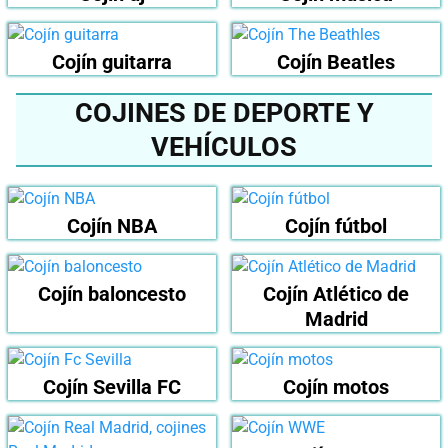
Cojín guitarra
Cojín Beatles
COJINES DE DEPORTE Y
VEHÍCULOS
Cojín NBA
Cojín fútbol
Cojín baloncesto
Cojín Atlético de
Madrid
Cojín Sevilla FC
Cojín motos