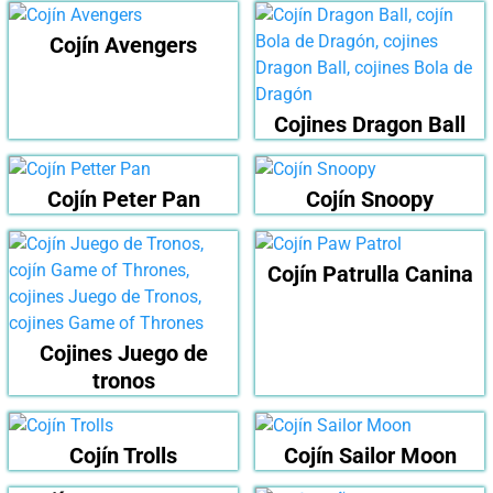
Cojín Avengers
Cojines Dragon Ball
Cojín Peter Pan
Cojín Snoopy
Cojín Patrulla Canina
Cojines Juego de
tronos
Cojín Trolls
Cojín Sailor Moon