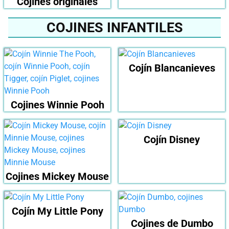
Cojines originales
COJINES INFANTILES
Cojín Blancanieves
Cojines Winnie Pooh
Cojín Disney
Cojines Mickey Mouse
Cojín My Little Pony
Cojines de Dumbo