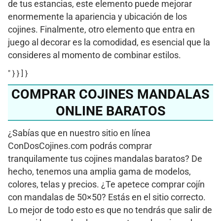
de tus estancias, este elemento puede mejorar
enormemente la apariencia y ubicación de los
cojines. Finalmente, otro elemento que entra en
juego al decorar es la comodidad, es esencial que la
consideres al momento de combinar estilos.
" } } ] }
COMPRAR COJINES MANDALAS
ONLINE BARATOS
¿Sabías que en nuestro sitio en línea
ConDosCojines.com podrás comprar
tranquilamente tus cojines mandalas baratos? De
hecho, tenemos una amplia gama de modelos,
colores, telas y precios. ¿Te apetece comprar cojín
con mandalas de 50×50? Estás en el sitio correcto.
Lo mejor de todo esto es que no tendrás que salir de