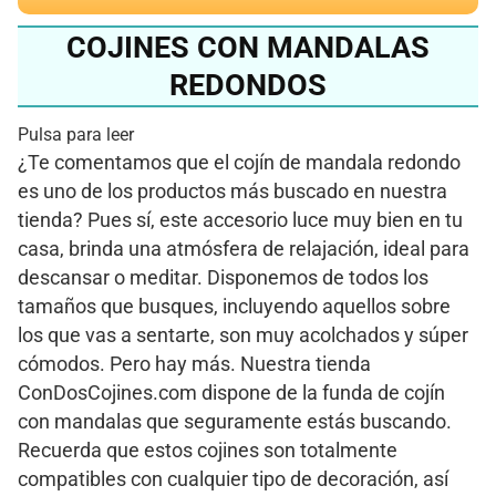
COJINES CON MANDALAS
REDONDOS
Pulsa para leer
¿Te comentamos que el cojín de mandala redondo
es uno de los productos más buscado en nuestra
tienda? Pues sí, este accesorio luce muy bien en tu
casa, brinda una atmósfera de relajación, ideal para
descansar o meditar. Disponemos de todos los
tamaños que busques, incluyendo aquellos sobre
los que vas a sentarte, son muy acolchados y súper
cómodos. Pero hay más. Nuestra tienda
ConDosCojines.com dispone de la funda de cojín
con mandalas que seguramente estás buscando.
Recuerda que estos cojines son totalmente
compatibles con cualquier tipo de decoración, así