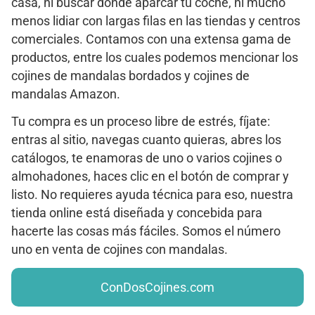
casa, ni buscar donde aparcar tu coche, ni mucho
menos lidiar con largas filas en las tiendas y centros
comerciales. Contamos con una extensa gama de
productos, entre los cuales podemos mencionar los
cojines de mandalas bordados y cojines de
mandalas Amazon.
Tu compra es un proceso libre de estrés, fíjate:
entras al sitio, navegas cuanto quieras, abres los
catálogos, te enamoras de uno o varios cojines o
almohadones, haces clic en el botón de comprar y
listo. No requieres ayuda técnica para eso, nuestra
tienda online está diseñada y concebida para
hacerte las cosas más fáciles. Somos el número
uno en venta de cojines con mandalas.
ConDosCojines.com