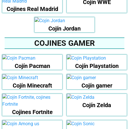
Cojín WWE
Cojines Real Madrid
Cojín Jordan
COJINES GAMER
Cojín Pacman
Cojín Playstation
Cojín Minecraft
Cojín gamer
Cojín Zelda
Cojines Fortnite