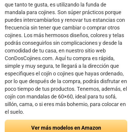
que tanto te gusta, es utilizando la funda de
mandala para cojines. Son súper prácticos porque
puedes intercambiarlos y renovar tus estancias con
frecuencia sin tener que cambiar o comprar otros
cojines. Los más hermosos diseños, colores y telas
podrás conseguirlos sin complicaciones y desde la
comodidad de tu casa, en nuestro sitio web
ConDosCojines.com. Aquí tu compra es rápida,
simple y muy segura, te llegará a la dirección que
especifiques el cojín o cojines que hayas ordenado,
por lo que después de la compra, podrás disfrutar en
poco tiempo de tus productos. Tenemos, además, el
cojín con mandalas de 60×60, ideal para tu sofá,
sillón, cama, o si eres más bohemio, para colocar en
el suelo.
Ver más modelos en Amazon