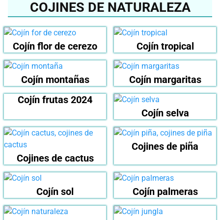
COJINES DE NATURALEZA
Cojín flor de cerezo
Cojín tropical
Cojín montañas
Cojín margaritas
Cojín frutas 2024
Cojín selva
Cojines de piña
Cojines de cactus
Cojín sol
Cojín palmeras