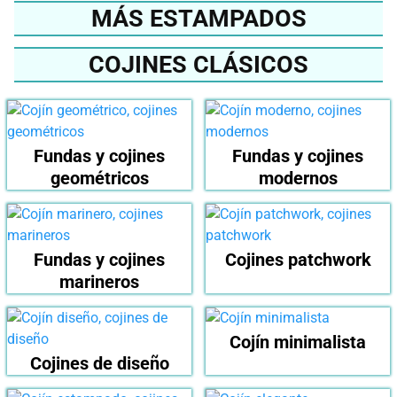
MÁS ESTAMPADOS
COJINES CLÁSICOS
Fundas y cojines
Fundas y cojines
geométricos
modernos
Fundas y cojines
Cojines patchwork
marineros
Cojín minimalista
Cojines de diseño