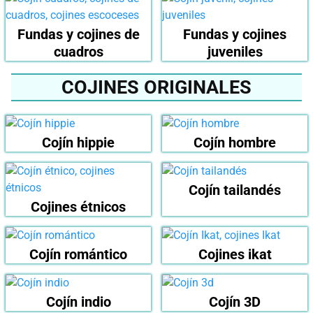
Fundas y cojines de
Fundas y cojines
cuadros
juveniles
COJINES ORIGINALES
Cojín hippie
Cojín hombre
Cojín tailandés
Cojines étnicos
Cojín romántico
Cojines ikat
Cojín indio
Cojín 3D