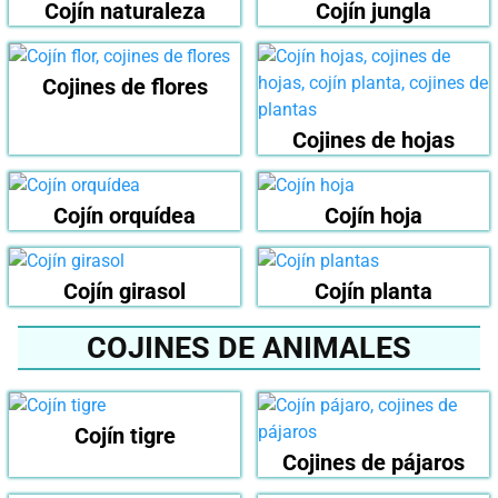
Cojín naturaleza
Cojín jungla
Cojines de flores
Cojines de hojas
Cojín orquídea
Cojín hoja
Cojín girasol
Cojín planta
COJINES DE ANIMALES
Cojín tigre
Cojines de pájaros