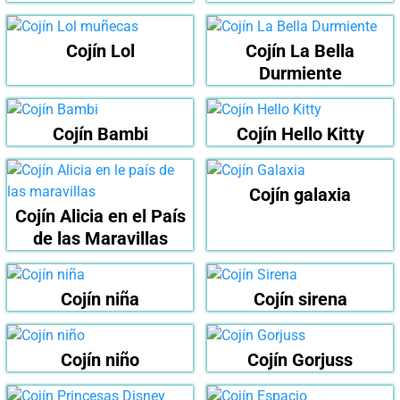
Cojín Lol
Cojín La Bella
Durmiente
Cojín Bambi
Cojín Hello Kitty
Cojín galaxia
Cojín Alicia en el País
de las Maravillas
Cojín niña
Cojín sirena
Cojín niño
Cojín Gorjuss