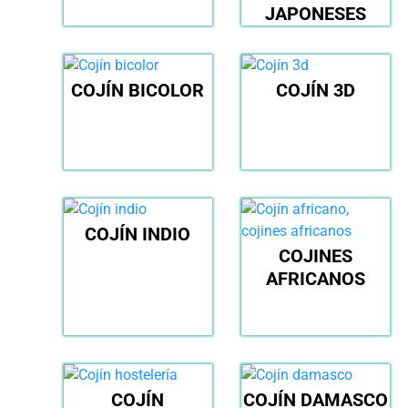
JAPONESES
COJÍN BICOLOR
COJÍN 3D
COJÍN INDIO
COJINES
AFRICANOS
COJÍN
COJÍN DAMASCO