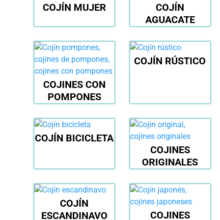
COJÍN MUJER
COJÍN
AGUACATE
COJÍN RÚSTICO
COJINES CON
POMPONES
COJÍN BICICLETA
COJINES
ORIGINALES
COJÍN
COJINES
ESCANDINAVO