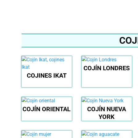
COJ
COJÍN LONDRES
COJINES IKAT
COJÍN ORIENTAL
COJÍN NUEVA
YORK