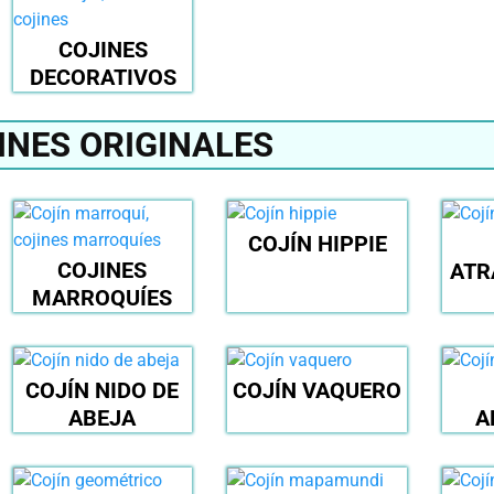
COJINES
DECORATIVOS
INES ORIGINALES
COJÍN HIPPIE
COJINES
ATR
MARROQUÍES
COJÍN NIDO DE
COJÍN VAQUERO
ABEJA
A