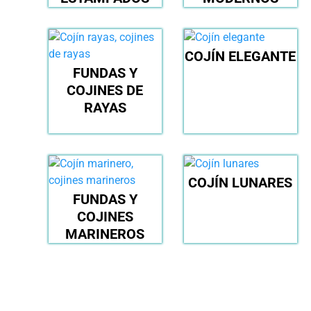
COJÍN ELEGANTE
FUNDAS Y
COJINES DE
RAYAS
COJÍN LUNARES
FUNDAS Y
COJINES
MARINEROS