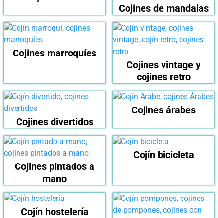
Cojines de mandalas
Cojines marroquíes
Cojines vintage y
cojines retro
Cojines árabes
Cojines divertidos
Cojín bicicleta
Cojines pintados a
mano
Cojín hostelería