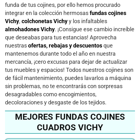
funda de tus cojines, por ello hemos procurado
integrar en la colección hermosas
fundas cojines
Vichy
,
colchonetas Vichy
y los infaltables
almohadones Vichy
. ¡Consigue ese cambio increíble
que deseabas para tus estancias! Aprovecha
nuestras
ofertas, rebajas y descuentos
que
mantenemos durante todo el año en nuestra
mercancía, ¡cero excusas para dejar de actualizar
tus muebles y espacios! Todos nuestros cojines son
de fácil mantenimiento, puedes lavarlos a máquina
sin problemas, no te encontrarás con sorpresas
desagradables como encogimientos,
decoloraciones y desgaste de los tejidos.
MEJORES FUNDAS COJINES
CUADROS VICHY