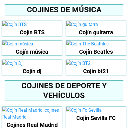
COJINES DE MÚSICA
Cojín BTS
Cojín guitarra
Cojín música
Cojín Beatles
Cojín dj
Cojín bt21
COJINES DE DEPORTE Y
VEHÍCULOS
Cojín Sevilla FC
Cojines Real Madrid