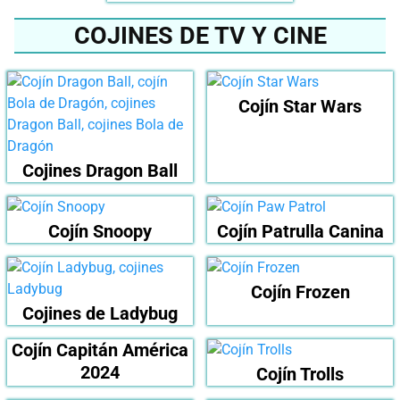
COJINES DE TV Y CINE
Cojín Star Wars
Cojines Dragon Ball
Cojín Snoopy
Cojín Patrulla Canina
Cojín Frozen
Cojines de Ladybug
Cojín Capitán América
2024
Cojín Trolls