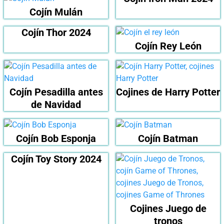
Cojín Mulán
Cojín Thor 2024
Cojín Rey León
Cojín Pesadilla antes
Cojines de Harry Potter
de Navidad
Cojín Bob Esponja
Cojín Batman
Cojín Toy Story 2024
Cojines Juego de
tronos