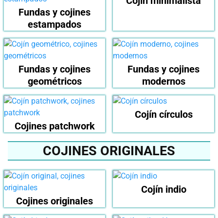
Cojín minimalista
Fundas y cojines
estampados
Fundas y cojines
Fundas y cojines
geométricos
modernos
Cojín círculos
Cojines patchwork
COJINES ORIGINALES
Cojín indio
Cojines originales