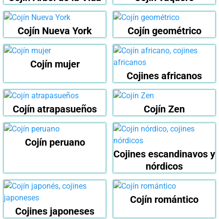
Cojín Nueva York
Cojín geométrico
Cojín mujer
Cojines africanos
Cojín atrapasueños
Cojín Zen
Cojín peruano
Cojines escandinavos y
nórdicos
Cojín romántico
Cojines japoneses