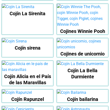
Cojín La Sirenita
Cojines Winnie Pooh
Cojín sirena
Cojines de unicornio
Cojín La Bella
Cojín Alicia en el País
Durmiente
de las Maravillas
Cojín Rapunzel
Cojín bailarina