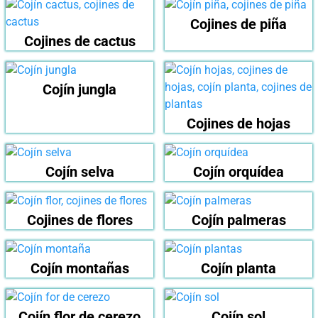
Cojines de piña
Cojines de cactus
Cojín jungla
Cojines de hojas
Cojín selva
Cojín orquídea
Cojines de flores
Cojín palmeras
Cojín montañas
Cojín planta
Cojín flor de cerezo
Cojín sol