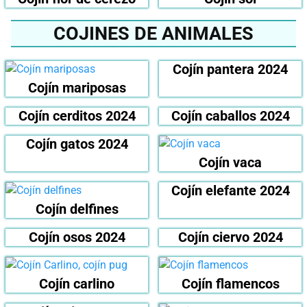
COJINES DE ANIMALES
Cojín pantera 2024
Cojín mariposas
Cojín cerditos 2024
Cojín caballos 2024
Cojín gatos 2024
Cojín vaca
Cojín elefante 2024
Cojín delfines
Cojín osos 2024
Cojín ciervo 2024
Cojín carlino
Cojín flamencos