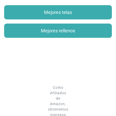
Mejores telas
Mejores rellenos
Como
Afiliados
de
Amazon,
obtenemos
ingresos