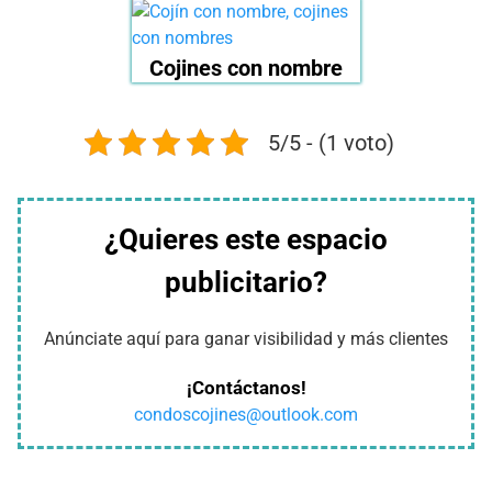
Cojines con nombre
5/5 - (1 voto)
¿Quieres este espacio
publicitario?
Anúnciate aquí para ganar visibilidad y más clientes
¡Contáctanos!
condoscojines@outlook.com