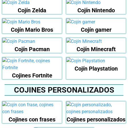
Cojín Zelda
Cojín Nintendo
Cojín Mario Bros
Cojín gamer
Cojín Pacman
Cojín Minecraft
Cojín Playstation
Cojines Fortnite
COJINES PERSONALIZADOS
Cojines con frases
Cojines personalizados