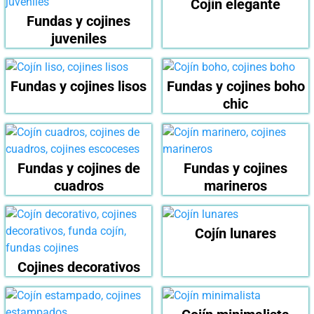
Cojín elegante
Fundas y cojines
juveniles
Fundas y cojines lisos
Fundas y cojines boho
chic
Fundas y cojines de
Fundas y cojines
cuadros
marineros
Cojín lunares
Cojines decorativos