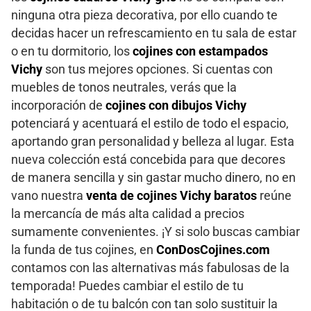
ninguna otra pieza decorativa, por ello cuando te
decidas hacer un refrescamiento en tu sala de estar
o en tu dormitorio, los
cojines con estampados
Vichy
son tus mejores opciones. Si cuentas con
muebles de tonos neutrales, verás que la
incorporación de
cojines con dibujos Vichy
potenciará y acentuará el estilo de todo el espacio,
aportando gran personalidad y belleza al lugar. Esta
nueva colección está concebida para que decores
de manera sencilla y sin gastar mucho dinero, no en
vano nuestra
venta de cojines Vichy baratos
reúne
la mercancía de más alta calidad a precios
sumamente convenientes. ¡Y si solo buscas cambiar
la funda de tus cojines, en
ConDosCojines.com
contamos con las alternativas más fabulosas de la
temporada! Puedes cambiar el estilo de tu
habitación o de tu balcón con tan solo sustituir la