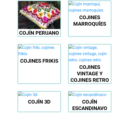
COJINES
MARROQUÍES
COJÍN PERUANO
COJINES FRIKIS
COJINES
VINTAGE Y
COJINES RETRO
COJÍN 3D
COJÍN
ESCANDINAVO