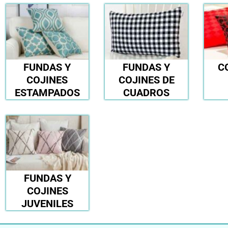
FUNDAS Y
FUNDAS Y
C
COJINES
COJINES DE
ESTAMPADOS
CUADROS
FUNDAS Y
COJINES
JUVENILES