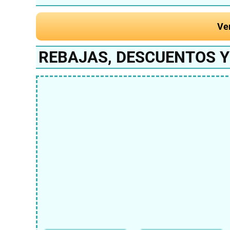
Ve
REBAJAS, DESCUENTOS Y