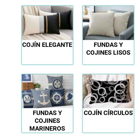
COJÍN ELEGANTE
FUNDAS Y
COJINES LISOS
FUNDAS Y
COJÍN CÍRCULOS
COJINES
MARINEROS