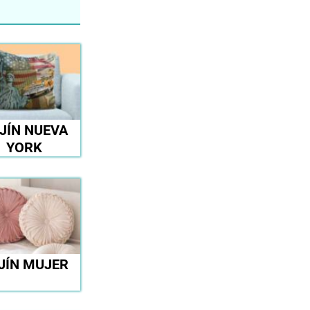
JÍN NUEVA
YORK
JÍN MUJER