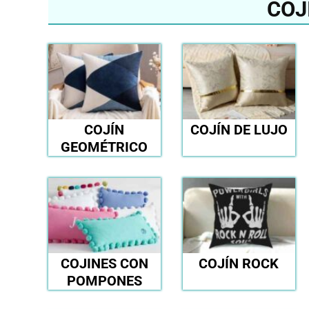
COJ
COJÍN
COJÍN DE LUJO
GEOMÉTRICO
COJINES CON
COJÍN ROCK
POMPONES