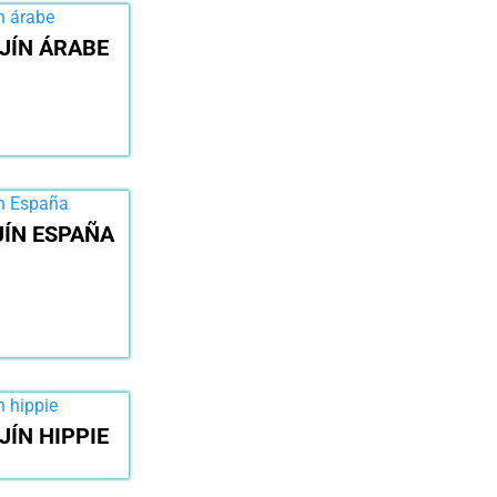
JÍN ÁRABE
JÍN ESPAÑA
JÍN HIPPIE