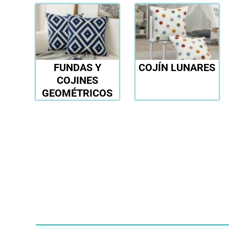
FUNDAS Y
COJÍN LUNARES
COJINES
GEOMÉTRICOS