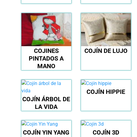
COJINES
COJÍN DE LUJO
PINTADOS A
MANO
COJÍN HIPPIE
COJÍN ÁRBOL DE
LA VIDA
COJÍN YIN YANG
COJÍN 3D