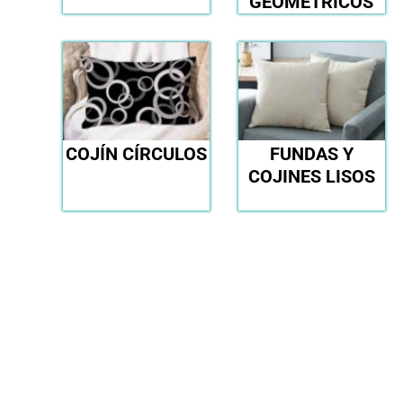
GEOMÉTRICOS
COJÍN CÍRCULOS
FUNDAS Y
COJINES LISOS