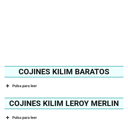
2024?
Ver en Amazon
COJINES KILIM BARATOS
Pulsa para leer
COJINES KILIM LEROY MERLIN
Pulsa para leer