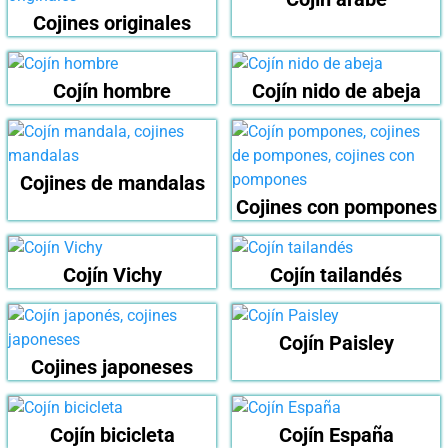
Cojines originales
Cojín hombre
Cojín nido de abeja
Cojines de mandalas
Cojines con pompones
Cojín Vichy
Cojín tailandés
Cojín Paisley
Cojines japoneses
Cojín bicicleta
Cojín España