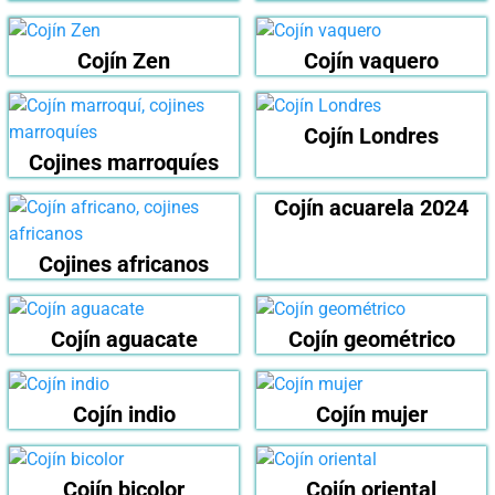
Cojín Zen
Cojín vaquero
Cojín Londres
Cojines marroquíes
Cojín acuarela 2024
Cojines africanos
Cojín aguacate
Cojín geométrico
Cojín indio
Cojín mujer
Cojín bicolor
Cojín oriental