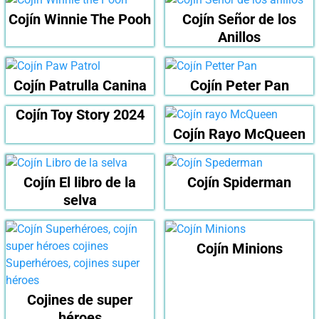
Cojín Winnie The Pooh
Cojín Señor de los
Anillos
Cojín Patrulla Canina
Cojín Peter Pan
Cojín Toy Story 2024
Cojín Rayo McQueen
Cojín El libro de la
Cojín Spiderman
selva
Cojín Minions
Cojines de super
héroes