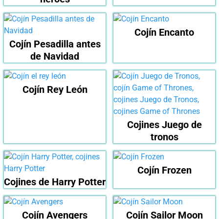
Cojín Encanto
Cojín Pesadilla antes
de Navidad
Cojín Rey León
Cojines Juego de
tronos
Cojín Frozen
Cojines de Harry Potter
Cojín Avengers
Cojín Sailor Moon