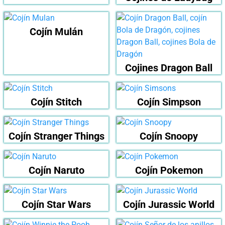
Cojín Mulán
Cojines Dragon Ball
Cojín Stitch
Cojín Simpson
Cojín Stranger Things
Cojín Snoopy
Cojín Naruto
Cojín Pokemon
Cojín Star Wars
Cojín Jurassic World