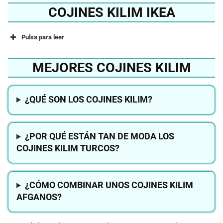
COJINES KILIM IKEA
Pulsa para leer
MEJORES COJINES KILIM
¿QUÉ SON LOS COJINES KILIM?
¿POR QUÉ ESTÁN TAN DE MODA LOS
COJINES KILIM TURCOS?
¿CÓMO COMBINAR UNOS COJINES KILIM
AFGANOS?