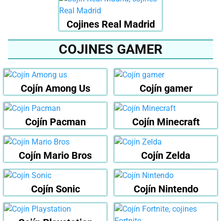
Cojines Real Madrid
COJINES GAMER
Cojín Among Us
Cojín gamer
Cojín Pacman
Cojín Minecraft
Cojín Mario Bros
Cojín Zelda
Cojín Sonic
Cojín Nintendo