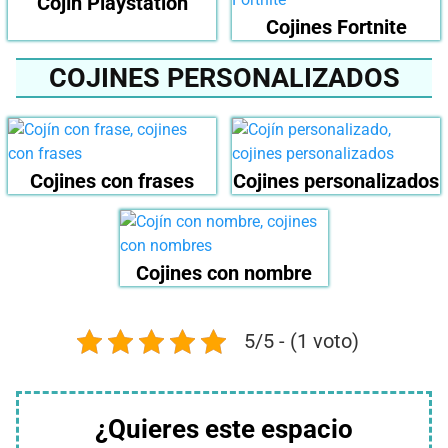
Cojín Playstation
Cojines Fortnite
COJINES PERSONALIZADOS
Cojines con frases
Cojines personalizados
Cojines con nombre
5/5 - (1 voto)
¿Quieres este espacio