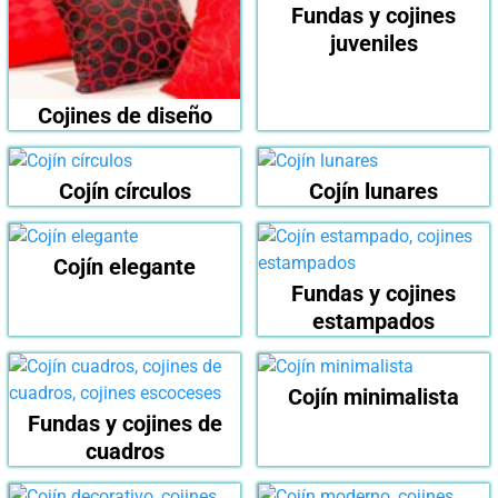
Fundas y cojines
juveniles
Cojines de diseño
Cojín círculos
Cojín lunares
Cojín elegante
Fundas y cojines
estampados
Cojín minimalista
Fundas y cojines de
cuadros