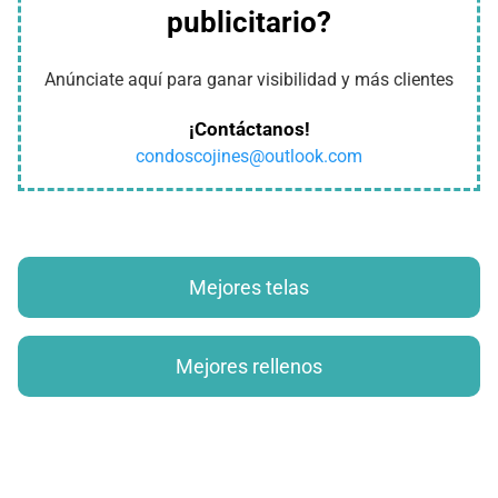
publicitario?
Anúnciate aquí para ganar visibilidad y más clientes
¡Contáctanos!
condoscojines@outlook.com
Mejores telas
Mejores rellenos