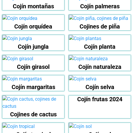
Cojín montañas
Cojín palmeras
Cojín orquídea
Cojines de piña
Cojín jungla
Cojín planta
Cojín girasol
Cojín naturaleza
Cojín margaritas
Cojín selva
Cojín frutas 2024
Cojines de cactus