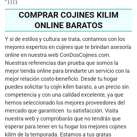
" } } ] }
COMPRAR COJINES KILIM
ONLINE BARATOS
Y si de estilos y cultura se trata, contamos con los
mejores expertos en cojines que te brindan asesoría
online en nuestra web ConDosCojines.com.
Nuestras referencias dan prueba que somos la
mejor tienda online para brindarte un servicio con la
mejor relación costo-beneficio. Desde tu hogar
puedes solicitar tu cojín kilim barato, a un precio sin
competencia y con una calidad excelente, ya que
hemos seleccionado los mejores proveedores del
mercado que garanticen tu satisfacción. Visita
nuestra web y comprobarás que no tendrás que
esperar para tener en tu hogar los mejores cojines
kilim de la temporada. Estamos a tus gratas