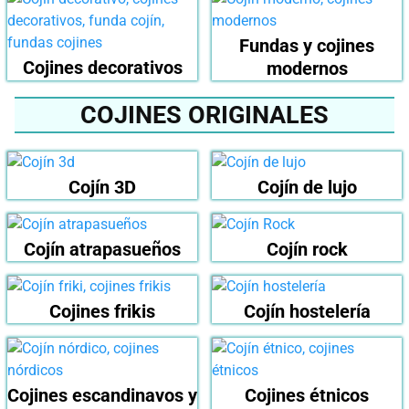
Fundas y cojines
Cojines decorativos
modernos
COJINES ORIGINALES
Cojín 3D
Cojín de lujo
Cojín atrapasueños
Cojín rock
Cojines frikis
Cojín hostelería
Cojines escandinavos y
Cojines étnicos