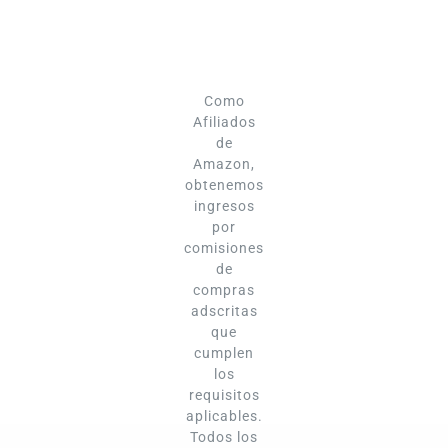
Como
Afiliados
de
Amazon,
obtenemos
ingresos
por
comisiones
de
compras
adscritas
que
cumplen
los
requisitos
aplicables.
Todos los