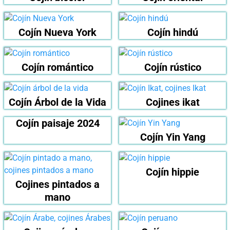
Cojín Nueva York
Cojín hindú
Cojín romántico
Cojín rústico
Cojín Árbol de la Vida
Cojines ikat
Cojín paisaje 2024
Cojín Yin Yang
Cojín hippie
Cojines pintados a
mano