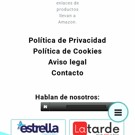
enlaces de
productos
llevan a
Amazon.
Política de Privacidad
Política de Cookies
Aviso legal
Contacto
Hablan de nosotros: