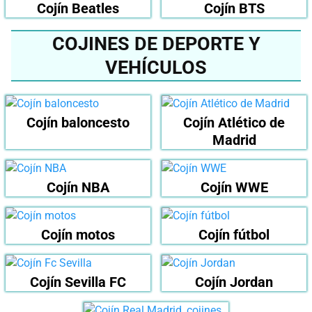
Cojín Beatles
Cojín BTS
COJINES DE DEPORTE Y
VEHÍCULOS
Cojín baloncesto
Cojín Atlético de
Madrid
Cojín NBA
Cojín WWE
Cojín motos
Cojín fútbol
Cojín Sevilla FC
Cojín Jordan