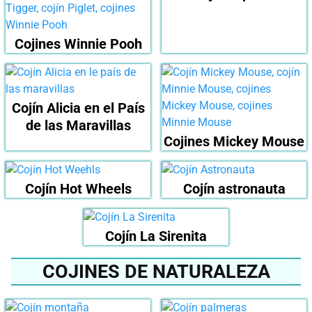
Cojines Winnie Pooh
Cojín Alicia en el País
de las Maravillas
Cojines Mickey Mouse
Cojín Hot Wheels
Cojín astronauta
Cojín La Sirenita
COJINES DE NATURALEZA