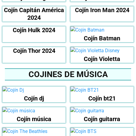
Cojín Capitán América
Cojín Iron Man 2024
2024
Cojín Hulk 2024
Cojín Batman
Cojín Thor 2024
Cojín Violetta
COJINES DE MÚSICA
Cojín dj
Cojín bt21
Cojín música
Cojín guitarra