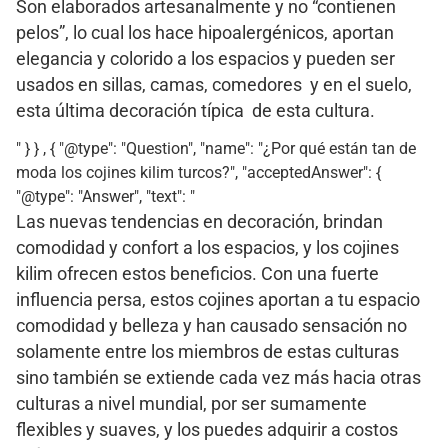
Son elaborados artesanalmente y no “contienen
pelos”, lo cual los hace hipoalergénicos, aportan
elegancia y colorido a los espacios y pueden ser
usados en sillas, camas, comedores y en el suelo,
esta última decoración típica de esta cultura.
" } } , { "@type": "Question", "name": "¿Por qué están tan de
moda los cojines kilim turcos?", "acceptedAnswer": {
"@type": "Answer", "text": "
Las nuevas tendencias en decoración, brindan
comodidad y confort a los espacios, y los cojines
kilim ofrecen estos beneficios. Con una fuerte
influencia persa, estos cojines aportan a tu espacio
comodidad y belleza y han causado sensación no
solamente entre los miembros de estas culturas
sino también se extiende cada vez más hacia otras
culturas a nivel mundial, por ser sumamente
flexibles y suaves, y los puedes adquirir a costos