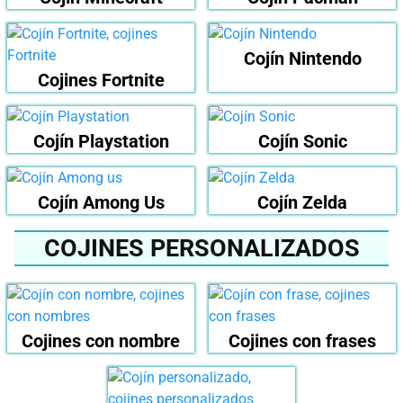
Cojín Nintendo
Cojines Fortnite
Cojín Playstation
Cojín Sonic
Cojín Among Us
Cojín Zelda
COJINES PERSONALIZADOS
Cojines con nombre
Cojines con frases