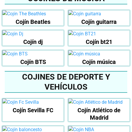
Cojín Beatles
Cojín guitarra
Cojín dj
Cojín bt21
Cojín BTS
Cojín música
COJINES DE DEPORTE Y
VEHÍCULOS
Cojín Sevilla FC
Cojín Atlético de
Madrid