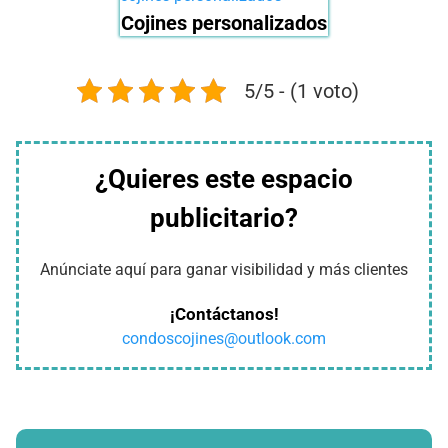
Cojines personalizados
5/5 - (1 voto)
¿Quieres este espacio
publicitario?
Anúnciate aquí para ganar visibilidad y más clientes
¡Contáctanos!
condoscojines@outlook.com