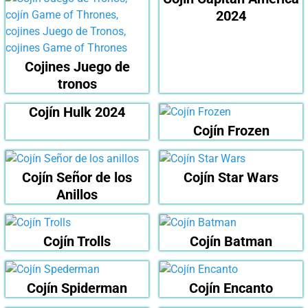
2024
Cojines Juego de
tronos
Cojín Hulk 2024
Cojín Frozen
Cojín Señor de los
Cojín Star Wars
Anillos
Cojín Trolls
Cojín Batman
Cojín Spiderman
Cojín Encanto