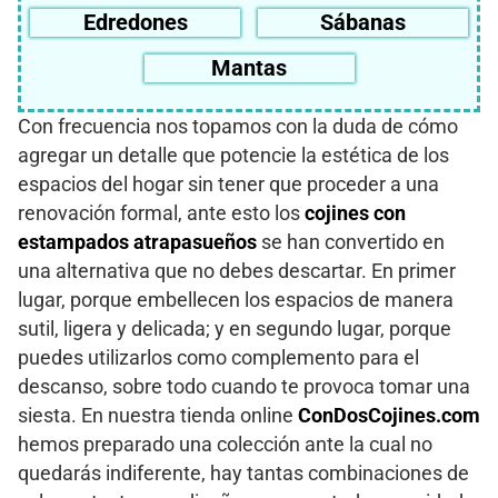
Edredones
Sábanas
Mantas
Con frecuencia nos topamos con la duda de cómo
agregar un detalle que potencie la estética de los
espacios del hogar sin tener que proceder a una
renovación formal, ante esto los
cojines con
estampados atrapasueños
se han convertido en
una alternativa que no debes descartar. En primer
lugar, porque embellecen los espacios de manera
sutil, ligera y delicada; y en segundo lugar, porque
puedes utilizarlos como complemento para el
descanso, sobre todo cuando te provoca tomar una
siesta. En nuestra tienda online
ConDosCojines.com
hemos preparado una colección ante la cual no
quedarás indiferente, hay tantas combinaciones de