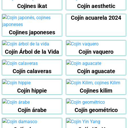
Cojines ikat
Cojín aesthetic
Cojín acuarela 2024
Cojines japoneses
Cojín Árbol de la Vida
Cojín vaquero
Cojín calaveras
Cojín aguacate
Cojín hippie
Cojines kilim
Cojín árabe
Cojín geométrico