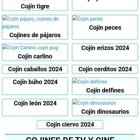
Cojín tigre
Cojín peces
Cojines de pájaros
Cojín erizos 2024
Cojín carlino
Cojín caballos 2024
Cojín cerditos 2024
Cojín búho 2024
Cojín delfines
Cojín león 2024
Cojín dinosaurios
Cojín ciervo 2024