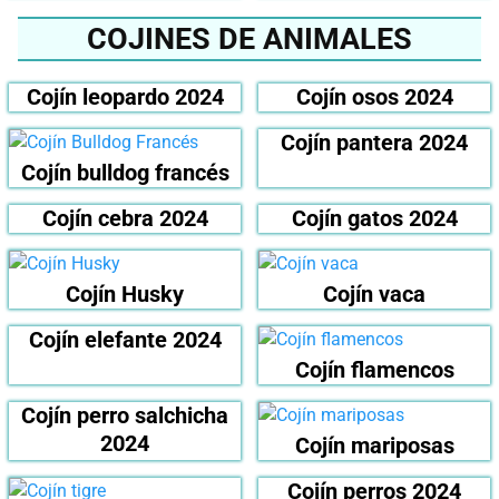
COJINES DE ANIMALES
Cojín leopardo 2024
Cojín osos 2024
Cojín pantera 2024
Cojín bulldog francés
Cojín cebra 2024
Cojín gatos 2024
Cojín Husky
Cojín vaca
Cojín elefante 2024
Cojín flamencos
Cojín perro salchicha
2024
Cojín mariposas
Cojín perros 2024