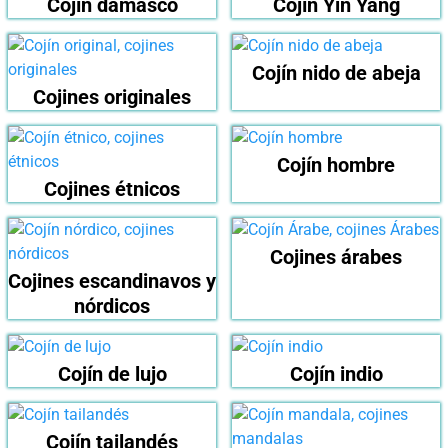
Cojín damasco
Cojín Yin Yang
Cojín nido de abeja
Cojines originales
Cojín hombre
Cojines étnicos
Cojines árabes
Cojines escandinavos y
nórdicos
Cojín de lujo
Cojín indio
Cojín tailandés