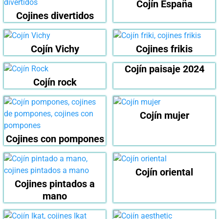
Cojín España
Cojines divertidos
Cojín Vichy
Cojines frikis
Cojín paisaje 2024
Cojín rock
Cojín mujer
Cojines con pompones
Cojín oriental
Cojines pintados a
mano