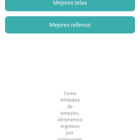
Mejores telas
Mejores rellenos
Como
Afiliados
de
Amazon,
obtenemos
ingresos
por
comisiones