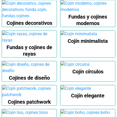
Fundas y cojines
Cojines decorativos
modernos
Cojín minimalista
Fundas y cojines de
rayas
Cojín círculos
Cojines de diseño
Cojín elegante
Cojines patchwork