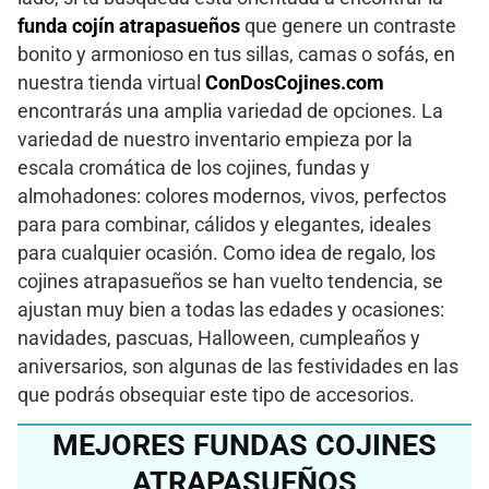
funda cojín atrapasueños
que genere un contraste
bonito y armonioso en tus sillas, camas o sofás, en
nuestra tienda virtual
ConDosCojines.com
encontrarás una amplia variedad de opciones. La
variedad de nuestro inventario empieza por la
escala cromática de los cojines, fundas y
almohadones: colores modernos, vivos, perfectos
para para combinar, cálidos y elegantes, ideales
para cualquier ocasión. Como idea de regalo, los
cojines atrapasueños se han vuelto tendencia, se
ajustan muy bien a todas las edades y ocasiones:
navidades, pascuas, Halloween, cumpleaños y
aniversarios, son algunas de las festividades en las
que podrás obsequiar este tipo de accesorios.
MEJORES FUNDAS COJINES
ATRAPASUEÑOS