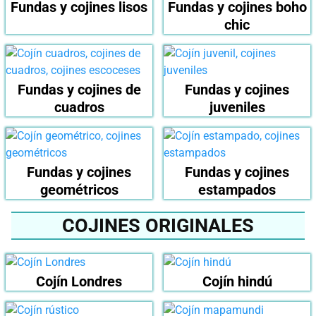
Fundas y cojines lisos
Fundas y cojines boho
chic
Fundas y cojines de
Fundas y cojines
cuadros
juveniles
Fundas y cojines
Fundas y cojines
geométricos
estampados
COJINES ORIGINALES
Cojín Londres
Cojín hindú