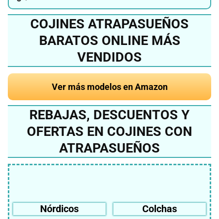
COJINES ATRAPASUEÑOS
BARATOS ONLINE MÁS
VENDIDOS
Ver más modelos en Amazon
REBAJAS, DESCUENTOS Y
OFERTAS EN COJINES CON
ATRAPASUEÑOS
Nórdicos
Colchas