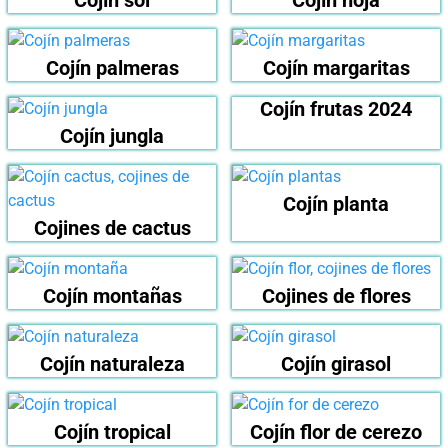
Cojín palmeras
Cojín margaritas
Cojín frutas 2024
Cojín jungla
Cojín planta
Cojines de cactus
Cojín montañas
Cojines de flores
Cojín naturaleza
Cojín girasol
Cojín tropical
Cojín flor de cerezo