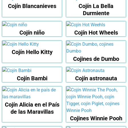
Cojín Blancanieves
Cojín La Bella
Durmiente
Cojín niño
Cojín Hot Wheels
Cojín Hello Kitty
Cojines de Dumbo
Cojín Bambi
Cojín astronauta
Cojín Alicia en el País
de las Maravillas
Cojines Winnie Pooh