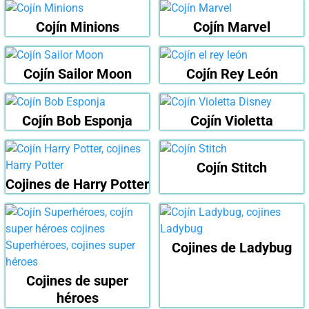
Cojín Minions
Cojín Marvel
Cojín Sailor Moon
Cojín Rey León
Cojín Bob Esponja
Cojín Violetta
Cojín Stitch
Cojines de Harry Potter
Cojines de Ladybug
Cojines de super
héroes