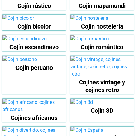
Cojín rústico
Cojín mapamundi
Cojín bicolor
Cojín hostelería
Cojín escandinavo
Cojín romántico
Cojín peruano
Cojines vintage y
cojines retro
Cojín 3D
Cojines africanos