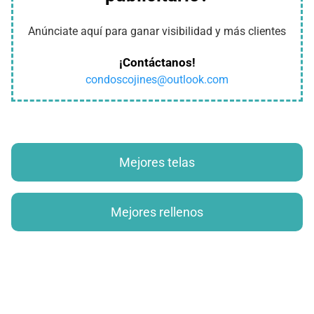
Anúnciate aquí para ganar visibilidad y más clientes
¡Contáctanos!
condoscojines@outlook.com
Mejores telas
Mejores rellenos