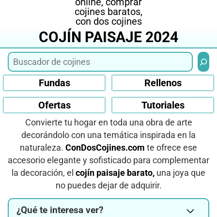
COJÍN PAISAJE 2024
Busca
Fundas
Rellenos
Ofertas
Tutoriales
Convierte tu hogar en toda una obra de arte
decorándolo con una temática inspirada en la
naturaleza.
ConDosCojines.com
te ofrece ese
accesorio elegante y sofisticado para complementar
la decoración, el
cojín paisaje barato,
una joya que
no puedes dejar de adquirir.
¿Qué te interesa ver?