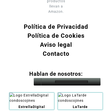
productos
llevan a
Amazon.
Política de Privacidad
Política de Cookies
Aviso legal
Contacto
Hablan de nosotros:
EstrellaDigital
LaTarde