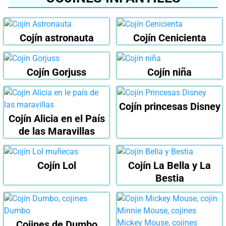
Cojín astronauta
Cojín Cenicienta
Cojín Gorjuss
Cojín niña
Cojín princesas Disney
Cojín Alicia en el País
de las Maravillas
Cojín Lol
Cojín La Bella y La
Bestia
Cojines de Dumbo