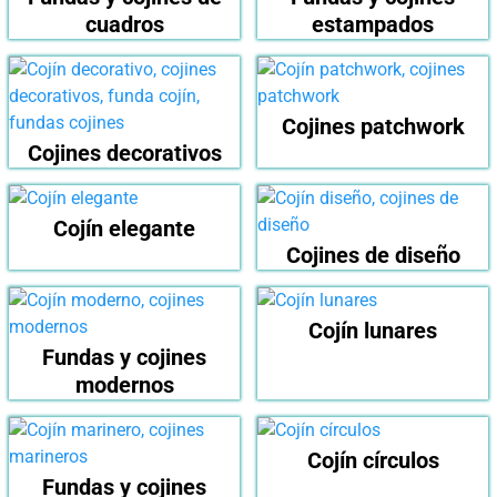
cuadros
estampados
Cojines patchwork
Cojines decorativos
Cojín elegante
Cojines de diseño
Cojín lunares
Fundas y cojines
modernos
Cojín círculos
Fundas y cojines