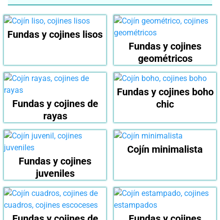
Fundas y cojines lisos
Fundas y cojines
geométricos
Fundas y cojines boho
Fundas y cojines de
chic
rayas
Cojín minimalista
Fundas y cojines
juveniles
Fundas y cojines de
Fundas y cojines