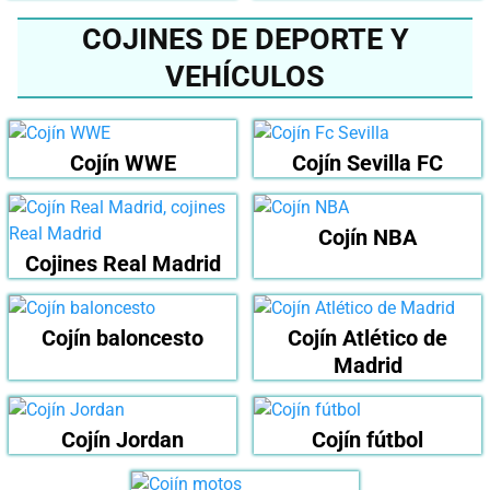
COJINES DE DEPORTE Y
VEHÍCULOS
Cojín WWE
Cojín Sevilla FC
Cojín NBA
Cojines Real Madrid
Cojín baloncesto
Cojín Atlético de
Madrid
Cojín Jordan
Cojín fútbol