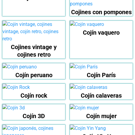
Cojines con pompones
Cojín vaquero
Cojines vintage y
cojines retro
Cojín peruano
Cojín París
Cojín rock
Cojín calaveras
Cojín 3D
Cojín mujer