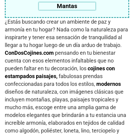
Mantas
¿Estás buscando crear un ambiente de paz y
armonía en tu hogar? Nada como la naturaleza para
inspirarte y tener esa sensación de tranquilidad al
llegar a tu hogar luego de un día arduo de trabajo.
ConDosCojines.com
pensando en tu bienestar
cuenta con esos elementos infaltables que no
pueden faltar en tu decoración, los
cojines con
estampados paisajes,
fabulosas prendas
confeccionadas para todos los estilos,
modernos
diseños de naturaleza, con imágenes clásicas que
incluyen montañas, playas, paisajes tropicales y
mucho más, escoge entre una amplia gama de
modelos elegantes que brindarán a tu estancia una
increíble armonía, elaborados en tejidos de calidad
como algodón, poliéster, loneta, lino, terciopelo y