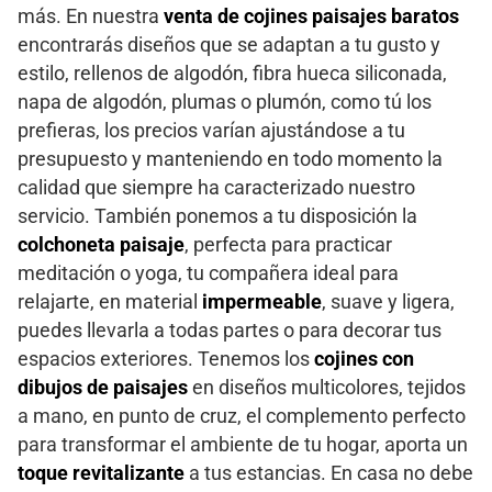
más. En nuestra
venta de cojines paisajes baratos
encontrarás diseños que se adaptan a tu gusto y
estilo, rellenos de algodón, fibra hueca siliconada,
napa de algodón, plumas o plumón, como tú los
prefieras, los precios varían ajustándose a tu
presupuesto y manteniendo en todo momento la
calidad que siempre ha caracterizado nuestro
servicio. También ponemos a tu disposición la
colchoneta paisaje
, perfecta para practicar
meditación o yoga, tu compañera ideal para
relajarte, en material
impermeable
, suave y ligera,
puedes llevarla a todas partes o para decorar tus
espacios exteriores. Tenemos los
cojines con
dibujos de paisajes
en diseños multicolores, tejidos
a mano, en punto de cruz, el complemento perfecto
para transformar el ambiente de tu hogar, aporta un
toque revitalizante
a tus estancias. En casa no debe