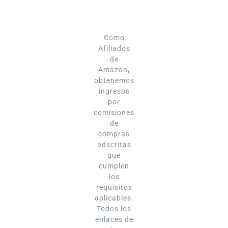
Como
Afiliados
de
Amazon,
obtenemos
ingresos
por
comisiones
de
compras
adscritas
que
cumplen
los
requisitos
aplicables.
Todos los
enlaces de