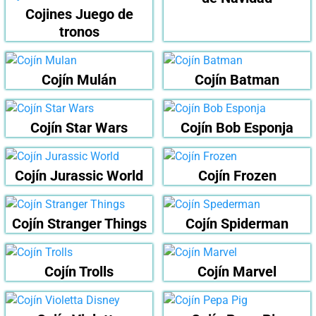
Cojines Juego de
tronos
Cojín Mulán
Cojín Batman
Cojín Star Wars
Cojín Bob Esponja
Cojín Jurassic World
Cojín Frozen
Cojín Stranger Things
Cojín Spiderman
Cojín Trolls
Cojín Marvel