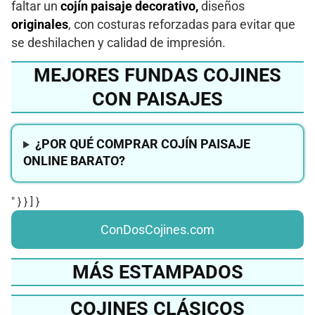
faltar un
cojín paisaje decorativo,
diseños
originales
, con costuras reforzadas para evitar que
se deshilachen y calidad de impresión.
MEJORES FUNDAS COJINES
CON PAISAJES
¿POR QUÉ COMPRAR COJÍN PAISAJE
ONLINE BARATO?
" } } ] }
ConDosCojines.com
MÁS ESTAMPADOS
COJINES CLÁSICOS