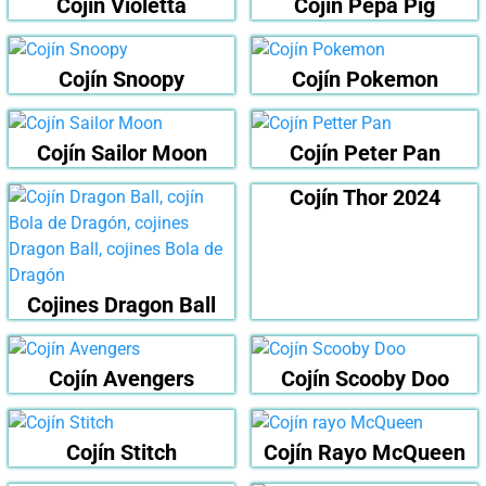
Cojín Violetta
Cojín Pepa Pig
Cojín Snoopy
Cojín Pokemon
Cojín Sailor Moon
Cojín Peter Pan
Cojín Thor 2024
Cojines Dragon Ball
Cojín Avengers
Cojín Scooby Doo
Cojín Stitch
Cojín Rayo McQueen