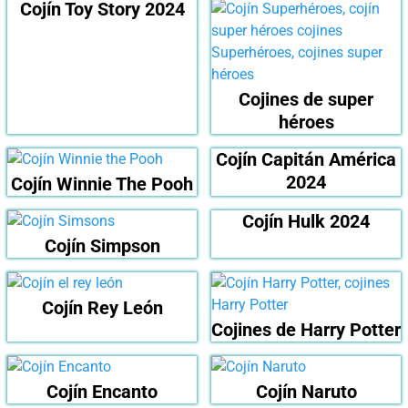
Cojín Toy Story 2024
Cojines de super
héroes
Cojín Capitán América
2024
Cojín Winnie The Pooh
Cojín Hulk 2024
Cojín Simpson
Cojín Rey León
Cojines de Harry Potter
Cojín Encanto
Cojín Naruto