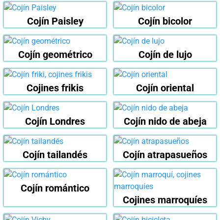
Cojín Paisley
Cojín bicolor
Cojín geométrico
Cojín de lujo
Cojines frikis
Cojín oriental
Cojín Londres
Cojín nido de abeja
Cojín tailandés
Cojín atrapasueños
Cojín romántico
Cojines marroquíes