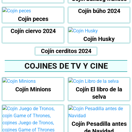
Cojín búho 2024
Cojín peces
Cojín ciervo 2024
Cojín Husky
Cojín cerditos 2024
COJINES DE TV Y CINE
Cojín Minions
Cojín El libro de la
selva
Cojín Pesadilla antes
de Navidad