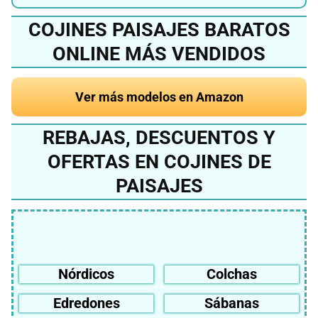
COJINES PAISAJES BARATOS
ONLINE MÁS VENDIDOS
Ver más modelos en Amazon
REBAJAS, DESCUENTOS Y
OFERTAS EN COJINES DE
PAISAJES
Nórdicos
Colchas
Edredones
Sábanas