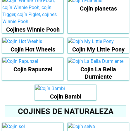
Cojín planetas
Cojines Winnie Pooh
Cojín Hot Wheels
Cojín My Little Pony
Cojín Rapunzel
Cojín La Bella
Durmiente
Cojín Bambi
COJINES DE NATURALEZA