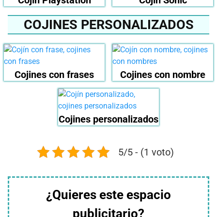
COJINES PERSONALIZADOS
Cojines con frases
Cojines con nombre
Cojines personalizados
5/5 - (1 voto)
¿Quieres este espacio
publicitario?