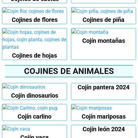
Cojines de flores
Cojines de piña
Cojín montañas
Cojines de hojas
COJINES DE ANIMALES
Cojín pantera 2024
Cojín dinosaurios
Cojín carlino
Cojín mariposas
Cojín león 2024
Cojín vaca