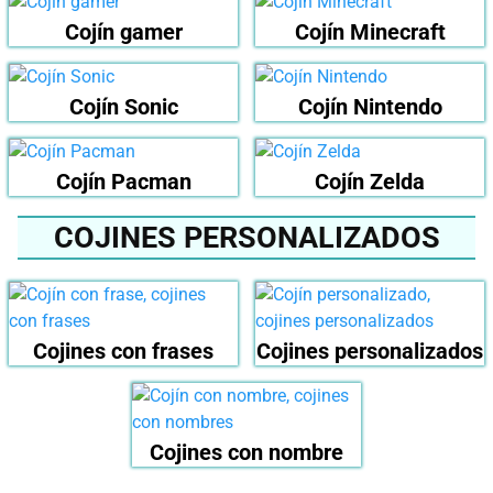
Cojín gamer
Cojín Minecraft
Cojín Sonic
Cojín Nintendo
Cojín Pacman
Cojín Zelda
COJINES PERSONALIZADOS
Cojines con frases
Cojines personalizados
Cojines con nombre