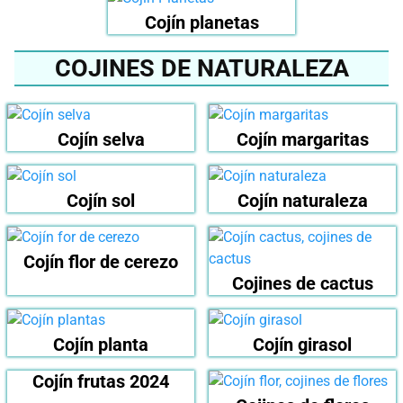
Cojín planetas
COJINES DE NATURALEZA
Cojín selva
Cojín margaritas
Cojín sol
Cojín naturaleza
Cojín flor de cerezo
Cojines de cactus
Cojín planta
Cojín girasol
Cojín frutas 2024