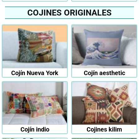
COJINES ORIGINALES
Cojín Nueva York
Cojín aesthetic
Cojín indio
Cojines kilim