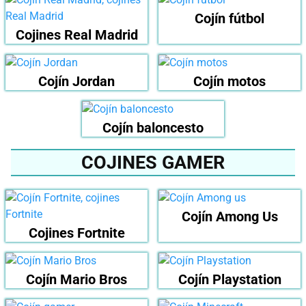
Cojín fútbol
Cojines Real Madrid
Cojín Jordan
Cojín motos
Cojín baloncesto
COJINES GAMER
Cojín Among Us
Cojines Fortnite
Cojín Mario Bros
Cojín Playstation