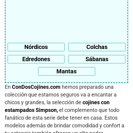
Nórdicos
Colchas
Edredones
Sábanas
Mantas
En
ConDosCojines.com
hemos preparado una
colección que estamos seguros va a encantar a
chicos y grandes, la selección de
cojines con
estampados Simpson,
el complemento que todo
fanático de esta serie debe tener en casa. Estos
modelos además de brindar comodidad y confort a