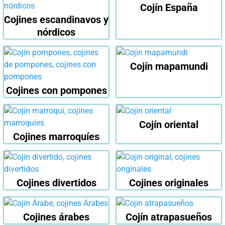
Cojín España
Cojines escandinavos y
nórdicos
Cojín mapamundi
Cojines con pompones
Cojín oriental
Cojines marroquíes
Cojines divertidos
Cojines originales
Cojines árabes
Cojín atrapasueños