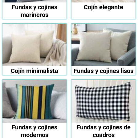
Fundas y cojines
Cojín elegante
marineros
Cojín minimalista
Fundas y cojines lisos
Fundas y cojines
Fundas y cojines de
modernos
cuadros