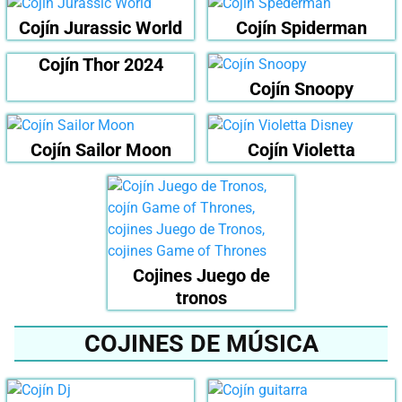
Cojín Jurassic World
Cojín Spiderman
Cojín Thor 2024
Cojín Snoopy
Cojín Sailor Moon
Cojín Violetta
Cojines Juego de
tronos
COJINES DE MÚSICA