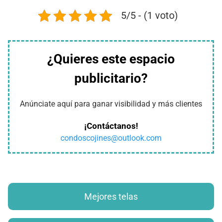
5/5 - (1 voto)
¿Quieres este espacio
publicitario?
Anúnciate aquí para ganar visibilidad y más clientes
¡Contáctanos!
condoscojines@outlook.com
Mejores telas