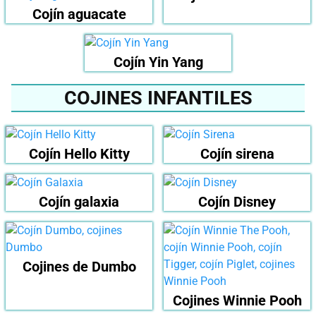
Cojín aguacate
Cojín Yin Yang
COJINES INFANTILES
Cojín Hello Kitty
Cojín sirena
Cojín galaxia
Cojín Disney
Cojines de Dumbo
Cojines Winnie Pooh