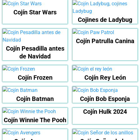
Cojín Star Wars
Cojines de Ladybug
Cojín Patrulla Canina
Cojín Pesadilla antes
de Navidad
Cojín Frozen
Cojín Rey León
Cojín Batman
Cojín Bob Esponja
Cojín Hulk 2024
Cojín Winnie The Pooh