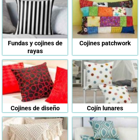
Fundas y cojines de
Cojines patchwork
rayas
Cojines de diseño
Cojín lunares