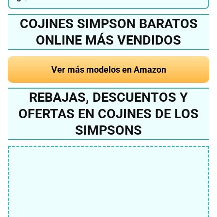
COJINES SIMPSON BARATOS
ONLINE MÁS VENDIDOS
Ver más modelos en Amazon
REBAJAS, DESCUENTOS Y
OFERTAS EN COJINES DE LOS
SIMPSONS