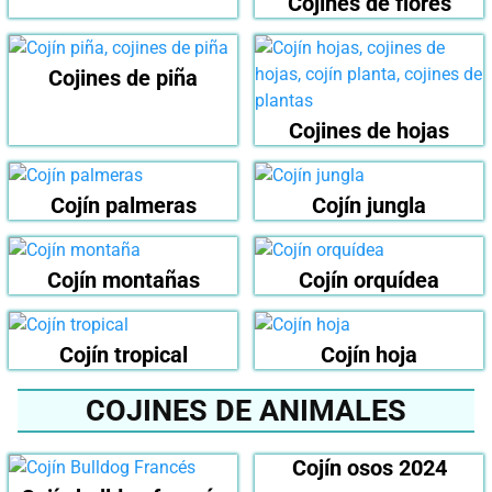
Cojines de flores
Cojines de piña
Cojines de hojas
Cojín palmeras
Cojín jungla
Cojín montañas
Cojín orquídea
Cojín tropical
Cojín hoja
COJINES DE ANIMALES
Cojín osos 2024