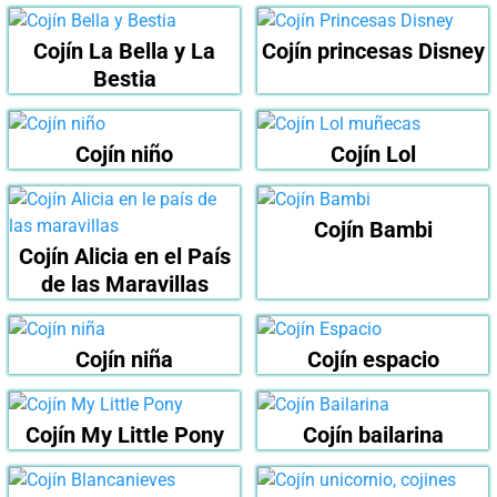
Cojín La Bella y La
Cojín princesas Disney
Bestia
Cojín niño
Cojín Lol
Cojín Bambi
Cojín Alicia en el País
de las Maravillas
Cojín niña
Cojín espacio
Cojín My Little Pony
Cojín bailarina