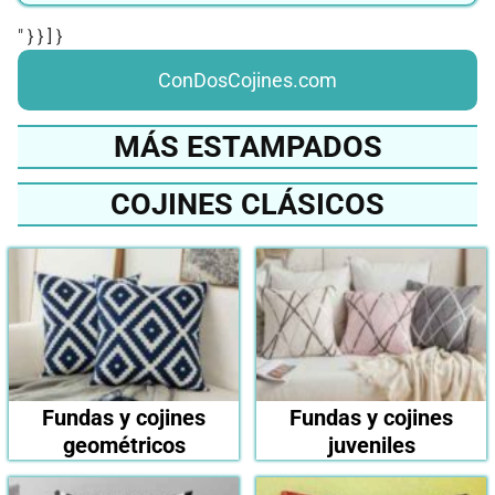
" } } ] }
ConDosCojines.com
MÁS ESTAMPADOS
COJINES CLÁSICOS
Fundas y cojines
Fundas y cojines
geométricos
juveniles