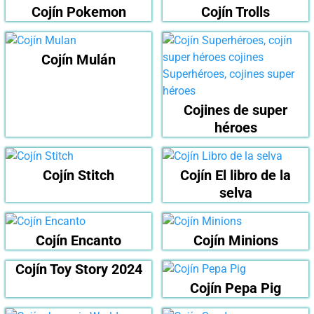
Cojín Pokemon
Cojín Trolls
Cojín Mulán
Cojines de super
héroes
Cojín Stitch
Cojín El libro de la
selva
Cojín Encanto
Cojín Minions
Cojín Toy Story 2024
Cojín Pepa Pig