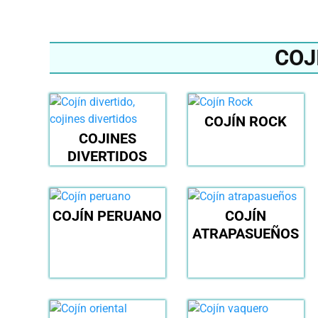
COJ
COJÍN ROCK
COJINES
DIVERTIDOS
COJÍN PERUANO
COJÍN
ATRAPASUEÑOS