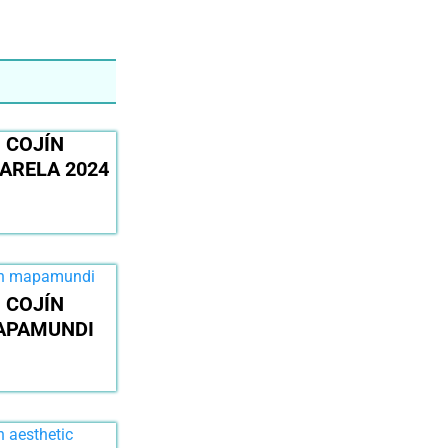
COJÍN
ARELA 2024
COJÍN
APAMUNDI