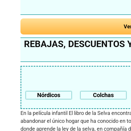
Ve
REBAJAS, DESCUENTOS Y
Nórdicos
Colchas
En la película infantil El libro de la Selva encon
abandonar el único hogar que ha conocido en to
donde aprende la ley de la selva, en compañía d