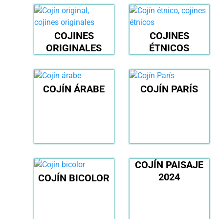
COJINES
COJINES
ORIGINALES
ÉTNICOS
COJÍN ÁRABE
COJÍN PARÍS
COJÍN PAISAJE
2024
COJÍN BICOLOR