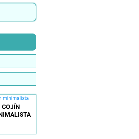
COJÍN
NIMALISTA