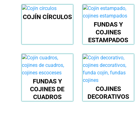
COJÍN CÍRCULOS
FUNDAS Y
COJINES
ESTAMPADOS
FUNDAS Y
COJINES
COJINES DE
DECORATIVOS
CUADROS