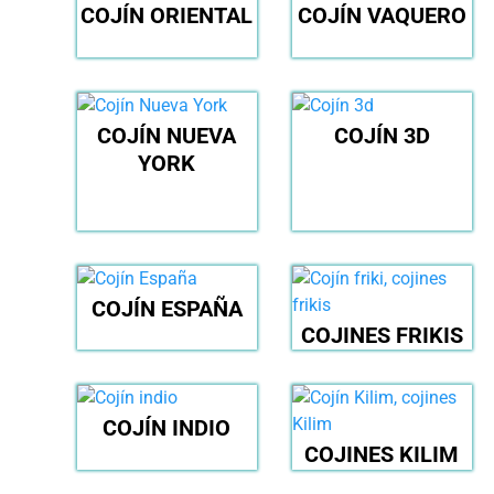
COJÍN ORIENTAL
COJÍN VAQUERO
COJÍN NUEVA
COJÍN 3D
YORK
COJÍN ESPAÑA
COJINES FRIKIS
COJÍN INDIO
COJINES KILIM