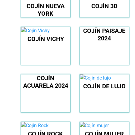
COJÍN NUEVA
COJÍN 3D
YORK
COJÍN PAISAJE
2024
COJÍN VICHY
COJÍN
ACUARELA 2024
COJÍN DE LUJO
COJÍN ROCK
COJÍN MUJER