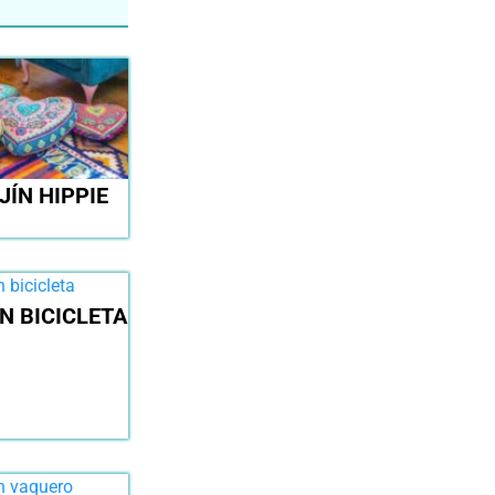
JÍN HIPPIE
N BICICLETA