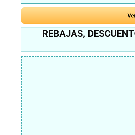
Ve
REBAJAS, DESCUENTO