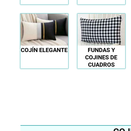
COJÍN ELEGANTE
FUNDAS Y
COJINES DE
CUADROS