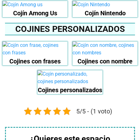
Cojín Among Us
Cojín Nintendo
COJINES PERSONALIZADOS
Cojines con frases
Cojines con nombre
Cojines personalizados
5/5 - (1 voto)
¿Quieres este espacio