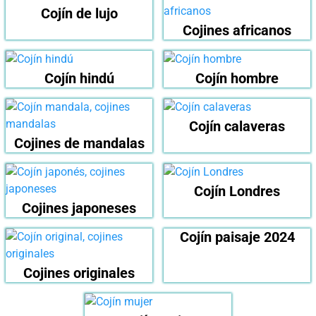
Cojín de lujo
Cojines africanos
Cojín hindú
Cojín hombre
Cojín calaveras
Cojines de mandalas
Cojín Londres
Cojines japoneses
Cojín paisaje 2024
Cojines originales