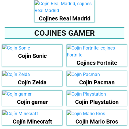
Cojines Real Madrid
COJINES GAMER
Cojín Sonic
Cojines Fortnite
Cojín Zelda
Cojín Pacman
Cojín gamer
Cojín Playstation
Cojín Minecraft
Cojín Mario Bros