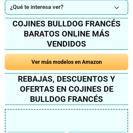
¿Qué te interesa ver?
COJINES BULLDOG FRANCÉS
BARATOS ONLINE MÁS
VENDIDOS
Ver más modelos en Amazon
REBAJAS, DESCUENTOS Y
OFERTAS EN COJINES DE
BULLDOG FRANCÉS