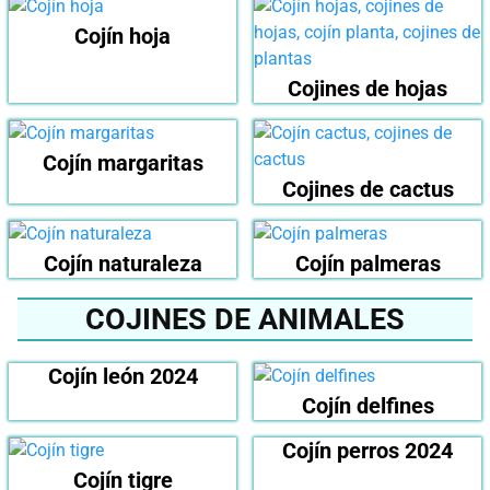
Cojín hoja
Cojines de hojas
Cojín margaritas
Cojines de cactus
Cojín naturaleza
Cojín palmeras
COJINES DE ANIMALES
Cojín león 2024
Cojín delfines
Cojín perros 2024
Cojín tigre