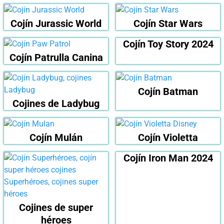
Cojín Jurassic World
Cojín Star Wars
Cojín Toy Story 2024
Cojín Patrulla Canina
Cojín Batman
Cojines de Ladybug
Cojín Mulán
Cojín Violetta
Cojín Iron Man 2024
Cojines de super
héroes