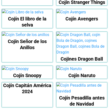
Cojín Stranger Things
Cojín El libro de la
Cojín Avengers
selva
Cojín Señor de los
Anillos
Cojines Dragon Ball
Cojín Snoopy
Cojín Naruto
Cojín Capitán América
2024
Cojín Pesadilla antes
de Navidad