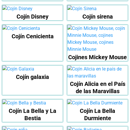
Cojín Disney
Cojín sirena
Cojín Cenicienta
Cojines Mickey Mouse
Cojín galaxia
Cojín Alicia en el País
de las Maravillas
Cojín La Bella y La
Cojín La Bella
Bestia
Durmiente