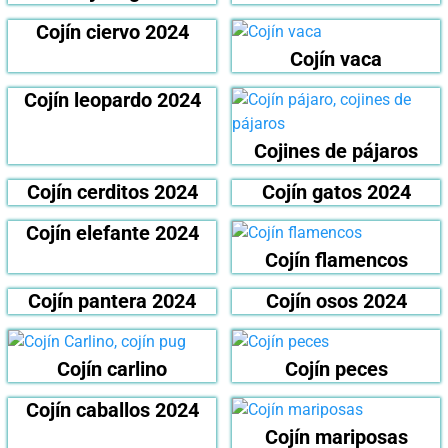
Cojín ciervo 2024
Cojín vaca
Cojín leopardo 2024
Cojines de pájaros
Cojín cerditos 2024
Cojín gatos 2024
Cojín elefante 2024
Cojín flamencos
Cojín pantera 2024
Cojín osos 2024
Cojín carlino
Cojín peces
Cojín caballos 2024
Cojín mariposas