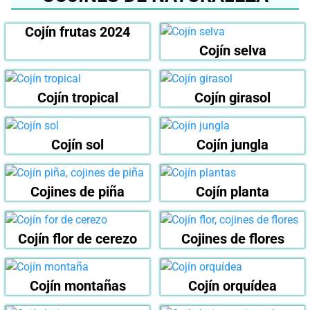
Cojín frutas 2024
Cojín selva
Cojín tropical
Cojín girasol
Cojín sol
Cojín jungla
Cojines de piña
Cojín planta
Cojín flor de cerezo
Cojines de flores
Cojín montañas
Cojín orquídea