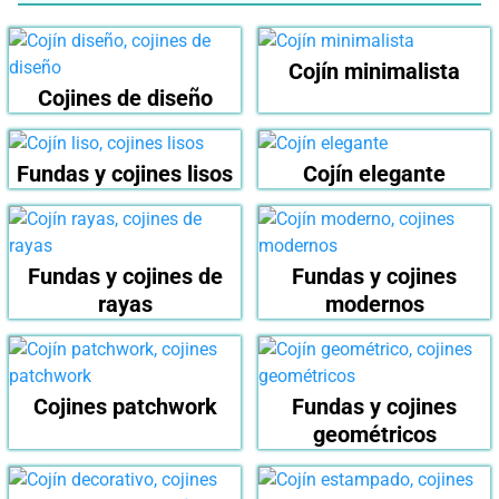
Cojín minimalista
Cojines de diseño
Fundas y cojines lisos
Cojín elegante
Fundas y cojines de
Fundas y cojines
rayas
modernos
Cojines patchwork
Fundas y cojines
geométricos