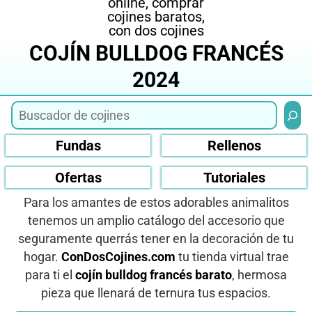
COJÍN BULLDOG FRANCÉS
2024
Busca
Fundas
Rellenos
Ofertas
Tutoriales
Para los amantes de estos adorables animalitos
tenemos un amplio catálogo del accesorio que
seguramente querrás tener en la decoración de tu
hogar.
ConDosCojines.com
tu tienda virtual trae
para ti el
cojín bulldog francés barato
, hermosa
pieza que llenará de ternura tus espacios.