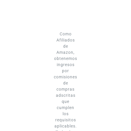
Como
Afiliados
de
Amazon,
obtenemos
ingresos
por
comisiones
de
compras
adscritas
que
cumplen
los
requisitos
aplicables.