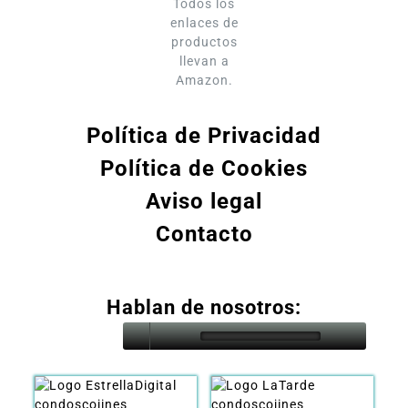
Todos los
enlaces de
productos
llevan a
Amazon.
Política de Privacidad
Política de Cookies
Aviso legal
Contacto
Hablan de nosotros: