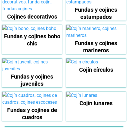
Fundas y cojines
Cojines decorativos
estampados
Fundas y cojines boho
Fundas y cojines
chic
marineros
Cojín círculos
Fundas y cojines
juveniles
Cojín lunares
Fundas y cojines de
cuadros