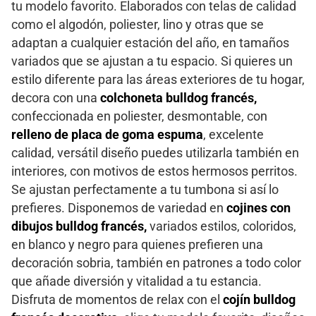
tu modelo favorito. Elaborados con telas de calidad
como el algodón, poliester, lino y otras que se
adaptan a cualquier estación del año, en tamaños
variados que se ajustan a tu espacio. Si quieres un
estilo diferente para las áreas exteriores de tu hogar,
decora con una
colchoneta bulldog francés,
confeccionada en poliester, desmontable, con
relleno
de placa de goma espuma
, excelente
calidad, versátil diseño puedes utilizarla también en
interiores, con motivos de estos hermosos perritos.
Se ajustan perfectamente a tu tumbona si así lo
prefieres. Disponemos de variedad en
cojines con
dibujos bulldog francés,
variados estilos, coloridos,
en blanco y negro para quienes prefieren una
decoración sobria, también en patrones a todo color
que añade diversión y vitalidad a tu estancia.
Disfruta de momentos de relax con el
cojín bulldog