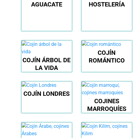
AGUACATE
HOSTELERÍA
COJÍN
COJÍN ÁRBOL DE
ROMÁNTICO
LA VIDA
COJÍN LONDRES
COJINES
MARROQUÍES