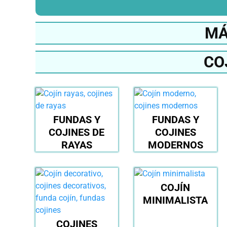
MÁ
CO
FUNDAS Y
FUNDAS Y
COJINES DE
COJINES
RAYAS
MODERNOS
COJÍN
MINIMALISTA
COJINES