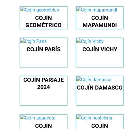
COJÍN
COJÍN
GEOMÉTRICO
MAPAMUNDI
COJÍN PARÍS
COJÍN VICHY
COJÍN PAISAJE
2024
COJÍN DAMASCO
COJÍN
COJÍN