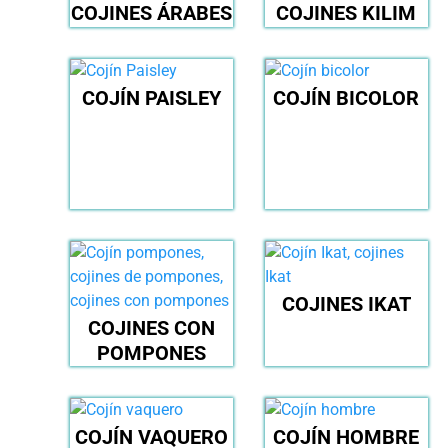
COJINES ÁRABES
COJINES KILIM
COJÍN PAISLEY
COJÍN BICOLOR
COJINES IKAT
COJINES CON
POMPONES
COJÍN VAQUERO
COJÍN HOMBRE