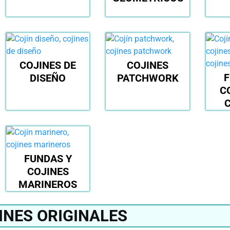
COJINES DE
COJINES
F
DISEÑO
PATCHWORK
C
FUNDAS Y
COJINES
MARINEROS
INES ORIGINALES