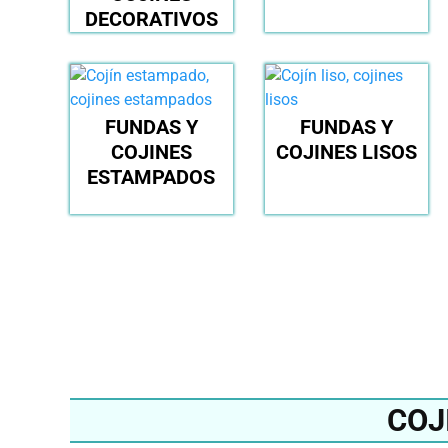
DECORATIVOS
FUNDAS Y
FUNDAS Y
COJINES
COJINES LISOS
ESTAMPADOS
COJ