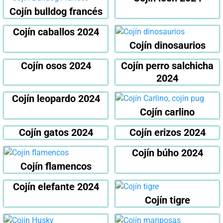
Cojín bulldog francés
Cojín caballos 2024
Cojín dinosaurios
Cojín osos 2024
Cojín perro salchicha
2024
Cojín leopardo 2024
Cojín carlino
Cojín gatos 2024
Cojín erizos 2024
Cojín búho 2024
Cojín flamencos
Cojín elefante 2024
Cojín tigre