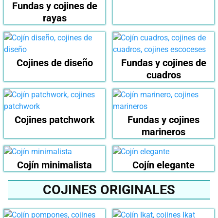
Fundas y cojines de
rayas
Cojines de diseño
Fundas y cojines de
cuadros
Cojines patchwork
Fundas y cojines
marineros
Cojín minimalista
Cojín elegante
COJINES ORIGINALES