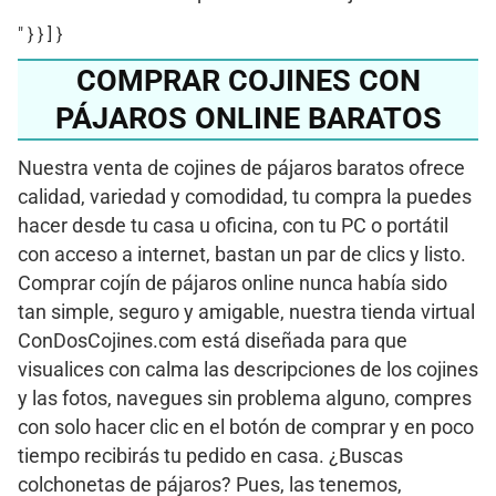
" } } ] }
COMPRAR COJINES CON
PÁJAROS ONLINE BARATOS
Nuestra venta de cojines de pájaros baratos ofrece
calidad, variedad y comodidad, tu compra la puedes
hacer desde tu casa u oficina, con tu PC o portátil
con acceso a internet, bastan un par de clics y listo.
Comprar cojín de pájaros online nunca había sido
tan simple, seguro y amigable, nuestra tienda virtual
ConDosCojines.com está diseñada para que
visualices con calma las descripciones de los cojines
y las fotos, navegues sin problema alguno, compres
con solo hacer clic en el botón de comprar y en poco
tiempo recibirás tu pedido en casa. ¿Buscas
colchonetas de pájaros? Pues, las tenemos,