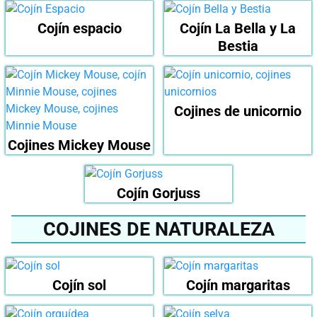
Cojín espacio
Cojín La Bella y La
Bestia
Cojines de unicornio
Cojines Mickey Mouse
Cojín Gorjuss
COJINES DE NATURALEZA
Cojín sol
Cojín margaritas