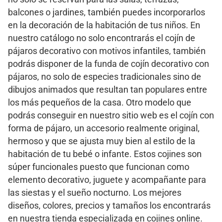
balcones o jardines, también puedes incorporarlos
en la decoración de la habitación de tus niños. En
nuestro catálogo no solo encontrarás el cojín de
pájaros decorativo con motivos infantiles, también
podrás disponer de la funda de cojín decorativo con
pájaros, no solo de especies tradicionales sino de
dibujos animados que resultan tan populares entre
los más pequeños de la casa. Otro modelo que
podrás conseguir en nuestro sitio web es el cojín con
forma de pájaro, un accesorio realmente original,
hermoso y que se ajusta muy bien al estilo de la
habitación de tu bebé o infante. Estos cojines son
súper funcionales puesto que funcionan como
elemento decorativo, juguete y acompañante para
las siestas y el sueño nocturno. Los mejores
diseños, colores, precios y tamaños los encontrarás
en nuestra tienda especializada en cojines online.