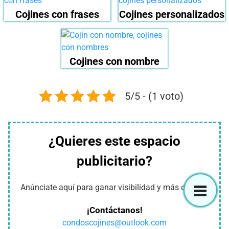
Cojines con frases
Cojines personalizados
Cojines con nombre
5/5 - (1 voto)
¿Quieres este espacio
publicitario?
Anúnciate aquí para ganar visibilidad y más clientes
¡Contáctanos!
condoscojines@outlook.com