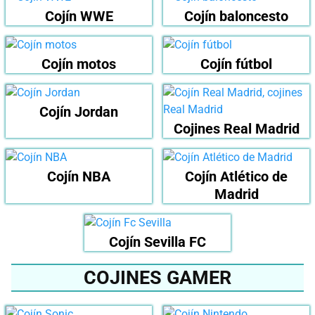
Cojín WWE
Cojín baloncesto
Cojín motos
Cojín fútbol
Cojín Jordan
Cojines Real Madrid
Cojín NBA
Cojín Atlético de
Madrid
Cojín Sevilla FC
COJINES GAMER