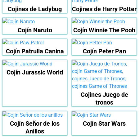
Cojines de Ladybug
Cojines de Harry Potter
Cojín Naruto
Cojín Winnie The Pooh
Cojín Patrulla Canina
Cojín Peter Pan
Cojín Jurassic World
Cojines Juego de
tronos
Cojín Señor de los
Cojín Star Wars
Anillos