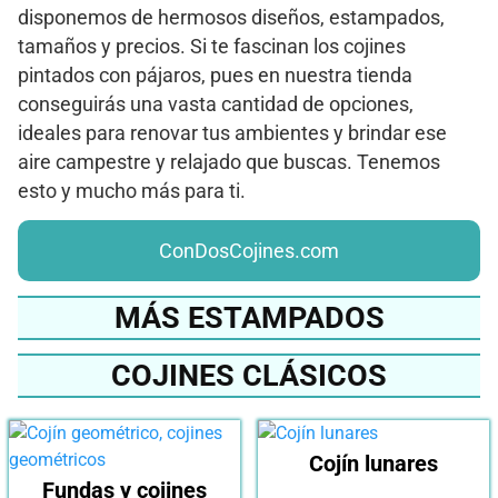
disponemos de hermosos diseños, estampados,
tamaños y precios. Si te fascinan los cojines
pintados con pájaros, pues en nuestra tienda
conseguirás una vasta cantidad de opciones,
ideales para renovar tus ambientes y brindar ese
aire campestre y relajado que buscas. Tenemos
esto y mucho más para ti.
ConDosCojines.com
MÁS ESTAMPADOS
COJINES CLÁSICOS
Cojín lunares
Fundas y cojines