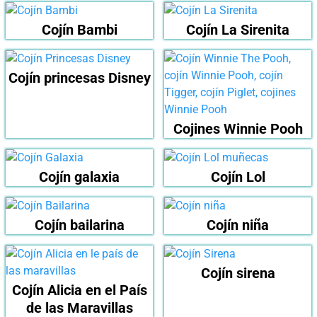
Cojín Bambi
Cojín La Sirenita
Cojín princesas Disney
Cojines Winnie Pooh
Cojín galaxia
Cojín Lol
Cojín bailarina
Cojín niña
Cojín sirena
Cojín Alicia en el País
de las Maravillas