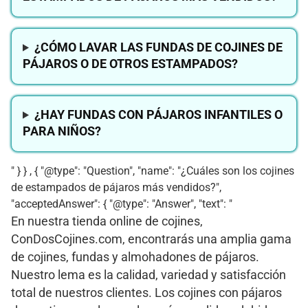
¿CÓMO LAVAR LAS FUNDAS DE COJINES DE
PÁJAROS O DE OTROS ESTAMPADOS?
¿HAY FUNDAS CON PÁJAROS INFANTILES O
PARA NIÑOS?
" } } , { "@type": "Question", "name": "¿Cuáles son los cojines
de estampados de pájaros más vendidos?",
"acceptedAnswer": { "@type": "Answer", "text": "
En nuestra tienda online de cojines,
ConDosCojines.com, encontrarás una amplia gama
de cojines, fundas y almohadones de pájaros.
Nuestro lema es la calidad, variedad y satisfacción
total de nuestros clientes. Los cojines con pájaros