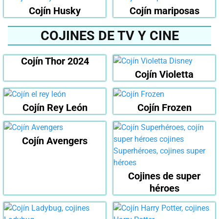
Cojín Husky
Cojín mariposas
COJINES DE TV Y CINE
Cojín Thor 2024
Cojín Violetta
Cojín Rey León
Cojín Frozen
Cojín Avengers
Cojines de super
héroes