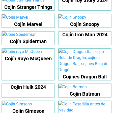
Cojín Toy Story 2024
Cojín Stranger Things
Cojín Marvel
Cojín Snoopy
Cojín Iron Man 2024
Cojín Spiderman
Cojín Rayo McQueen
Cojines Dragon Ball
Cojín Hulk 2024
Cojín Batman
Cojín Simpson