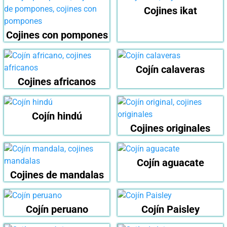
Cojines ikat
Cojines con pompones
Cojín calaveras
Cojines africanos
Cojín hindú
Cojines originales
Cojín aguacate
Cojines de mandalas
Cojín peruano
Cojín Paisley