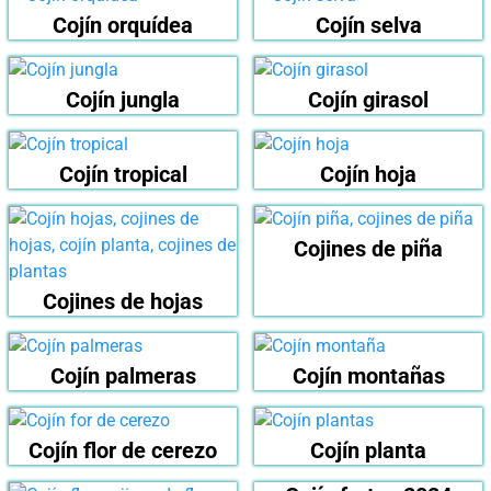
Cojín orquídea
Cojín selva
Cojín jungla
Cojín girasol
Cojín tropical
Cojín hoja
Cojines de piña
Cojines de hojas
Cojín palmeras
Cojín montañas
Cojín flor de cerezo
Cojín planta