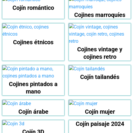
Cojín romántico
Cojines marroquíes
Cojines étnicos
Cojines vintage y
cojines retro
Cojín tailandés
Cojines pintados a
mano
Cojín árabe
Cojín mujer
Cojín paisaje 2024
Cojín 3D