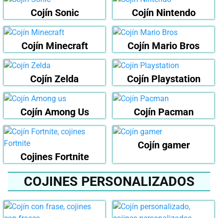
Cojín Sonic
Cojín Nintendo
Cojín Minecraft
Cojín Mario Bros
Cojín Zelda
Cojín Playstation
Cojín Among Us
Cojín Pacman
Cojín gamer
Cojines Fortnite
COJINES PERSONALIZADOS