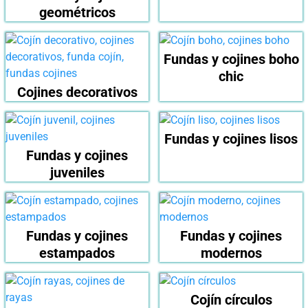
geométricos
Fundas y cojines boho
chic
Cojines decorativos
Fundas y cojines lisos
Fundas y cojines
juveniles
Fundas y cojines
Fundas y cojines
estampados
modernos
Cojín círculos