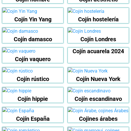
Cojín Yin Yang
Cojín hostelería
Cojín damasco
Cojín Londres
Cojín acuarela 2024
Cojín vaquero
Cojín rústico
Cojín Nueva York
Cojín hippie
Cojín escandinavo
Cojín España
Cojines árabes