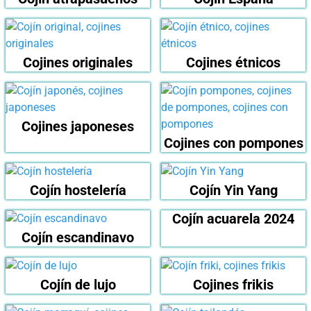
Cojines originales
Cojines étnicos
Cojines japoneses
Cojines con pompones
Cojín hostelería
Cojín Yin Yang
Cojín acuarela 2024
Cojín escandinavo
Cojín de lujo
Cojines frikis