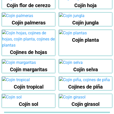
Cojín flor de cerezo
Cojín hoja
Cojín palmeras
Cojín jungla
Cojín planta
Cojines de hojas
Cojín margaritas
Cojín selva
Cojín tropical
Cojines de piña
Cojín sol
Cojín girasol