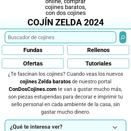
COJÍN ZELDA 2024
Busca
Fundas
Rellenos
Ofertas
Tutoriales
¿Te fascinan los cojines? Cuando veas los nuevos
cojines Zelda baratos
de nuestro portal
ConDosCojines.com
te van a gustar mucho más,
son piezas estupendas para decorar e imprimir tu
sello personal en cada ambiente de la casa, sin
gastar mucho dinero.
¿Qué te interesa ver?