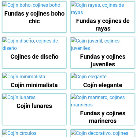
Fundas y cojines boho
Fundas y cojines de
chic
rayas
Cojines de diseño
Fundas y cojines
juveniles
Cojín minimalista
Cojín elegante
Cojín lunares
Fundas y cojines
marineros