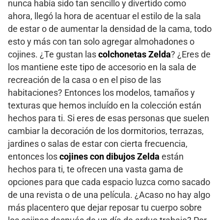
nunca había sido tan sencillo y divertido como
ahora, llegó la hora de acentuar el estilo de la sala
de estar o de aumentar la densidad de la cama, todo
esto y más con tan solo agregar almohadones o
cojines. ¿Te gustan las
colchonetas Zelda
? ¿Eres de
los mantiene este tipo de accesorio en la sala de
recreación de la casa o en el piso de las
habitaciones? Entonces los modelos, tamaños y
texturas que hemos incluído en la colección están
hechos para ti. Si eres de esas personas que suelen
cambiar la decoración de los dormitorios, terrazas,
jardines o salas de estar con cierta frecuencia,
entonces los
cojines con dibujos Zelda
están
hechos para ti, te ofrecen una vasta gama de
opciones para que cada espacio luzca como sacado
de una revista o de una película. ¿Acaso no hay algo
más placentero que dejar reposar tu cuerpo sobre