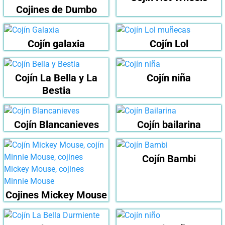
Cojines de Dumbo
Cojín galaxia
Cojín Lol
Cojín La Bella y La
Cojín niña
Bestia
Cojín Blancanieves
Cojín bailarina
Cojín Bambi
Cojines Mickey Mouse