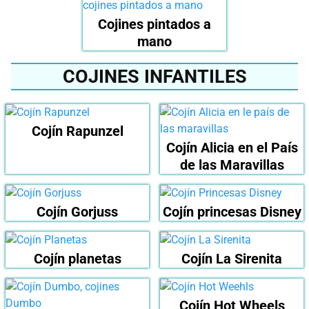
Cojines pintados a
mano
COJINES INFANTILES
Cojín Rapunzel
Cojín Alicia en el País
de las Maravillas
Cojín Gorjuss
Cojín princesas Disney
Cojín planetas
Cojín La Sirenita
Cojín Hot Wheels