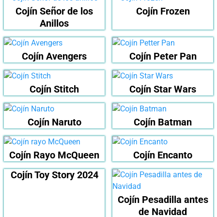
Cojín Señor de los
Cojín Frozen
Anillos
Cojín Avengers
Cojín Peter Pan
Cojín Stitch
Cojín Star Wars
Cojín Naruto
Cojín Batman
Cojín Rayo McQueen
Cojín Encanto
Cojín Toy Story 2024
Cojín Pesadilla antes
de Navidad