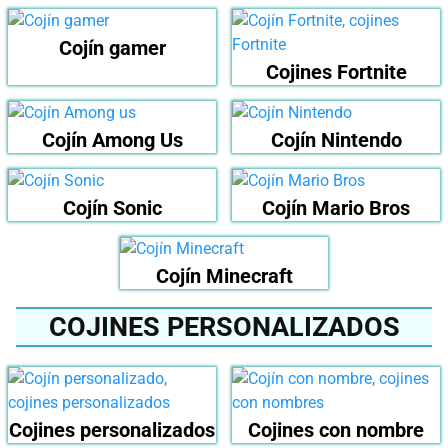
Cojín gamer
Cojines Fortnite
Cojín Among Us
Cojín Nintendo
Cojín Sonic
Cojín Mario Bros
Cojín Minecraft
COJINES PERSONALIZADOS
Cojines personalizados
Cojines con nombre