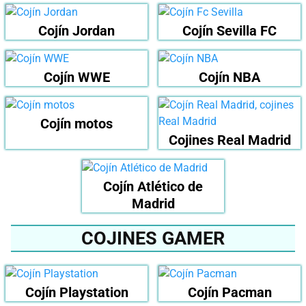
Cojín Jordan
Cojín Sevilla FC
Cojín WWE
Cojín NBA
Cojín motos
Cojines Real Madrid
Cojín Atlético de
Madrid
COJINES GAMER
Cojín Playstation
Cojín Pacman