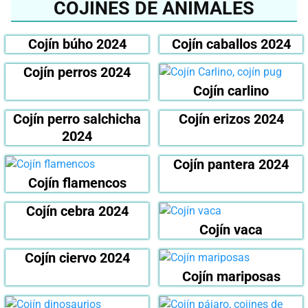
COJINES DE ANIMALES
Cojín búho 2024
Cojín caballos 2024
Cojín perros 2024
Cojín carlino
Cojín perro salchicha
Cojín erizos 2024
2024
Cojín pantera 2024
Cojín flamencos
Cojín cebra 2024
Cojín vaca
Cojín ciervo 2024
Cojín mariposas