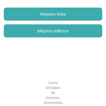
Mejores telas
Mejores rellenos
Como
Afiliados
de
Amazon,
obtenemos