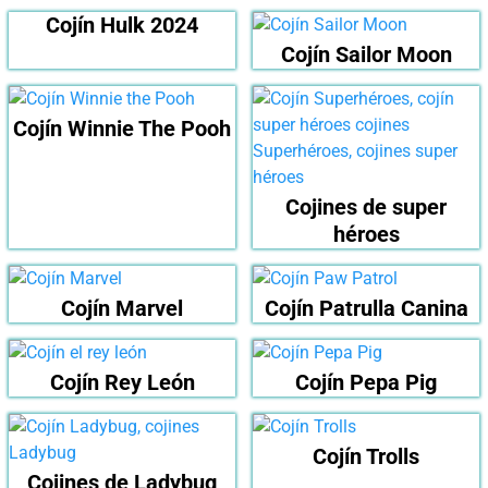
Cojín Hulk 2024
Cojín Sailor Moon
Cojín Winnie The Pooh
Cojines de super
héroes
Cojín Marvel
Cojín Patrulla Canina
Cojín Rey León
Cojín Pepa Pig
Cojín Trolls
Cojines de Ladybug