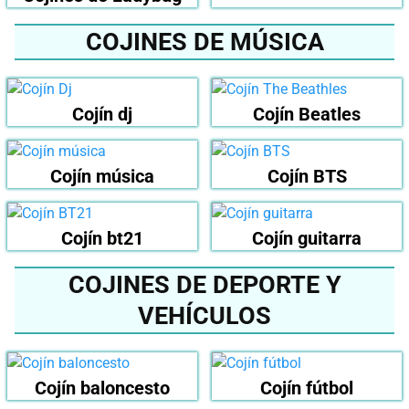
COJINES DE MÚSICA
Cojín dj
Cojín Beatles
Cojín música
Cojín BTS
Cojín bt21
Cojín guitarra
COJINES DE DEPORTE Y
VEHÍCULOS
Cojín baloncesto
Cojín fútbol