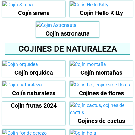
Cojín sirena
Cojín Hello Kitty
Cojín astronauta
COJINES DE NATURALEZA
Cojín orquídea
Cojín montañas
Cojín naturaleza
Cojines de flores
Cojín frutas 2024
Cojines de cactus