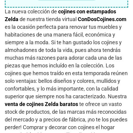
La nueva colección de
cojines con estampados
Zelda
de nuestra tienda virtual
ConDosCojines.com
es la ocasión perfecta para renovar tus muebles y
habitaciones de una manera fácil, económica y
siempre a la moda. Si te han gustado los cojines y
almohadones de toda la vida, pues ahora tendrás
muchas más razones para adorar cada una de las
piezas que hemos incluído en la colección. Los
cojines que hemos traído en esta temporada reúnen
solo ventajas: bellos diseños y colores, mullidos y
confortables, y lo más importante, con la calidad
superior que siempre nos ha caracterizado. Nuestra
venta de cojines Zelda baratos
te ofrece un vasto
stock de productos, de las marcas más reconocidas
del mercado y a precios de fábrica, ¡no te los puedes
perder! Comprar y decorar con cojines el hogar