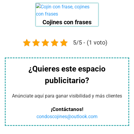
Cojines con frases
5/5 - (1 voto)
¿Quieres este espacio
publicitario?
Anúnciate aquí para ganar visibilidad y más clientes
¡Contáctanos!
condoscojines@outlook.com