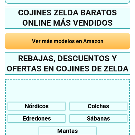
COJINES ZELDA BARATOS
ONLINE MÁS VENDIDOS
Ver más modelos en Amazon
REBAJAS, DESCUENTOS Y
OFERTAS EN COJINES DE ZELDA
Nórdicos
Colchas
Edredones
Sábanas
Mantas