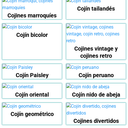
Cojín tailandés
Cojines marroquíes
Cojín bicolor
Cojines vintage y
cojines retro
Cojín Paisley
Cojín peruano
Cojín oriental
Cojín nido de abeja
Cojín geométrico
Cojines divertidos