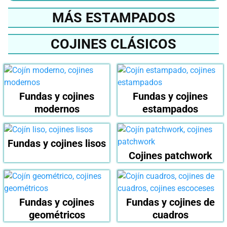
MÁS ESTAMPADOS
COJINES CLÁSICOS
Fundas y cojines
Fundas y cojines
modernos
estampados
Fundas y cojines lisos
Cojines patchwork
Fundas y cojines
Fundas y cojines de
geométricos
cuadros