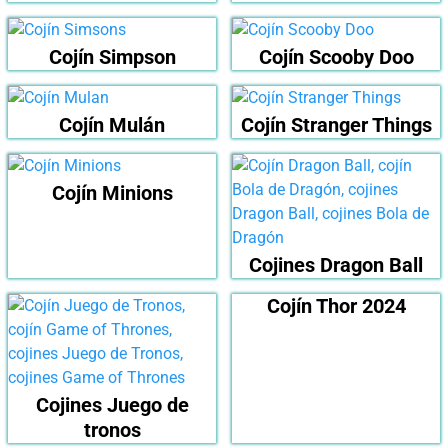
Cojín Simpson
Cojín Scooby Doo
Cojín Mulán
Cojín Stranger Things
Cojín Minions
Cojines Dragon Ball
Cojín Thor 2024
Cojines Juego de
tronos