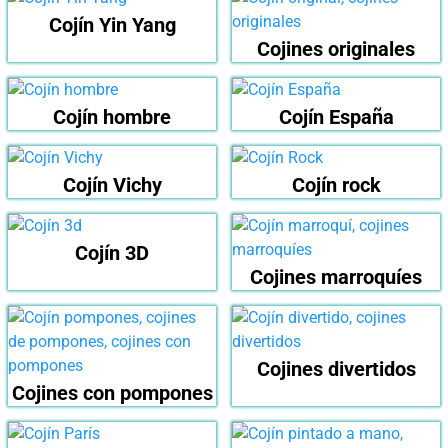
Cojín Yin Yang
Cojines originales
Cojín hombre
Cojín España
Cojín Vichy
Cojín rock
Cojín 3D
Cojines marroquíes
Cojines divertidos
Cojines con pompones