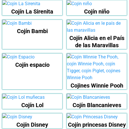
Cojín La Sirenita
Cojín niño
Cojín Bambi
Cojín Alicia en el País
de las Maravillas
Cojín espacio
Cojines Winnie Pooh
Cojín Lol
Cojín Blancanieves
Cojín Disney
Cojín princesas Disney