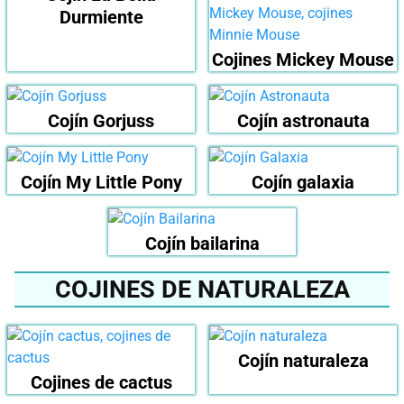
Durmiente
Cojines Mickey Mouse
Cojín Gorjuss
Cojín astronauta
Cojín My Little Pony
Cojín galaxia
Cojín bailarina
COJINES DE NATURALEZA
Cojín naturaleza
Cojines de cactus