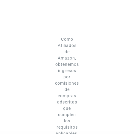
Como
Afiliados
de
Amazon,
obtenemos
ingresos
por
comisiones
de
compras
adscritas
que
cumplen
los
requisitos
aplicables.