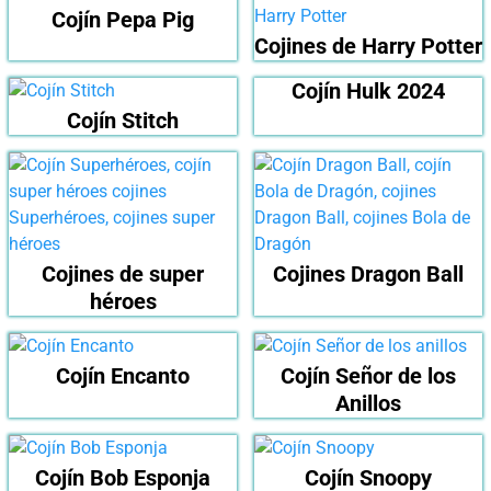
Cojín Pepa Pig
Cojines de Harry Potter
Cojín Hulk 2024
Cojín Stitch
Cojines de super
Cojines Dragon Ball
héroes
Cojín Encanto
Cojín Señor de los
Anillos
Cojín Bob Esponja
Cojín Snoopy