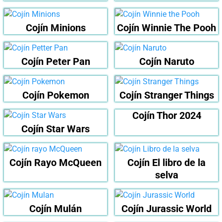
Cojín Minions
Cojín Winnie The Pooh
Cojín Peter Pan
Cojín Naruto
Cojín Pokemon
Cojín Stranger Things
Cojín Thor 2024
Cojín Star Wars
Cojín Rayo McQueen
Cojín El libro de la
selva
Cojín Mulán
Cojín Jurassic World