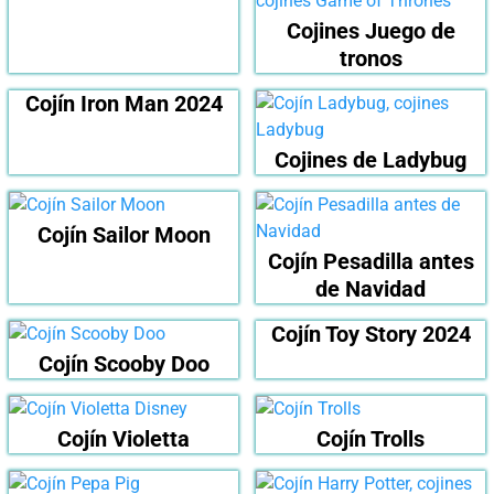
Cojines Juego de
tronos
Cojín Iron Man 2024
Cojines de Ladybug
Cojín Sailor Moon
Cojín Pesadilla antes
de Navidad
Cojín Toy Story 2024
Cojín Scooby Doo
Cojín Violetta
Cojín Trolls