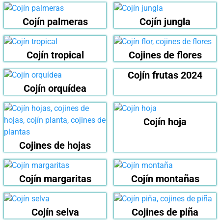
Cojín palmeras
Cojín jungla
Cojín tropical
Cojines de flores
Cojín frutas 2024
Cojín orquídea
Cojín hoja
Cojines de hojas
Cojín margaritas
Cojín montañas
Cojín selva
Cojines de piña