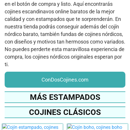
en el botón de compra y listo. Aquí encontrarás
cojines escandinavos online baratos de la mejor
calidad y con estampados que te sorprenderán. En
nuestra tienda podrás conseguir además del cojín
nórdico barato, también fundas de cojines nórdicos,
con diseños y motivos tan hermosos como variados.
No puedes perderte esta maravillosa experiencia de
compra, los cojines nórdicos originales esperan por
ti.
ConDosCojines.com
MÁS ESTAMPADOS
COJINES CLÁSICOS