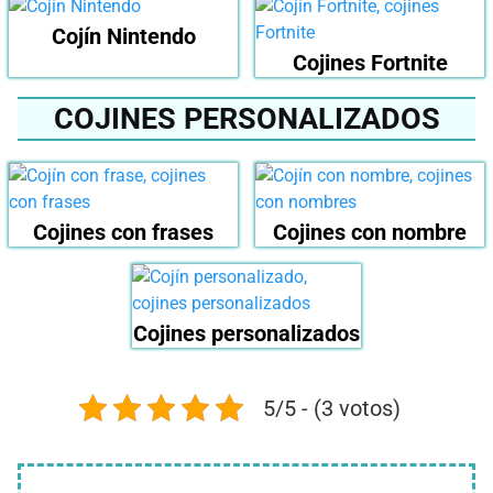
Cojín Nintendo
Cojines Fortnite
COJINES PERSONALIZADOS
Cojines con frases
Cojines con nombre
Cojines personalizados
5/5 - (3 votos)