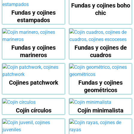
Fundas y cojines boho
Fundas y cojines
chic
estampados
Fundas y cojines
Fundas y cojines de
marineros
cuadros
Cojines patchwork
Fundas y cojines
geométricos
Cojín círculos
Cojín minimalista