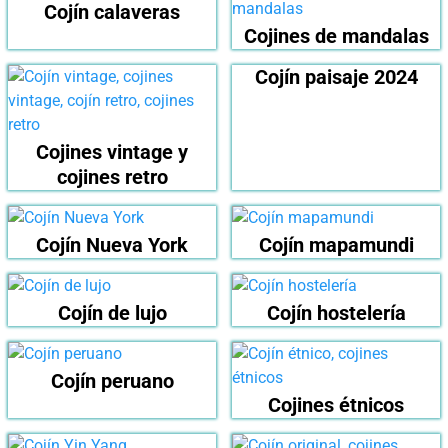
Cojín calaveras
Cojines de mandalas
Cojín paisaje 2024
Cojines vintage y
cojines retro
Cojín Nueva York
Cojín mapamundi
Cojín de lujo
Cojín hostelería
Cojín peruano
Cojines étnicos