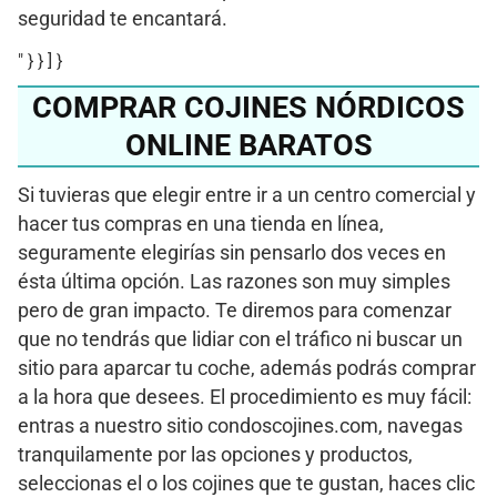
seguridad te encantará.
" } } ] }
COMPRAR COJINES NÓRDICOS
ONLINE BARATOS
Si tuvieras que elegir entre ir a un centro comercial y
hacer tus compras en una tienda en línea,
seguramente elegirías sin pensarlo dos veces en
ésta última opción. Las razones son muy simples
pero de gran impacto. Te diremos para comenzar
que no tendrás que lidiar con el tráfico ni buscar un
sitio para aparcar tu coche, además podrás comprar
a la hora que desees. El procedimiento es muy fácil:
entras a nuestro sitio condoscojines.com, navegas
tranquilamente por las opciones y productos,
seleccionas el o los cojines que te gustan, haces clic