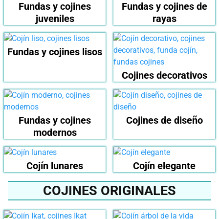
Fundas y cojines
Fundas y cojines de
juveniles
rayas
Fundas y cojines lisos
Cojines decorativos
Fundas y cojines
Cojines de diseño
modernos
Cojín lunares
Cojín elegante
COJINES ORIGINALES