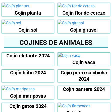
Cojín planta
Cojín flor de cerezo
Cojín sol
Cojín girasol
COJINES DE ANIMALES
Cojín elefante 2024
Cojín vaca
Cojín búho 2024
Cojín perro salchicha
2024
Cojín pantera 2024
Cojín mariposas
Cojín gatos 2024