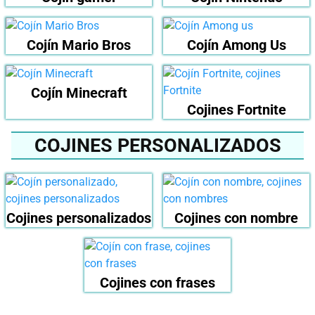
Cojín Mario Bros
Cojín Among Us
Cojín Minecraft
Cojines Fortnite
COJINES PERSONALIZADOS
Cojines personalizados
Cojines con nombre
Cojines con frases