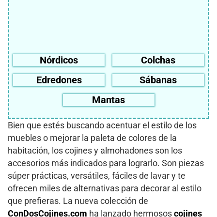
Nórdicos
Colchas
Edredones
Sábanas
Mantas
Bien que estés buscando acentuar el estilo de los
muebles o mejorar la paleta de colores de la
habitación, los cojines y almohadones son los
accesorios más indicados para lograrlo. Son piezas
súper prácticas, versátiles, fáciles de lavar y te
ofrecen miles de alternativas para decorar al estilo
que prefieras. La nueva colección de
ConDosCojines.com
ha lanzado hermosos
cojines