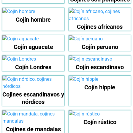
Cojín hombre
Cojines africanos
Cojín aguacate
Cojín peruano
Cojín Londres
Cojín escandinavo
Cojín hippie
Cojines escandinavos y
nórdicos
Cojín rústico
Cojines de mandalas