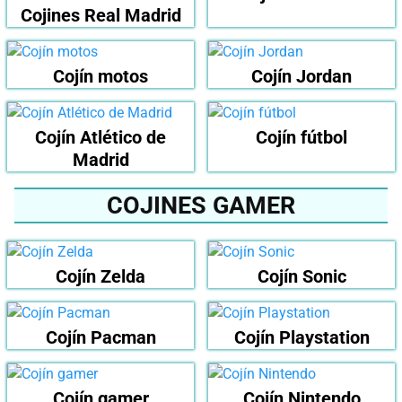
Cojines Real Madrid
Cojín motos
Cojín Jordan
Cojín Atlético de
Cojín fútbol
Madrid
COJINES GAMER
Cojín Zelda
Cojín Sonic
Cojín Pacman
Cojín Playstation
Cojín gamer
Cojín Nintendo