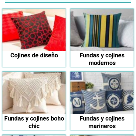
Cojines de diseño
Fundas y cojines
modernos
Fundas y cojines boho
Fundas y cojines
chic
marineros