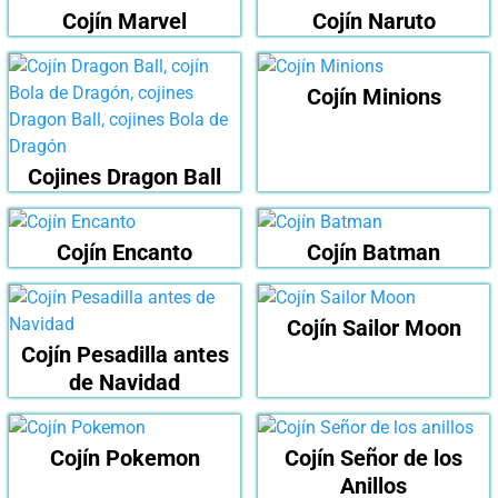
Cojín Marvel
Cojín Naruto
Cojín Minions
Cojines Dragon Ball
Cojín Encanto
Cojín Batman
Cojín Sailor Moon
Cojín Pesadilla antes
de Navidad
Cojín Pokemon
Cojín Señor de los
Anillos