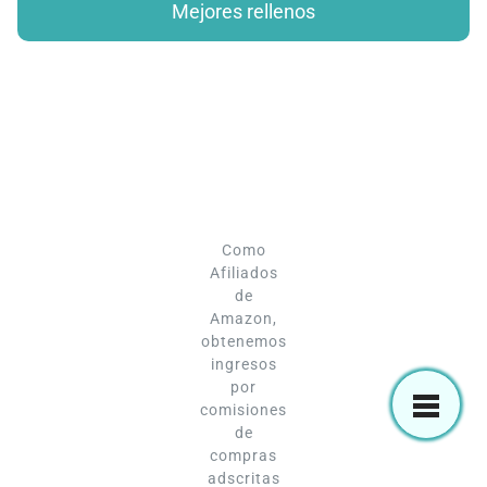
Mejores rellenos
Como
Afiliados
de
Amazon,
obtenemos
ingresos
por
comisiones
de
compras
adscritas