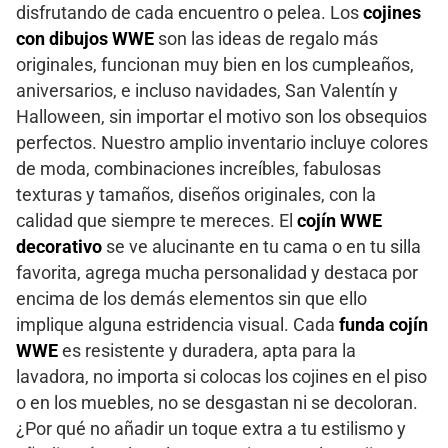
disfrutando de cada encuentro o pelea. Los
cojines
con dibujos WWE
son las ideas de regalo más
originales, funcionan muy bien en los cumpleaños,
aniversarios, e incluso navidades, San Valentín y
Halloween, sin importar el motivo son los obsequios
perfectos. Nuestro amplio inventario incluye colores
de moda, combinaciones increíbles, fabulosas
texturas y tamaños, diseños originales, con la
calidad que siempre te mereces. El
cojín WWE
decorativo
se ve alucinante en tu cama o en tu silla
favorita, agrega mucha personalidad y destaca por
encima de los demás elementos sin que ello
implique alguna estridencia visual. Cada
funda cojín
WWE
es resistente y duradera, apta para la
lavadora, no importa si colocas los cojines en el piso
o en los muebles, no se desgastan ni se decoloran.
¿Por qué no añadir un toque extra a tu estilismo y