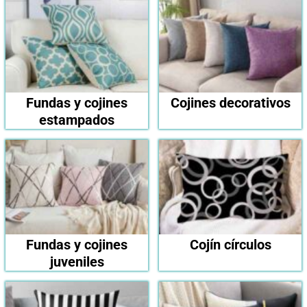
Fundas y cojines
Cojines decorativos
estampados
Fundas y cojines
Cojín círculos
juveniles