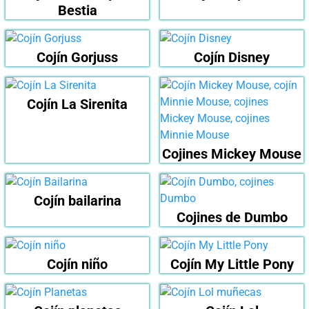
Bestia
Cojín Gorjuss
Cojín Disney
Cojín La Sirenita
Cojines Mickey Mouse
Cojín bailarina
Cojines de Dumbo
Cojín niño
Cojín My Little Pony