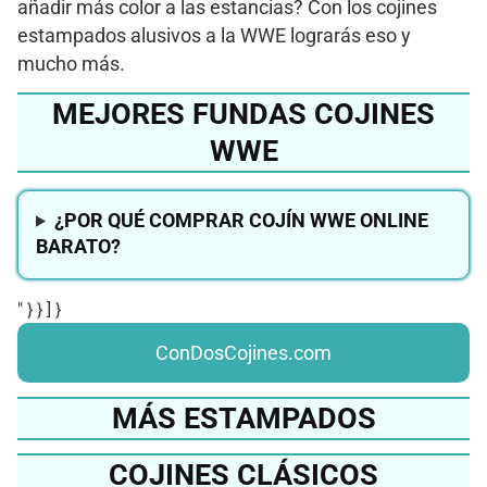
añadir más color a las estancias? Con los cojines
estampados alusivos a la WWE lograrás eso y
mucho más.
MEJORES FUNDAS COJINES
WWE
¿POR QUÉ COMPRAR COJÍN WWE ONLINE
BARATO?
" } } ] }
ConDosCojines.com
MÁS ESTAMPADOS
COJINES CLÁSICOS