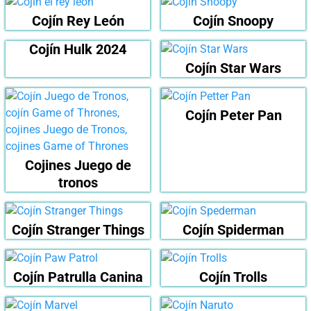
Cojín Rey León
Cojín Snoopy
Cojín Hulk 2024
Cojín Star Wars
Cojín Peter Pan
Cojines Juego de
tronos
Cojín Stranger Things
Cojín Spiderman
Cojín Patrulla Canina
Cojín Trolls