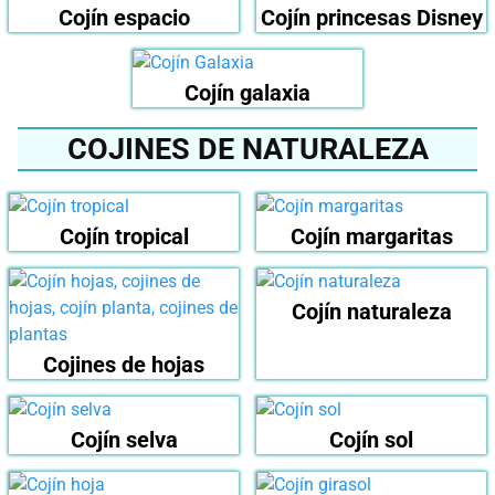
Cojín espacio
Cojín princesas Disney
Cojín galaxia
COJINES DE NATURALEZA
Cojín tropical
Cojín margaritas
Cojín naturaleza
Cojines de hojas
Cojín selva
Cojín sol