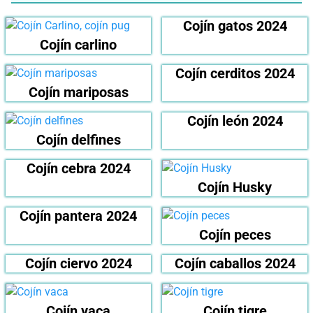
Cojín gatos 2024
Cojín carlino
Cojín cerditos 2024
Cojín mariposas
Cojín león 2024
Cojín delfines
Cojín cebra 2024
Cojín Husky
Cojín pantera 2024
Cojín peces
Cojín ciervo 2024
Cojín caballos 2024
Cojín vaca
Cojín tigre