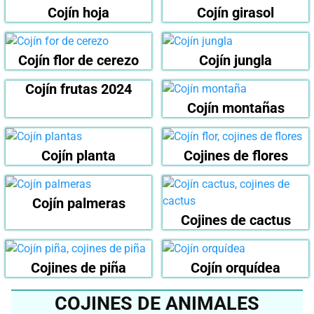
Cojín hoja
Cojín girasol
Cojín flor de cerezo
Cojín jungla
Cojín frutas 2024
Cojín montañas
Cojín planta
Cojines de flores
Cojín palmeras
Cojines de cactus
Cojines de piña
Cojín orquídea
COJINES DE ANIMALES