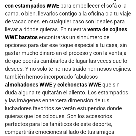
con estampados WWE
para embellecer el sofá o la
cama, o bien, llevarlos contigo a la oficina o a tu viaje
de vacaciones, en cualquier caso son ideales para
llevar a dónde quieras. En nuestra
venta de cojines
WWE baratos
encontrarás un sinnúmero de
opciones para dar ese toque especial a tu casa, sin
gastar mucho dinero en el proceso y con la ventaja
de que podrás cambiarlos de lugar las veces que lo
desees. Y no solo te hemos traído hermosos cojines,
también hemos incorporado fabulosos
almohadones WWE
y
colchonetas WWE
que sin
duda alguna te quitarán el aliento. Los estampados
y las imágenes en tercera dimensión de tus
luchadores favoritos se verán estupendos donde
quieras que los coloques. Son los accesorios
perfectos para los fanáticos de este deporte,
compartirás emociones al lado de tus amigos