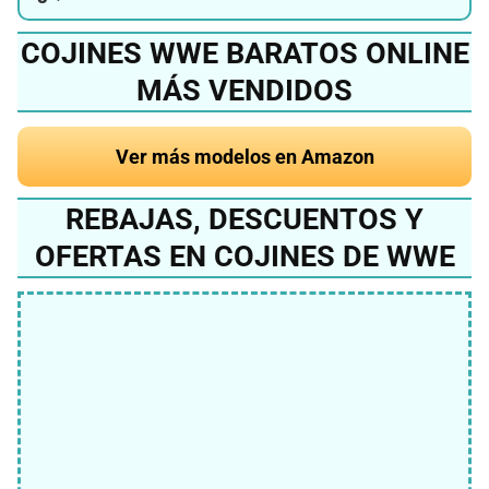
COJINES WWE BARATOS ONLINE
MÁS VENDIDOS
Ver más modelos en Amazon
REBAJAS, DESCUENTOS Y
OFERTAS EN COJINES DE WWE