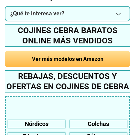
¿Qué te interesa ver?
COJINES CEBRA BARATOS
ONLINE MÁS VENDIDOS
Ver más modelos en Amazon
REBAJAS, DESCUENTOS Y
OFERTAS EN COJINES DE CEBRA
Nórdicos
Colchas