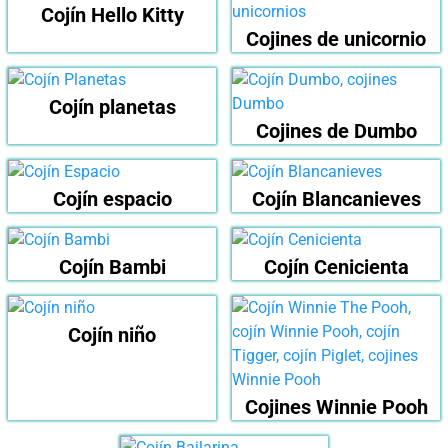
Cojín Hello Kitty
Cojines de unicornio
Cojín planetas
Cojines de Dumbo
Cojín espacio
Cojín Blancanieves
Cojín Bambi
Cojín Cenicienta
Cojín niño
Cojines Winnie Pooh