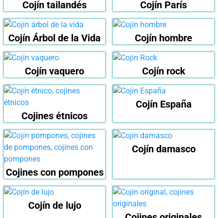
Cojín tailandés
Cojín París
Cojín Árbol de la Vida
Cojín hombre
Cojín vaquero
Cojín rock
Cojín España
Cojines étnicos
Cojín damasco
Cojines con pompones
Cojín de lujo
Cojines originales