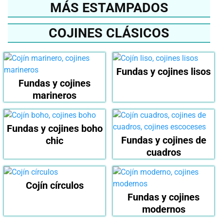
MÁS ESTAMPADOS
COJINES CLÁSICOS
Fundas y cojines lisos
Fundas y cojines
marineros
Fundas y cojines boho
Fundas y cojines de
chic
cuadros
Cojín círculos
Fundas y cojines
modernos