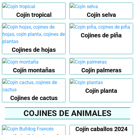
Cojín tropical
Cojín selva
Cojines de piña
Cojines de hojas
Cojín montañas
Cojín palmeras
Cojín planta
Cojines de cactus
COJINES DE ANIMALES
Cojín caballos 2024