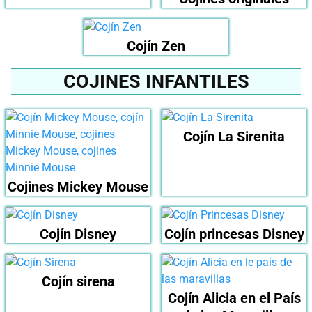
Cojín Zen
COJINES INFANTILES
Cojín La Sirenita
Cojines Mickey Mouse
Cojín Disney
Cojín princesas Disney
Cojín sirena
Cojín Alicia en el País