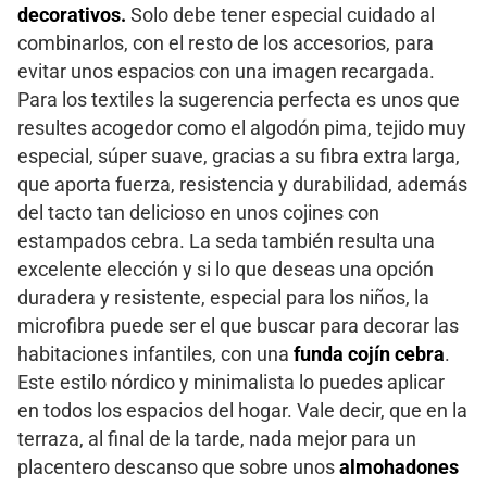
decorativos.
Solo debe tener especial cuidado al
combinarlos, con el resto de los accesorios, para
evitar unos espacios con una imagen recargada.
Para los textiles la sugerencia perfecta es unos que
resultes acogedor como el algodón pima, tejido muy
especial, súper suave, gracias a su fibra extra larga,
que aporta fuerza, resistencia y durabilidad, además
del tacto tan delicioso en unos cojines con
estampados cebra. La seda también resulta una
excelente elección y si lo que deseas una opción
duradera y resistente, especial para los niños, la
microfibra puede ser el que buscar para decorar las
habitaciones infantiles, con una
funda cojín cebra
.
Este estilo nórdico y minimalista lo puedes aplicar
en todos los espacios del hogar. Vale decir, que en la
terraza, al final de la tarde, nada mejor para un
placentero descanso que sobre unos
almohadones