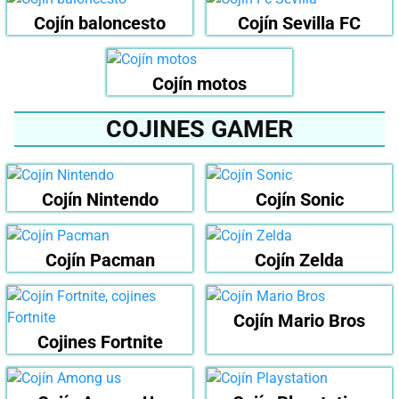
Cojín baloncesto
Cojín Sevilla FC
Cojín motos
COJINES GAMER
Cojín Nintendo
Cojín Sonic
Cojín Pacman
Cojín Zelda
Cojín Mario Bros
Cojines Fortnite