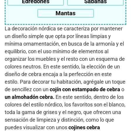
Edredones
Sábanas
Mantas
La decoración nórdica se caracteriza por mantener
un diseño simple que opta por líneas limpias y
mínima ornamentación, en busca de la armonía y el
equilibrio, con el uso mínimo de elementos al
organizar los muebles y el resto con un esquema de
colores neutros. En este sentido, la elección de un
diseño de cebra encaja a la perfección en este
estilo. Para decorar tu habitación, agrégale un toque
de sencillez con un
cojín con estampado de cebra
o
un almohadón cebra.
En este sentido, dentro de los
colores del estilo nórdico, los favoritos son el blanco,
toda la gama de grises y el negro, que ofrecen una
sensación de limpieza y distinción, como lo que
puedes visualizar con unos
cojines cebra