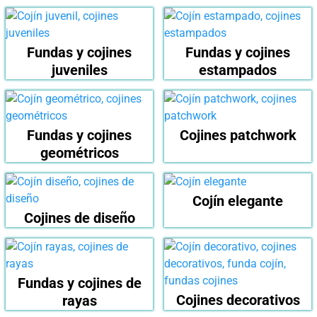
Fundas y cojines
Fundas y cojines
juveniles
estampados
Fundas y cojines
Cojines patchwork
geométricos
Cojín elegante
Cojines de diseño
Fundas y cojines de
Cojines decorativos
rayas