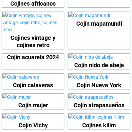
Cojines africanos
Cojín mapamundi
Cojines vintage y
cojines retro
Cojín acuarela 2024
Cojín nido de abeja
Cojín calaveras
Cojín Nueva York
Cojín mujer
Cojín atrapasueños
Cojín Vichy
Cojines kilim