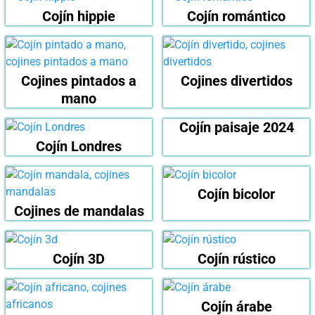
Cojín hippie
Cojín romántico
Cojines pintados a
Cojines divertidos
mano
Cojín paisaje 2024
Cojín Londres
Cojín bicolor
Cojines de mandalas
Cojín 3D
Cojín rústico
Cojín árabe