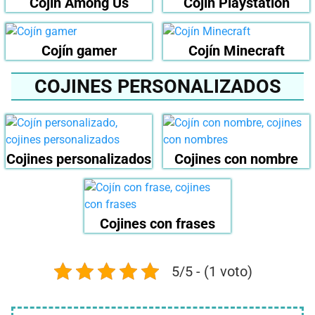
Cojín Among Us
Cojín Playstation
Cojín gamer
Cojín Minecraft
COJINES PERSONALIZADOS
Cojines personalizados
Cojines con nombre
Cojines con frases
5/5 - (1 voto)