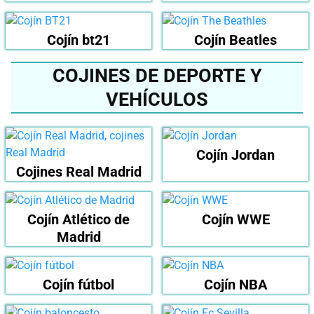
Cojín bt21
Cojín Beatles
COJINES DE DEPORTE Y
VEHÍCULOS
Cojín Jordan
Cojines Real Madrid
Cojín Atlético de
Cojín WWE
Madrid
Cojín fútbol
Cojín NBA