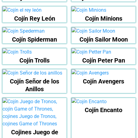
Cojín Rey León
Cojín Minions
Cojín Spiderman
Cojín Sailor Moon
Cojín Trolls
Cojín Peter Pan
Cojín Señor de los
Cojín Avengers
Anillos
Cojín Encanto
Cojines Juego de