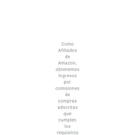
Como
Afiliados
de
Amazon,
obtenemos
ingresos
por
comisiones
de
compras
adscritas
que
cumplen
los
requisitos