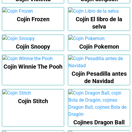
Cojín Frozen
Cojín El libro de la
selva
Cojín Snoopy
Cojín Pokemon
Cojín Winnie The Pooh
Cojín Pesadilla antes
de Navidad
Cojín Stitch
Cojines Dragon Ball