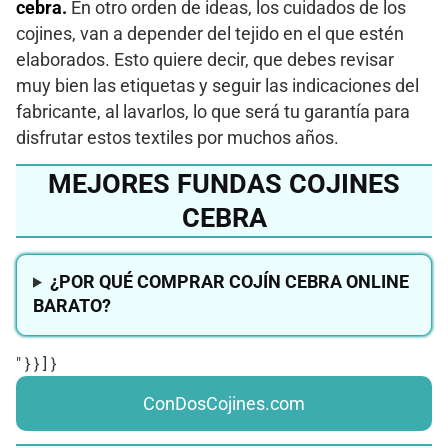
cebra.
En otro orden de ideas, los cuidados de los
cojines, van a depender del tejido en el que estén
elaborados. Esto quiere decir, que debes revisar
muy bien las etiquetas y seguir las indicaciones del
fabricante, al lavarlos, lo que será tu garantía para
disfrutar estos textiles por muchos años.
MEJORES FUNDAS COJINES
CEBRA
¿POR QUÉ COMPRAR COJÍN CEBRA ONLINE
BARATO?
" } } ] }
ConDosCojines.com