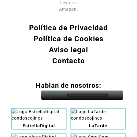
llevan a
Amazon.
Política de Privacidad
Política de Cookies
Aviso legal
Contacto
Hablan de nosotros:
EstrellaDigital
LaTarde