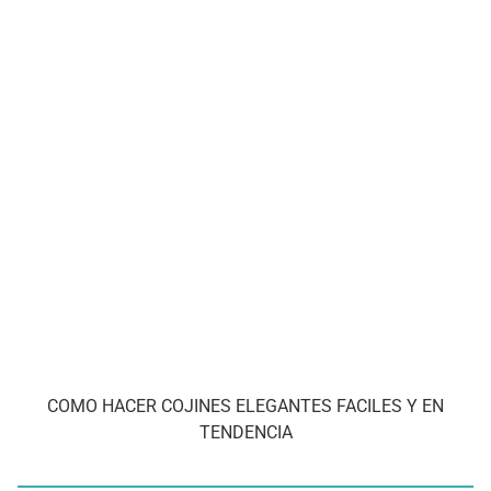
COMO HACER COJINES ELEGANTES FACILES Y EN
TENDENCIA