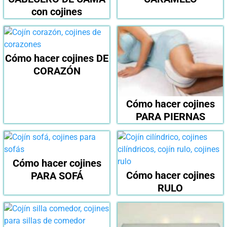
con cojines
Cómo hacer cojines DE
CORAZÓN
Cómo hacer cojines
PARA PIERNAS
Cómo hacer cojines
Cómo hacer cojines
PARA SOFÁ
RULO