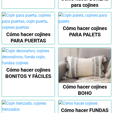
para cojines
Cómo hacer cojines
Cómo hacer cojines
PARA PALETS
PARA PUERTAS
Cómo hacer cojines
BONITOS Y FÁCILES
Cómo hacer cojines
BOHO
Cómo hacer FUNDAS