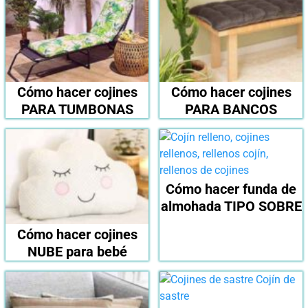
Cómo hacer cojines
Cómo hacer cojines
PARA TUMBONAS
PARA BANCOS
Cómo hacer funda de
almohada TIPO SOBRE
Cómo hacer cojines
NUBE para bebé