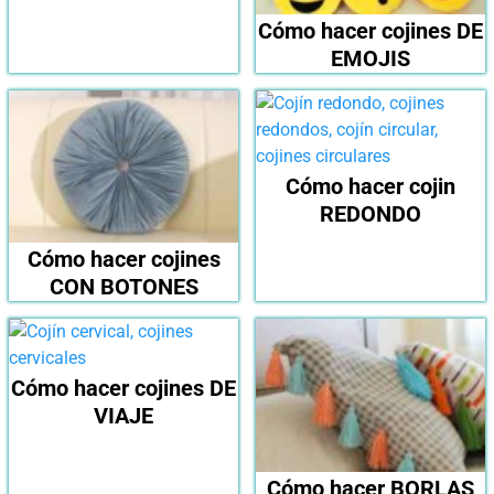
Cómo hacer cojines DE
EMOJIS
Cómo hacer cojin
REDONDO
Cómo hacer cojines
CON BOTONES
Cómo hacer cojines DE
VIAJE
Cómo hacer BORLAS