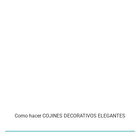
Como hacer COJINES DECORATIVOS ELEGANTES