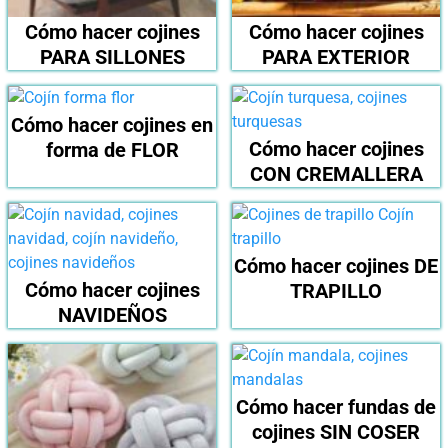
Cómo hacer cojines
Cómo hacer cojines
PARA SILLONES
PARA EXTERIOR
Cómo hacer cojines en
Cómo hacer cojines
forma de FLOR
CON CREMALLERA
Cómo hacer cojines DE
Cómo hacer cojines
TRAPILLO
NAVIDEÑOS
Cómo hacer fundas de
cojines SIN COSER