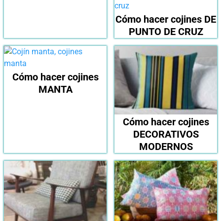
Cómo hacer cojines DE
PUNTO DE CRUZ
Cómo hacer cojines
MANTA
Cómo hacer cojines
DECORATIVOS
MODERNOS