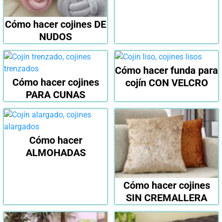
Cómo hacer cojines DE
NUDOS
Cómo hacer funda para
Cómo hacer cojines
cojín CON VELCRO
PARA CUNAS
Cómo hacer
ALMOHADAS
Cómo hacer cojines
SIN CREMALLERA