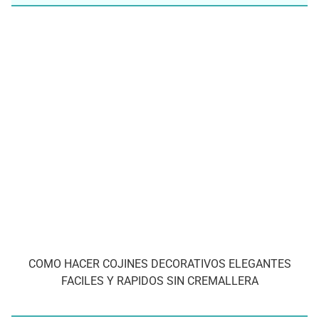
COMO HACER COJINES DECORATIVOS ELEGANTES
FACILES Y RAPIDOS SIN CREMALLERA