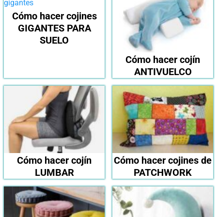
Cómo hacer cojines
GIGANTES PARA
SUELO
Cómo hacer cojín
ANTIVUELCO
Cómo hacer cojín
Cómo hacer cojines de
LUMBAR
PATCHWORK