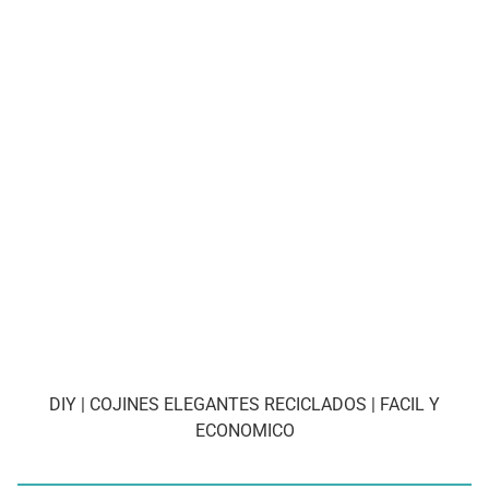
DIY | COJINES ELEGANTES RECICLADOS | FACIL Y
ECONOMICO