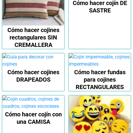
Cómo hacer cojín DE
SASTRE
Cómo hacer cojines
rectangulares SIN
CREMALLERA
Cómo hacer cojines
Cómo hacer fundas
DRAPEADOS
para cojines
RECTANGULARES
Cómo hacer cojín con
una CAMISA