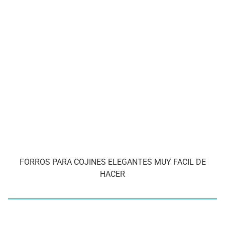
FORROS PARA COJINES ELEGANTES MUY FACIL DE
HACER