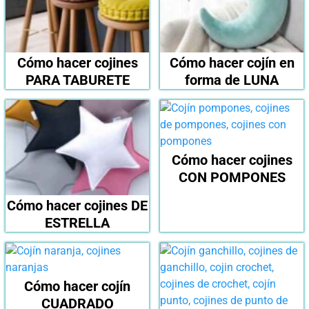
Cómo hacer cojines
Cómo hacer cojín en
PARA TABURETE
forma de LUNA
Cómo hacer cojines
CON POMPONES
Cómo hacer cojines DE
ESTRELLA
Cómo hacer cojín
CUADRADO