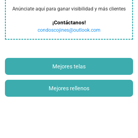
Anúnciate aquí para ganar visibilidad y más clientes
¡Contáctanos!
condoscojines@outlook.com
Mejores telas
Mejores rellenos