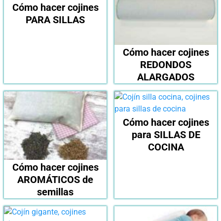
Cómo hacer cojines
PARA SILLAS
Cómo hacer cojines
REDONDOS
ALARGADOS
Cómo hacer cojines
para SILLAS DE
COCINA
Cómo hacer cojines
AROMÁTICOS de
semillas