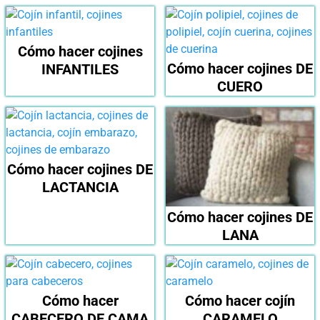
Cómo hacer cojines
Cómo hacer cojines DE
INFANTILES
CUERO
Cómo hacer cojines DE
LACTANCIA
Cómo hacer cojines DE
LANA
Cómo hacer
Cómo hacer cojín
CABECERO DE CAMA
CARAMELO