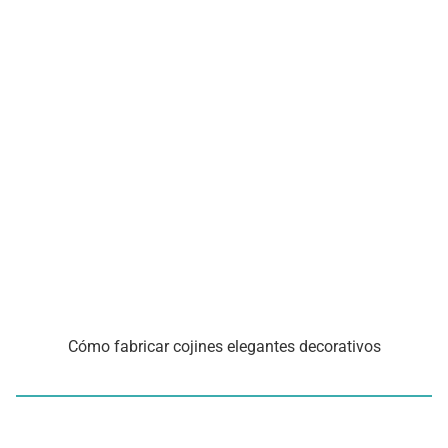
Cómo fabricar cojines elegantes decorativos