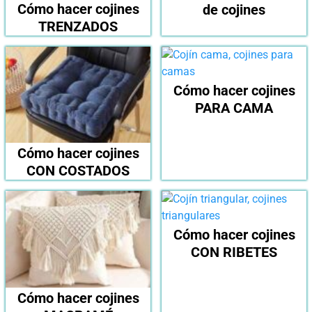
Cómo hacer cojines
de cojines
TRENZADOS
Cómo hacer cojines
PARA CAMA
Cómo hacer cojines
CON COSTADOS
Cómo hacer cojines
CON RIBETES
Cómo hacer cojines