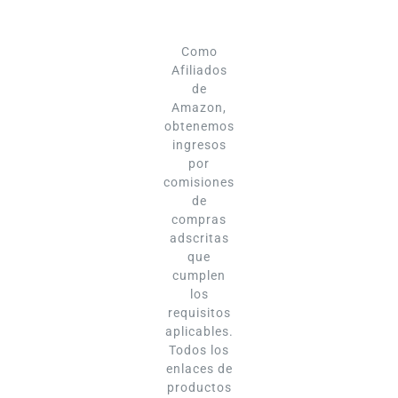
Como
Afiliados
de
Amazon,
obtenemos
ingresos
por
comisiones
de
compras
adscritas
que
cumplen
los
requisitos
aplicables.
Todos los
enlaces de
productos