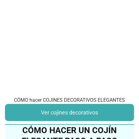
CÓMO hacer COJINES DECORATIVOS ELEGANTES
Ver cojines decorativos
CÓMO HACER UN COJÍN