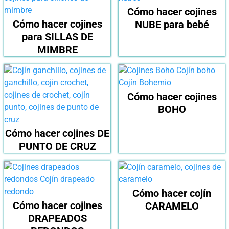
Cómo hacer cojines
Cómo hacer cojines
NUBE para bebé
para SILLAS DE
MIMBRE
Cómo hacer cojines
BOHO
Cómo hacer cojines DE
PUNTO DE CRUZ
Cómo hacer cojín
Cómo hacer cojines
CARAMELO
DRAPEADOS