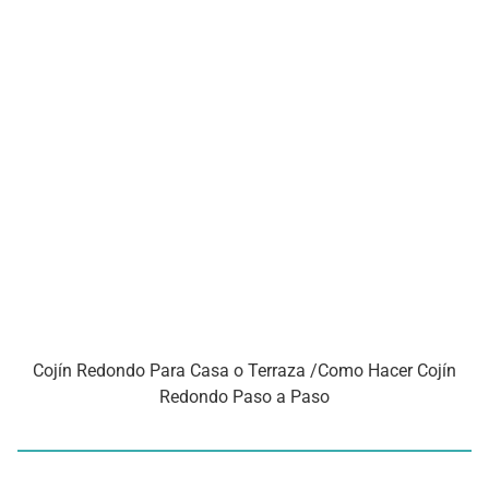
Cojín Redondo Para Casa o Terraza /Como Hacer Cojín
Redondo Paso a Paso