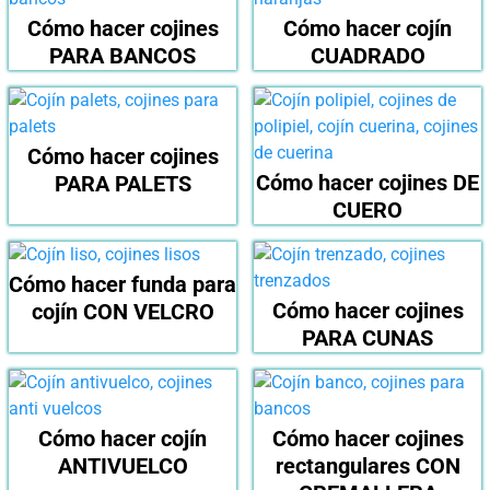
Cómo hacer cojines
Cómo hacer cojín
PARA BANCOS
CUADRADO
Cómo hacer cojines
Cómo hacer cojines DE
PARA PALETS
CUERO
Cómo hacer funda para
Cómo hacer cojines
cojín CON VELCRO
PARA CUNAS
Cómo hacer cojín
Cómo hacer cojines
ANTIVUELCO
rectangulares CON