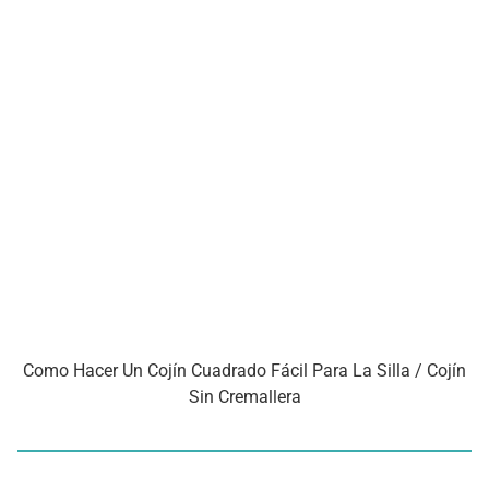
Como Hacer Un Cojín Cuadrado Fácil Para La Silla / Cojín
Sin Cremallera