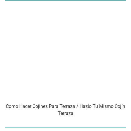
Como Hacer Cojines Para Terraza / Hazlo Tu Mismo Cojín
Terraza