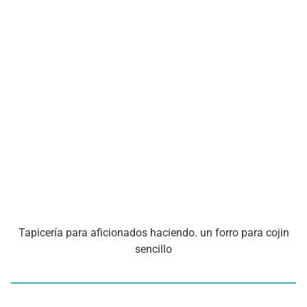
Tapicería para aficionados haciendo. un forro para cojin
sencillo