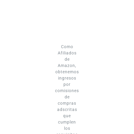
Como
Afiliados
de
Amazon,
obtenemos
ingresos
por
comisiones
de
compras
adscritas
que
cumplen
los