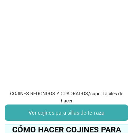
COJINES REDONDOS Y CUADRADOS/super fáciles de
hacer
Ver cojines para sillas de terraza
CÓMO HACER COJINES PARA