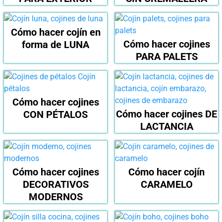
Cómo hacer cojín en
Cómo hacer cojines
forma de LUNA
PARA PALETS
Cómo hacer cojines
Cómo hacer cojines DE
CON PÉTALOS
LACTANCIA
Cómo hacer cojines
Cómo hacer cojín
DECORATIVOS
CARAMELO
MODERNOS