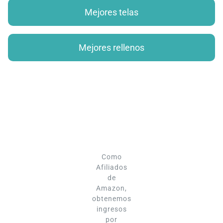
Mejores telas
Mejores rellenos
Como
Afiliados
de
Amazon,
obtenemos
ingresos
por