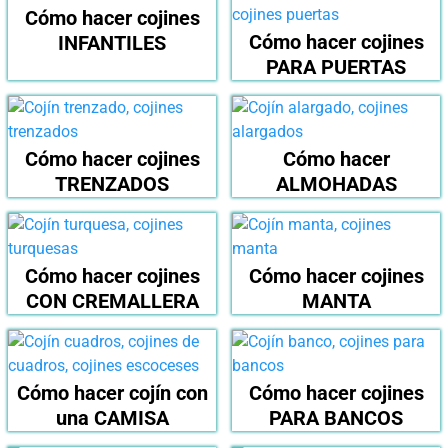
Cómo hacer cojines
Cómo hacer cojines
INFANTILES
PARA PUERTAS
Cómo hacer cojines
Cómo hacer
TRENZADOS
ALMOHADAS
Cómo hacer cojines
Cómo hacer cojines
CON CREMALLERA
MANTA
Cómo hacer cojín con
Cómo hacer cojines
una CAMISA
PARA BANCOS