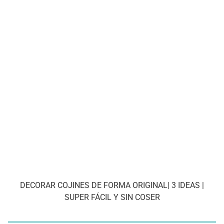
DECORAR COJINES DE FORMA ORIGINAL| 3 IDEAS |
SUPER FÁCIL Y SIN COSER