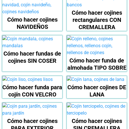
Cómo hacer cojines
Cómo hacer cojines
rectangulares CON
NAVIDEÑOS
CREMALLERA
Cómo hacer fundas de
Cómo hacer funda de
cojines SIN COSER
almohada TIPO SOBRE
Cómo hacer funda para
Cómo hacer cojines DE
cojín CON VELCRO
LANA
Cómo hacer cojines
Cómo hacer cojines
PARA EXTERIOR
SIN CREMALLERA