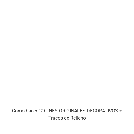
Cómo hacer COJINES ORIGINALES DECORATIVOS +
Trucos de Relleno