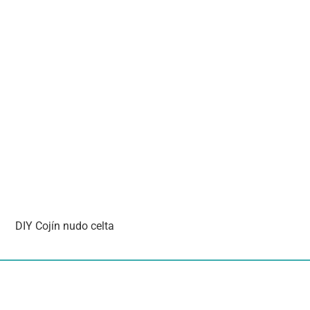
DIY Cojín nudo celta