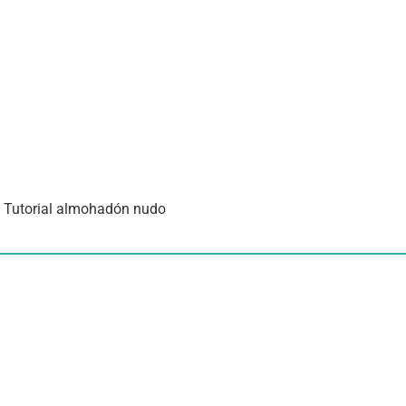
Tutorial almohadón nudo