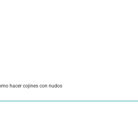
mo hacer cojines con nudos