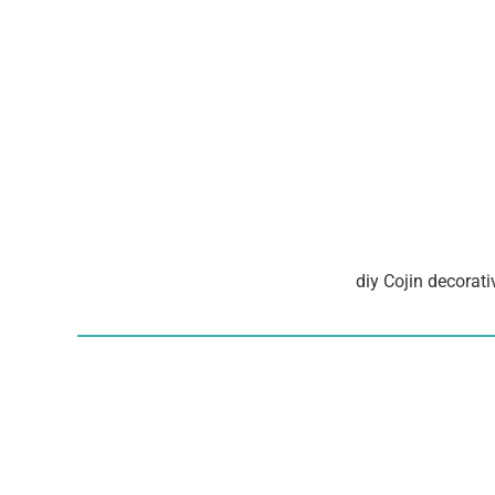
diy Cojin decorat