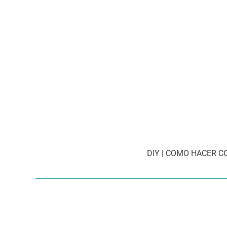
DIY | COMO HACER CO