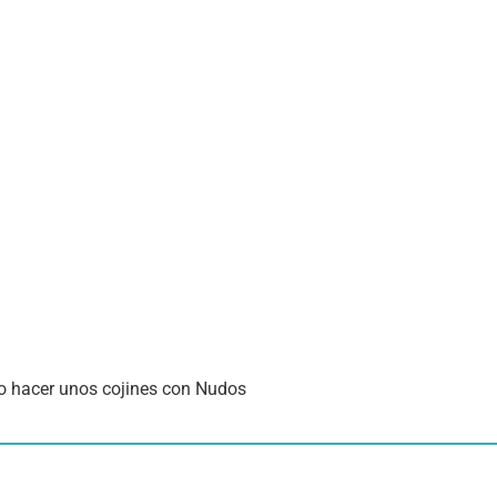
 hacer unos cojines con Nudos