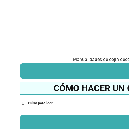
Manualidades de cojin deco
CÓMO HACER UN 
Pulsa para leer