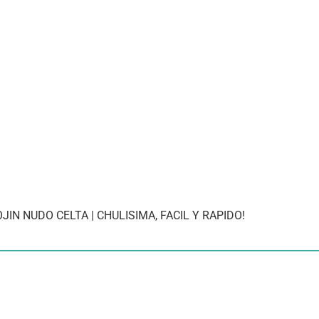
JIN NUDO CELTA | CHULISIMA, FACIL Y RAPIDO!