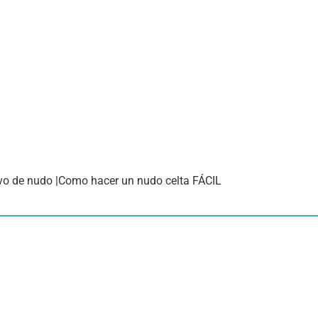
ivo de nudo |Como hacer un nudo celta FÁCIL