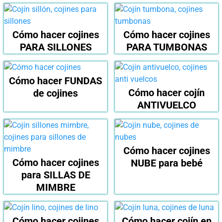
Cómo hacer cojines
Cómo hacer cojines
PARA SILLONES
PARA TUMBONAS
Cómo hacer FUNDAS
Cómo hacer cojín
de cojines
ANTIVUELCO
Cómo hacer cojines
Cómo hacer cojines
NUBE para bebé
para SILLAS DE
MIMBRE
Cómo hacer cojines
Cómo hacer cojín en