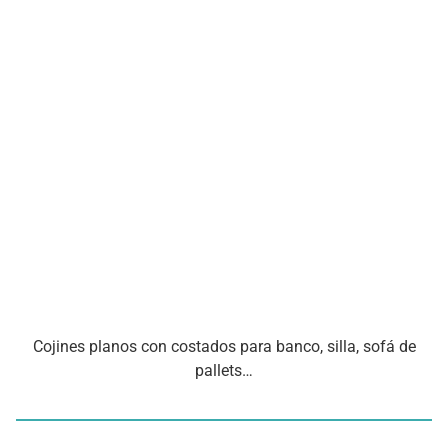
Cojines planos con costados para banco, silla, sofá de
pallets…