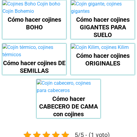
Cómo hacer cojines
Cómo hacer cojines
BOHO
GIGANTES PARA
SUELO
Cómo hacer cojines
Cómo hacer cojines DE
ORIGINALES
SEMILLAS
Cómo hacer
CABECERO DE CAMA
con cojines
5/5 - (1 voto)