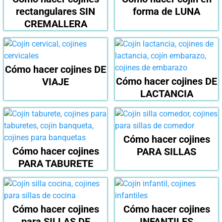
rectangulares SIN
forma de LUNA
CREMALLERA
Cómo hacer cojines DE
Cómo hacer cojines DE
VIAJE
LACTANCIA
Cómo hacer cojines
Cómo hacer cojines
PARA SILLAS
PARA TABURETE
Cómo hacer cojines
Cómo hacer cojines
para SILLAS DE
INFANTILES