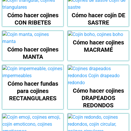
Cómo hacer cojines
Cómo hacer cojín DE
CON RIBETES
SASTRE
Cómo hacer cojines
Cómo hacer cojines
MACRAMÉ
MANTA
Cómo hacer fundas
Cómo hacer cojines
para cojines
DRAPEADOS
RECTANGULARES
REDONDOS