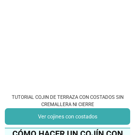
TUTORIAL COJIN DE TERRAZA CON COSTADOS SIN
CREMALLERA NI CIERRE
Ver cojines con costados
CÓMO HACER UN COJÍN CON