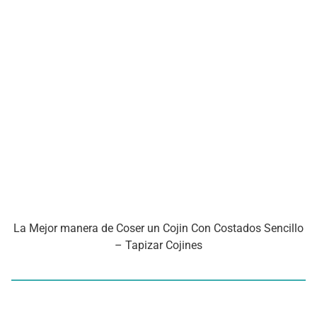
La Mejor manera de Coser un Cojin Con Costados Sencillo
– Tapizar Cojines