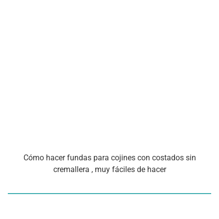
Cómo hacer fundas para cojines con costados sin
cremallera , muy fáciles de hacer