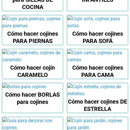
COCINA
Cómo hacer cojines
Cómo hacer cojines
PARA PIERNAS
PARA SOFÁ
Cómo hacer cojín
Cómo hacer cojines
CARAMELO
PARA CAMA
Cómo hacer BORLAS
Cómo hacer cojines DE
para cojines
ESTRELLA