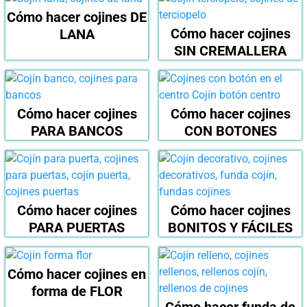
Cómo hacer cojines DE
Cómo hacer cojines
LANA
SIN CREMALLERA
Cómo hacer cojines
Cómo hacer cojines
PARA BANCOS
CON BOTONES
Cómo hacer cojines
Cómo hacer cojines
PARA PUERTAS
BONITOS Y FÁCILES
Cómo hacer cojines en
forma de FLOR