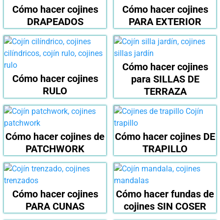
Cómo hacer cojines
Cómo hacer cojines
DRAPEADOS
PARA EXTERIOR
Cómo hacer cojines
Cómo hacer cojines
para SILLAS DE
RULO
TERRAZA
Cómo hacer cojines de
Cómo hacer cojines DE
PATCHWORK
TRAPILLO
Cómo hacer cojines
Cómo hacer fundas de
PARA CUNAS
cojines SIN COSER