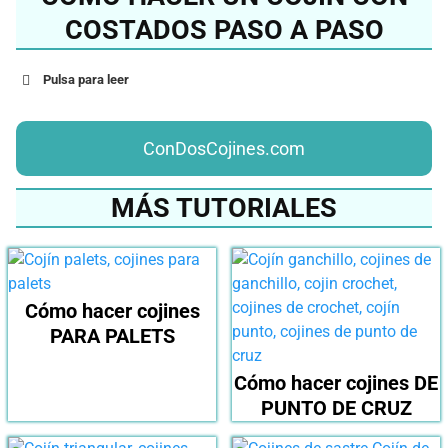
COSTADOS PASO A PASO
Pulsa para leer
ConDosCojines.com
MÁS TUTORIALES
Cómo hacer cojines
PARA PALETS
Cómo hacer cojines DE
PUNTO DE CRUZ