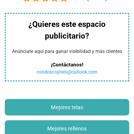
¿Quieres este espacio
publicitario?
Anúnciate aquí para ganar visibilidad y más clientes
¡Contáctanos!
condoscojines@outlook.com
Mejores telas
Mejores rellenos