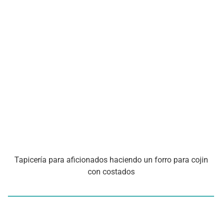
Tapicería para aficionados haciendo un forro para cojin
con costados