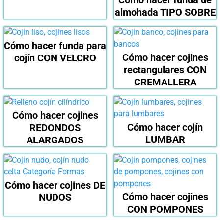
Cómo hacer funda de
almohada TIPO SOBRE
Cómo hacer funda para
Cómo hacer cojines
cojín CON VELCRO
rectangulares CON
CREMALLERA
Cómo hacer cojines
Cómo hacer cojín
REDONDOS
LUMBAR
ALARGADOS
Cómo hacer cojines DE
Cómo hacer cojines
NUDOS
CON POMPONES