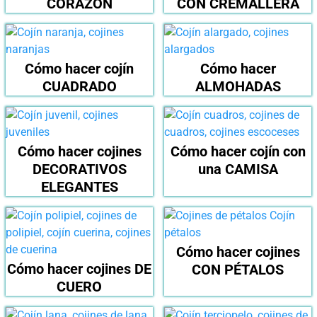
CORAZÓN
CON CREMALLERA
Cómo hacer cojín
Cómo hacer
CUADRADO
ALMOHADAS
Cómo hacer cojines
Cómo hacer cojín con
DECORATIVOS
una CAMISA
ELEGANTES
Cómo hacer cojines
Cómo hacer cojines DE
CON PÉTALOS
CUERO