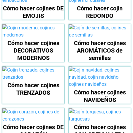
Cómo hacer cojines DE
Cómo hacer cojin
EMOJIS
REDONDO
Cómo hacer cojines
Cómo hacer cojines
DECORATIVOS
AROMÁTICOS de
MODERNOS
semillas
Cómo hacer cojines
Cómo hacer cojines
TRENZADOS
NAVIDEÑOS
Cómo hacer cojines DE
Cómo hacer cojines