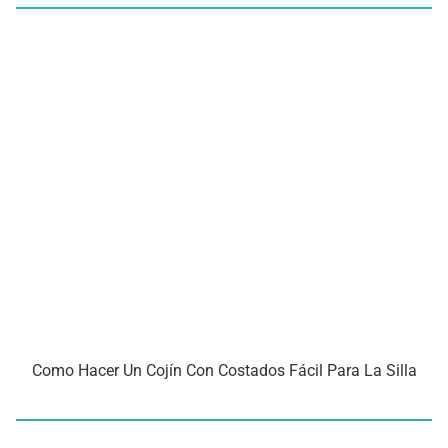
Como Hacer Un Cojín Con Costados Fácil Para La Silla