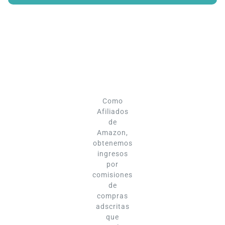
Como
Afiliados
de
Amazon,
obtenemos
ingresos
por
comisiones
de
compras
adscritas
que