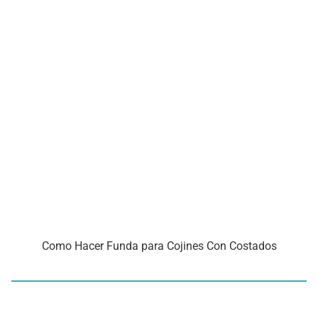
Como Hacer Funda para Cojines Con Costados