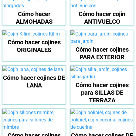
Cómo hacer
Cómo hacer cojín
ALMOHADAS
ANTIVUELCO
Cómo hacer cojines
Cómo hacer cojines
ORIGINALES
PARA EXTERIOR
Cómo hacer cojines DE
Cómo hacer cojines
LANA
para SILLAS DE
TERRAZA
Cómo hacer cojines
Cómo hacer cojines DE