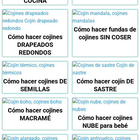
COCINA
Cómo hacer fundas de
Cómo hacer cojines
cojines SIN COSER
DRAPEADOS
REDONDOS
Cómo hacer cojines DE
Cómo hacer cojín DE
SEMILLAS
SASTRE
Cómo hacer cojines
Cómo hacer cojines
MACRAMÉ
NUBE para bebé