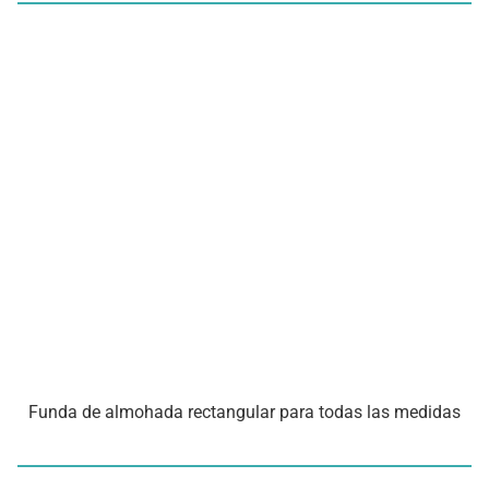
Funda de almohada rectangular para todas las medidas