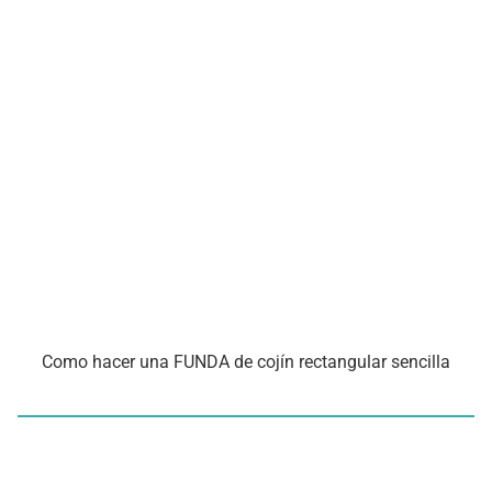
Como hacer una FUNDA de cojín rectangular sencilla