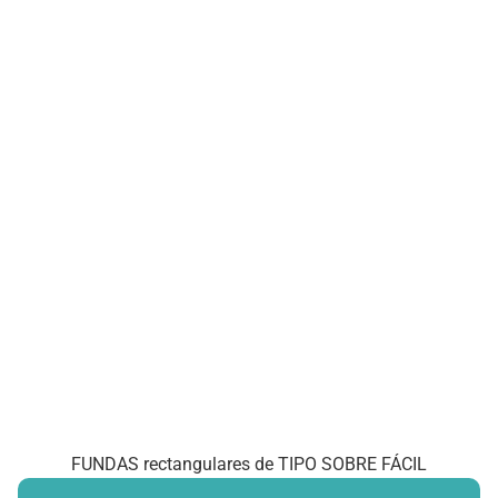
FUNDAS rectangulares de TIPO SOBRE FÁCIL