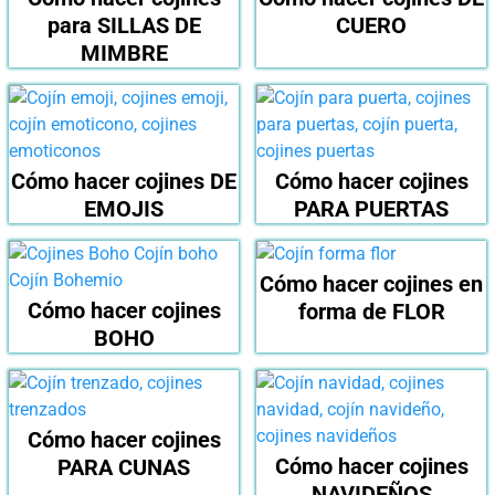
para SILLAS DE
CUERO
MIMBRE
Cómo hacer cojines DE
Cómo hacer cojines
EMOJIS
PARA PUERTAS
Cómo hacer cojines en
Cómo hacer cojines
forma de FLOR
BOHO
Cómo hacer cojines
Cómo hacer cojines
PARA CUNAS
NAVIDEÑOS