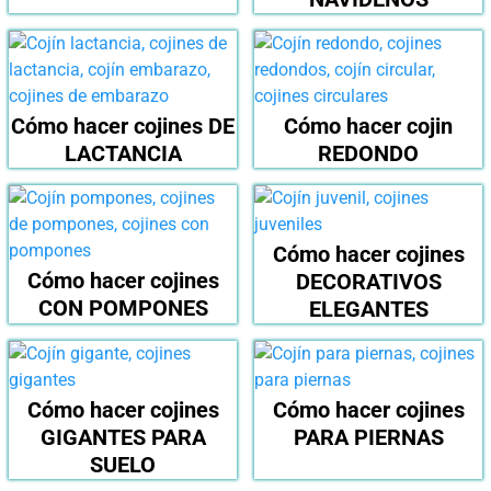
Cómo hacer cojines DE
Cómo hacer cojin
LACTANCIA
REDONDO
Cómo hacer cojines
Cómo hacer cojines
DECORATIVOS
CON POMPONES
ELEGANTES
Cómo hacer cojines
Cómo hacer cojines
GIGANTES PARA
PARA PIERNAS
SUELO