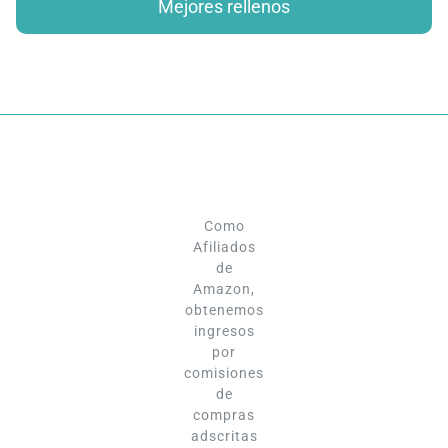
Mejores rellenos
Como
Afiliados
de
Amazon,
obtenemos
ingresos
por
comisiones
de
compras
adscritas