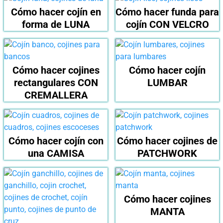
Cómo hacer cojín en
Cómo hacer funda para
forma de LUNA
cojín CON VELCRO
Cómo hacer cojines
Cómo hacer cojín
rectangulares CON
LUMBAR
CREMALLERA
Cómo hacer cojín con
Cómo hacer cojines de
una CAMISA
PATCHWORK
Cómo hacer cojines
MANTA