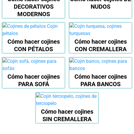
DECORATIVOS
NUDOS
MODERNOS
Cómo hacer cojines
Cómo hacer cojines
CON PÉTALOS
CON CREMALLERA
Cómo hacer cojines
Cómo hacer cojines
PARA SOFÁ
PARA BANCOS
Cómo hacer cojines
SIN CREMALLERA