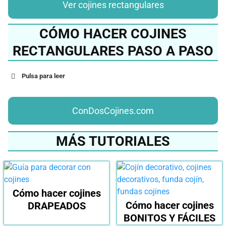
Ver cojines rectangulares
CÓMO HACER COJINES
RECTANGULARES PASO A PASO
Pulsa para leer
ConDosCojines.com
MÁS TUTORIALES
Cómo hacer cojines
Cómo hacer cojines
DRAPEADOS
BONITOS Y FÁCILES