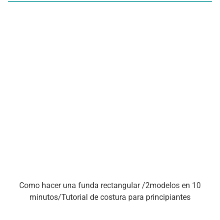
Como hacer una funda rectangular /2modelos en 10
minutos/Tutorial de costura para principiantes