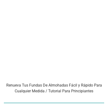
Renueva Tus Fundas De Almohadas Fácil y Rápido Para
Cualquier Medida / Tutorial Para Principiantes