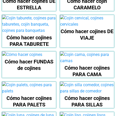
Cómo hacer cojines DE
Cómo hacer cojín
ESTRELLA
CARAMELO
Cómo hacer cojines DE
Cómo hacer cojines
VIAJE
PARA TABURETE
Cómo hacer FUNDAS
Cómo hacer cojines
de cojines
PARA CAMA
Cómo hacer cojines
Cómo hacer cojines
PARA PALETS
PARA SILLAS