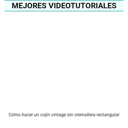
MEJORES VIDEOTUTORIALES
Cómo hacer un cojín vintage sin cremallera rectangular