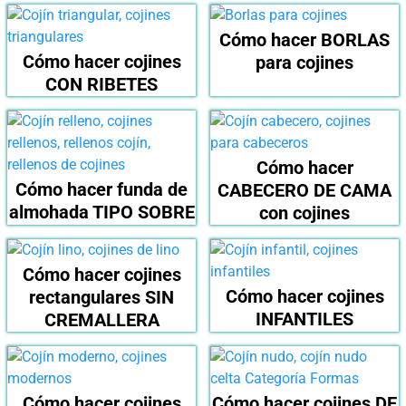
Cómo hacer BORLAS
Cómo hacer cojines
para cojines
CON RIBETES
Cómo hacer
Cómo hacer funda de
CABECERO DE CAMA
almohada TIPO SOBRE
con cojines
Cómo hacer cojines
Cómo hacer cojines
rectangulares SIN
INFANTILES
CREMALLERA
Cómo hacer cojines
Cómo hacer cojines DE