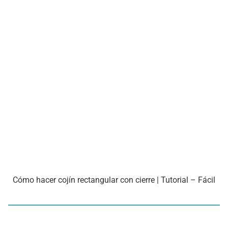
Cómo hacer cojín rectangular con cierre | Tutorial – Fácil