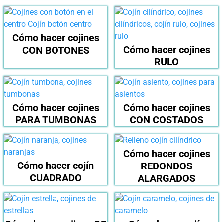
Cómo hacer cojines
Cómo hacer cojines
CON BOTONES
RULO
Cómo hacer cojines
Cómo hacer cojines
PARA TUMBONAS
CON COSTADOS
Cómo hacer cojines
Cómo hacer cojín
REDONDOS
CUADRADO
ALARGADOS