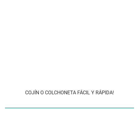
COJÍN O COLCHONETA FÁCIL Y RÁPIDA!