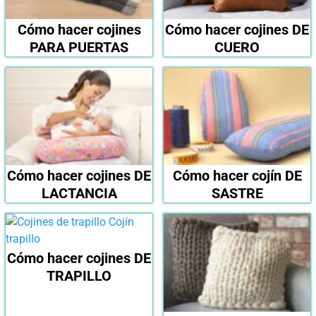
Cómo hacer cojines
Cómo hacer cojines DE
PARA PUERTAS
CUERO
Cómo hacer cojines DE
Cómo hacer cojín DE
LACTANCIA
SASTRE
Cómo hacer cojines DE
TRAPILLO