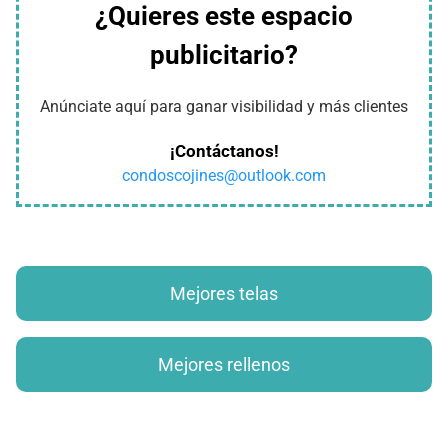
¿Quieres este espacio
publicitario?
Anúnciate aquí para ganar visibilidad y más clientes
¡Contáctanos!
condoscojines@outlook.com
Mejores telas
Mejores rellenos