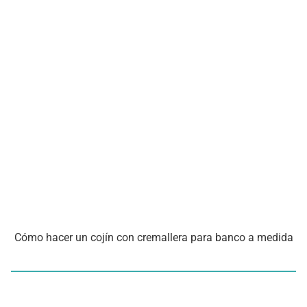
Cómo hacer un cojín con cremallera para banco a medida