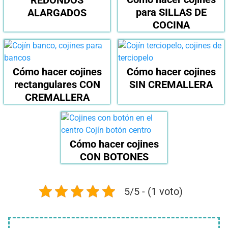
para SILLAS DE
ALARGADOS
COCINA
Cómo hacer cojines
Cómo hacer cojines
rectangulares CON
SIN CREMALLERA
CREMALLERA
Cómo hacer cojines
CON BOTONES
5/5 - (1 voto)