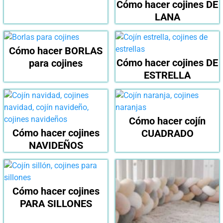
Cómo hacer cojines DE
LANA
Cómo hacer BORLAS
Cómo hacer cojines DE
para cojines
ESTRELLA
Cómo hacer cojín
Cómo hacer cojines
CUADRADO
NAVIDEÑOS
Cómo hacer cojines
PARA SILLONES