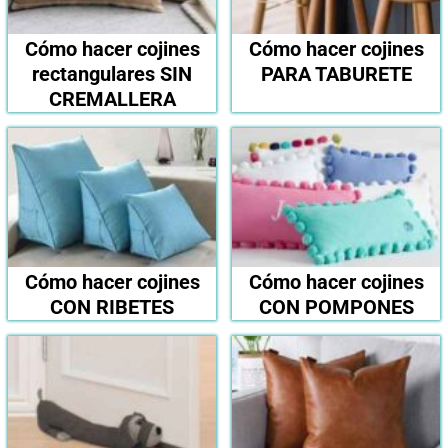
Cómo hacer cojines
Cómo hacer cojines
rectangulares SIN
PARA TABURETE
CREMALLERA
Cómo hacer cojines
Cómo hacer cojines
CON RIBETES
CON POMPONES