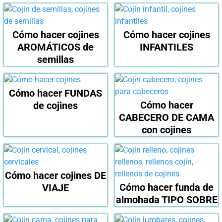
Cómo hacer cojines
Cómo hacer cojines
AROMÁTICOS de
INFANTILES
semillas
Cómo hacer FUNDAS
Cómo hacer
de cojines
CABECERO DE CAMA
con cojines
Cómo hacer cojines DE
Cómo hacer funda de
VIAJE
almohada TIPO SOBRE