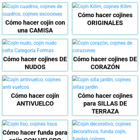
Cómo hacer cojines
Cómo hacer cojín con
ORIGINALES
una CAMISA
Cómo hacer cojines DE
Cómo hacer cojines DE
NUDOS
CORAZÓN
Cómo hacer cojín
Cómo hacer cojines
ANTIVUELCO
para SILLAS DE
TERRAZA
Cómo hacer funda para