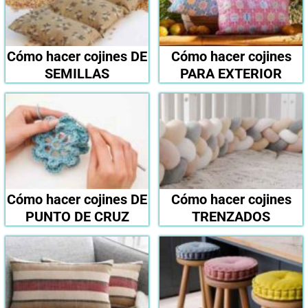
Cómo hacer cojines DE
Cómo hacer cojines
SEMILLAS
PARA EXTERIOR
Cómo hacer cojines DE
Cómo hacer cojines
PUNTO DE CRUZ
TRENZADOS