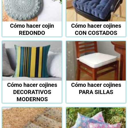
Cómo hacer cojin
Cómo hacer cojines
REDONDO
CON COSTADOS
Cómo hacer cojines
Cómo hacer cojines
DECORATIVOS
PARA SILLAS
MODERNOS