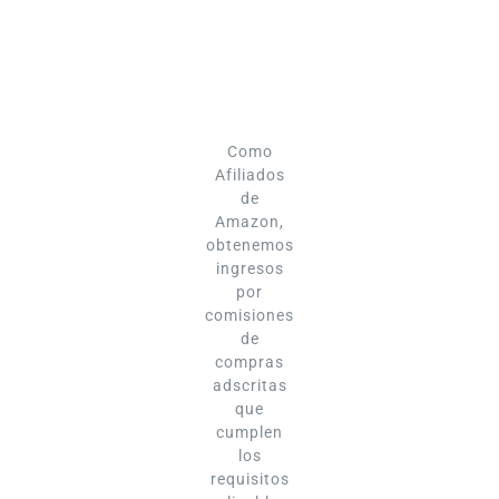
Como
Afiliados
de
Amazon,
obtenemos
ingresos
por
comisiones
de
compras
adscritas
que
cumplen
los
requisitos