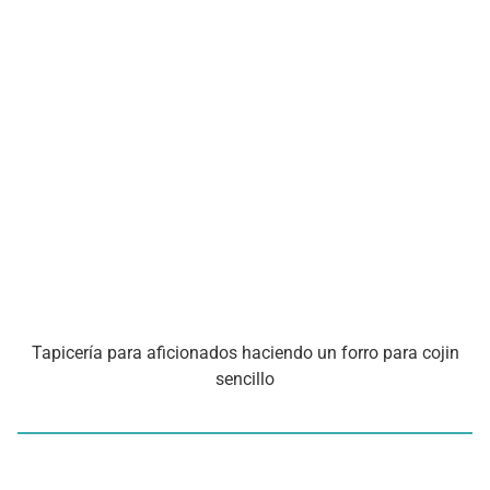
Tapicería para aficionados haciendo un forro para cojin
sencillo