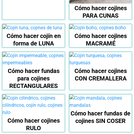
Cómo hacer cojines
PARA CUNAS
Cómo hacer cojín en
Cómo hacer cojines
forma de LUNA
MACRAMÉ
Cómo hacer fundas
Cómo hacer cojines
para cojines
CON CREMALLERA
RECTANGULARES
Cómo hacer fundas de
Cómo hacer cojines
cojines SIN COSER
RULO