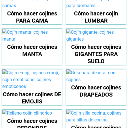
Cómo hacer cojines
Cómo hacer cojín
PARA CAMA
LUMBAR
Cómo hacer cojines
Cómo hacer cojines
MANTA
GIGANTES PARA
SUELO
Cómo hacer cojines
Cómo hacer cojines DE
DRAPEADOS
EMOJIS
Cómo hacer cojines
Cómo hacer cojines
REDONDOS