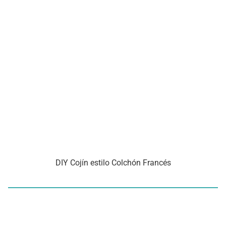
DIY Cojín estilo Colchón Francés