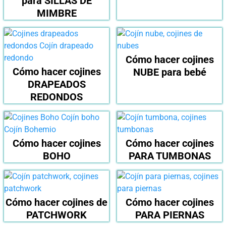
para SILLAS DE
MIMBRE
Cómo hacer cojines
Cómo hacer cojines
NUBE para bebé
DRAPEADOS
REDONDOS
Cómo hacer cojines
Cómo hacer cojines
BOHO
PARA TUMBONAS
Cómo hacer cojines de
Cómo hacer cojines
PATCHWORK
PARA PIERNAS