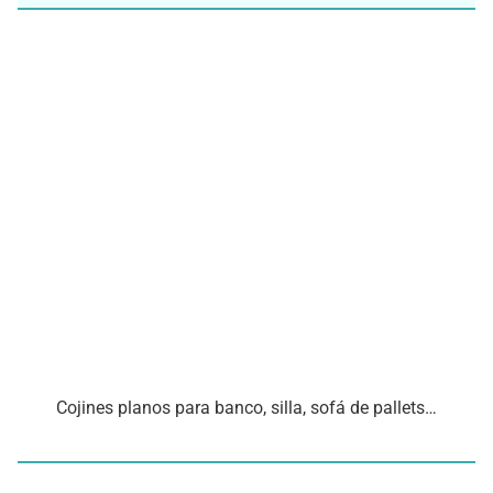
Cojines planos para banco, silla, sofá de pallets…