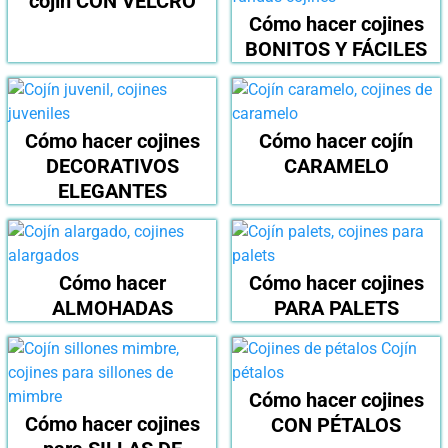
cojín CON VELCRO
Cómo hacer cojines
BONITOS Y FÁCILES
Cómo hacer cojines
Cómo hacer cojín
DECORATIVOS
CARAMELO
ELEGANTES
Cómo hacer
Cómo hacer cojines
ALMOHADAS
PARA PALETS
Cómo hacer cojines
Cómo hacer cojines
CON PÉTALOS