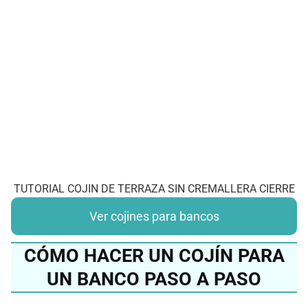
TUTORIAL COJIN DE TERRAZA SIN CREMALLERA CIERRE
Ver cojines para bancos
CÓMO HACER UN COJÍN PARA
UN BANCO PASO A PASO