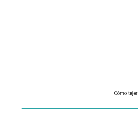
Cómo tejer