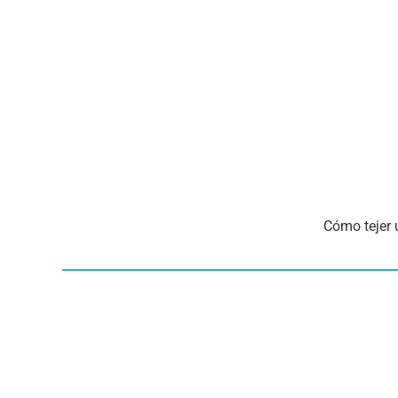
Cómo tejer 