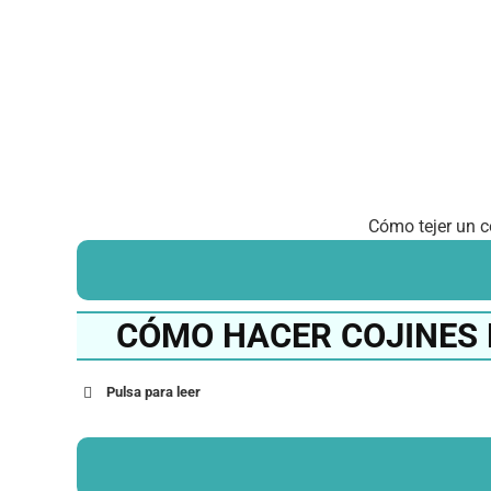
Cómo tejer un c
CÓMO HACER COJINES 
Pulsa para leer