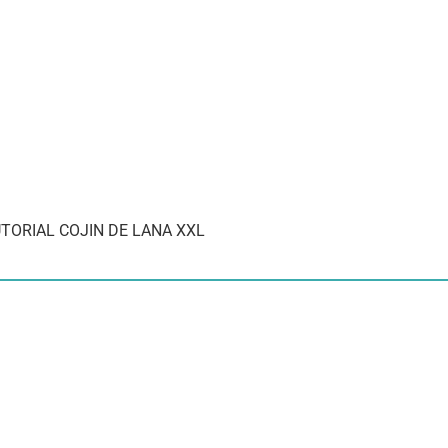
TORIAL COJIN DE LANA XXL