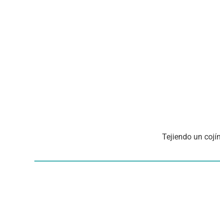
Tejiendo un cojí