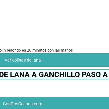
ojín redondo en 20 minutos con las manos
Ver cojines de lana
DE LANA A GANCHILLO PASO A
ConDosCojines.com