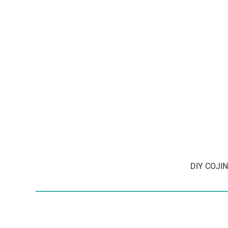
DIY COJI