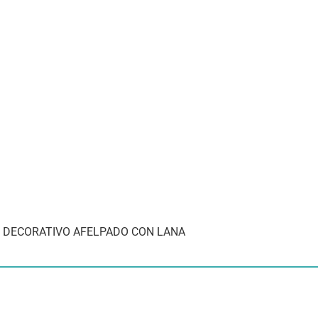
N DECORATIVO AFELPADO CON LANA