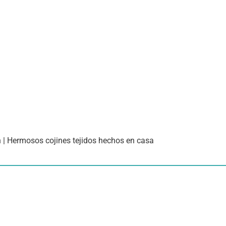
n | Hermosos cojines tejidos hechos en casa