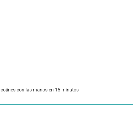
 cojines con las manos en 15 minutos