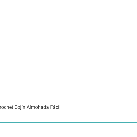
rochet Cojín Almohada Fácil