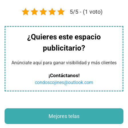
5/5 - (1 voto)
¿Quieres este espacio
publicitario?
Anúnciate aquí para ganar visibilidad y más clientes
¡Contáctanos!
condoscojines@outlook.com
Mejores telas