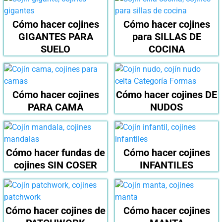
Cómo hacer cojines
Cómo hacer cojines
GIGANTES PARA
para SILLAS DE
SUELO
COCINA
Cómo hacer cojines
Cómo hacer cojines DE
PARA CAMA
NUDOS
Cómo hacer fundas de
Cómo hacer cojines
cojines SIN COSER
INFANTILES
Cómo hacer cojines de
Cómo hacer cojines