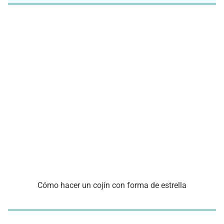
Cómo hacer un cojín con forma de estrella