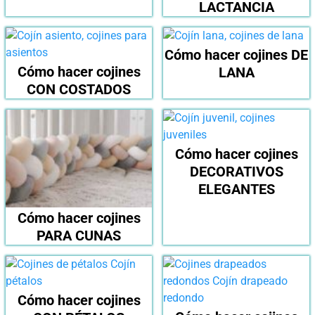
LACTANCIA
Cómo hacer cojines DE
Cómo hacer cojines
LANA
CON COSTADOS
Cómo hacer cojines
DECORATIVOS
ELEGANTES
Cómo hacer cojines
PARA CUNAS
Cómo hacer cojines