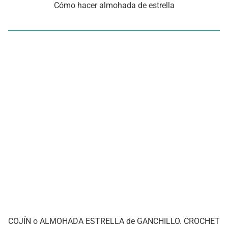
Cómo hacer almohada de estrella
COJÍN o ALMOHADA ESTRELLA de GANCHILLO. CROCHET