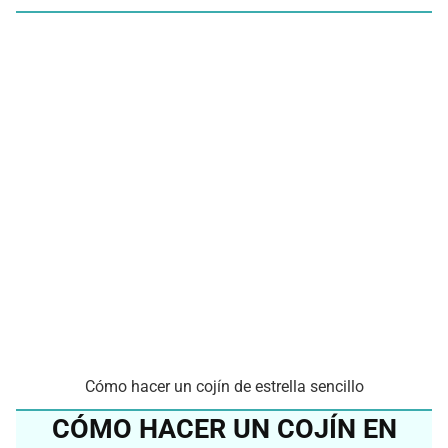
Cómo hacer un cojín de estrella sencillo
CÓMO HACER UN COJÍN EN