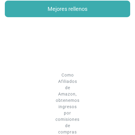
Mejores rellenos
Como
Afiliados
de
Amazon,
obtenemos
ingresos
por
comisiones
de
compras