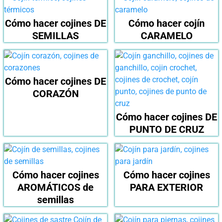
Cómo hacer cojines DE
Cómo hacer cojín
SEMILLAS
CARAMELO
Cómo hacer cojines DE
CORAZÓN
Cómo hacer cojines DE
PUNTO DE CRUZ
Cómo hacer cojines
Cómo hacer cojines
AROMÁTICOS de
PARA EXTERIOR
semillas