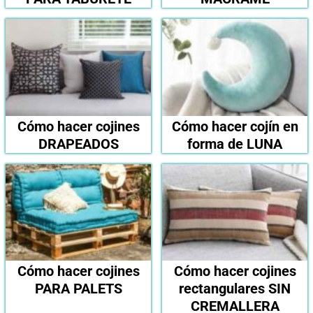
Cómo hacer cojines
Cómo hacer cojín en
DRAPEADOS
forma de LUNA
Cómo hacer cojines
Cómo hacer cojines
PARA PALETS
rectangulares SIN
CREMALLERA