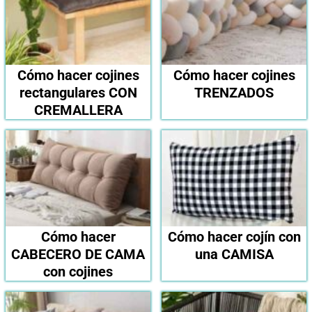
Cómo hacer cojines
Cómo hacer cojines
rectangulares CON
TRENZADOS
CREMALLERA
Cómo hacer
Cómo hacer cojín con
CABECERO DE CAMA
una CAMISA
con cojines