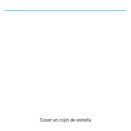
Coser un cojín de estrella