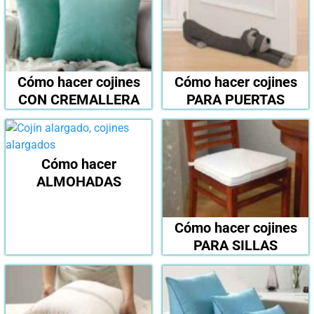
Cómo hacer cojines
Cómo hacer cojines
CON CREMALLERA
PARA PUERTAS
Cómo hacer
ALMOHADAS
Cómo hacer cojines
PARA SILLAS