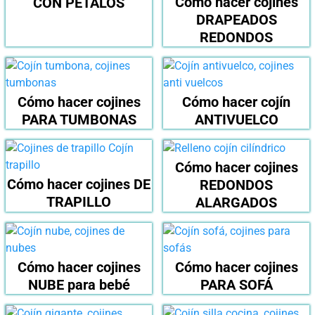
Cómo hacer cojines
CON PÉTALOS
DRAPEADOS
REDONDOS
Cómo hacer cojines
Cómo hacer cojín
PARA TUMBONAS
ANTIVUELCO
Cómo hacer cojines
Cómo hacer cojines DE
REDONDOS
TRAPILLO
ALARGADOS
Cómo hacer cojines
Cómo hacer cojines
NUBE para bebé
PARA SOFÁ