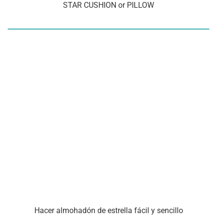
STAR CUSHION or PILLOW
Hacer almohadón de estrella fácil y sencillo