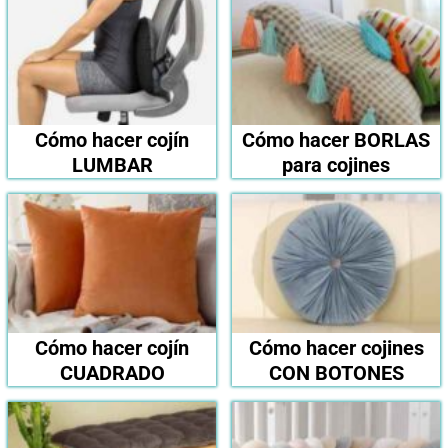
Cómo hacer cojín
Cómo hacer BORLAS
LUMBAR
para cojines
Cómo hacer cojín
Cómo hacer cojines
CUADRADO
CON BOTONES