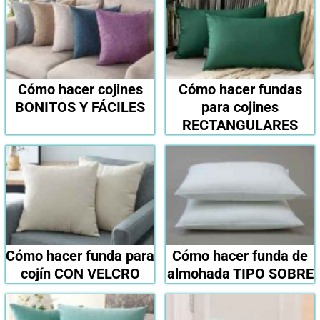
Cómo hacer cojines
Cómo hacer fundas
BONITOS Y FÁCILES
para cojines
RECTANGULARES
Cómo hacer funda para
Cómo hacer funda de
cojín CON VELCRO
almohada TIPO SOBRE