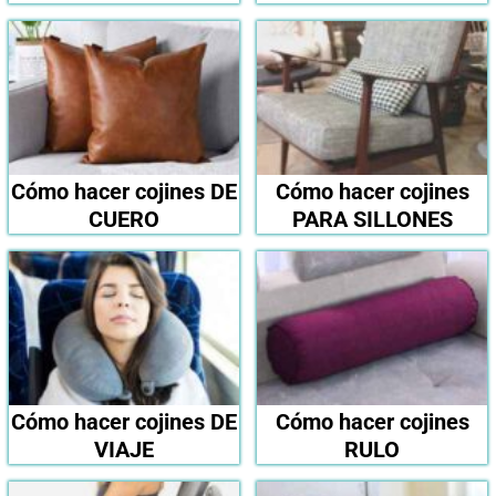
Cómo hacer cojines DE
Cómo hacer cojines
CUERO
PARA SILLONES
Cómo hacer cojines DE
Cómo hacer cojines
VIAJE
RULO