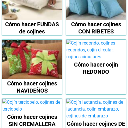
Cómo hacer FUNDAS
Cómo hacer cojines
de cojines
CON RIBETES
Cómo hacer cojin
REDONDO
Cómo hacer cojines
NAVIDEÑOS
Cómo hacer cojines
Cómo hacer cojines DE
SIN CREMALLERA