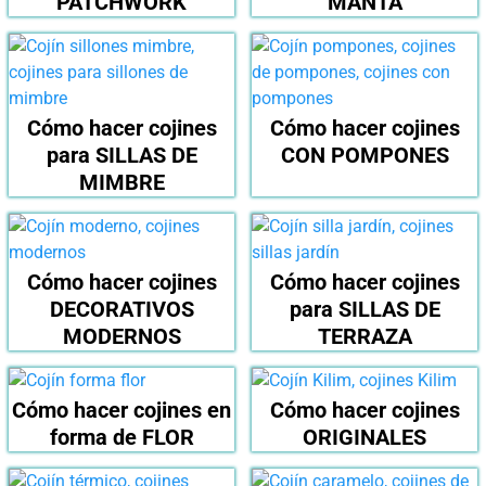
PATCHWORK
MANTA
Cómo hacer cojines
Cómo hacer cojines
para SILLAS DE
CON POMPONES
MIMBRE
Cómo hacer cojines
Cómo hacer cojines
DECORATIVOS
para SILLAS DE
MODERNOS
TERRAZA
Cómo hacer cojines en
Cómo hacer cojines
forma de FLOR
ORIGINALES