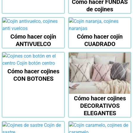
Cómo hacer FUNDAS
de cojines
Cómo hacer cojín
Cómo hacer cojín
ANTIVUELCO
CUADRADO
Cómo hacer cojines
CON BOTONES
Cómo hacer cojines
DECORATIVOS
ELEGANTES