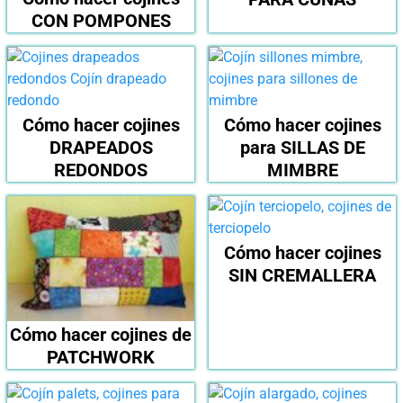
CON POMPONES
Cómo hacer cojines
Cómo hacer cojines
DRAPEADOS
para SILLAS DE
REDONDOS
MIMBRE
Cómo hacer cojines
SIN CREMALLERA
Cómo hacer cojines de
PATCHWORK