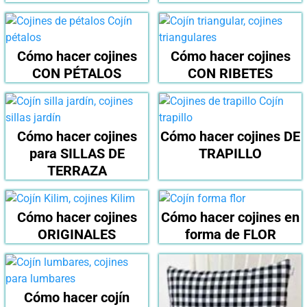
Cómo hacer cojines
Cómo hacer cojines
CON PÉTALOS
CON RIBETES
Cómo hacer cojines
Cómo hacer cojines DE
para SILLAS DE
TRAPILLO
TERRAZA
Cómo hacer cojines
Cómo hacer cojines en
ORIGINALES
forma de FLOR
Cómo hacer cojín