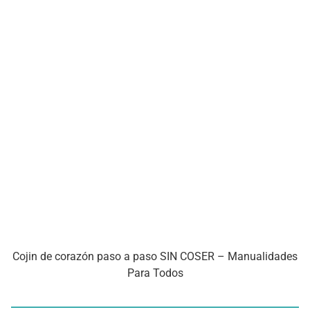
Cojin de corazón paso a paso SIN COSER – Manualidades
Para Todos