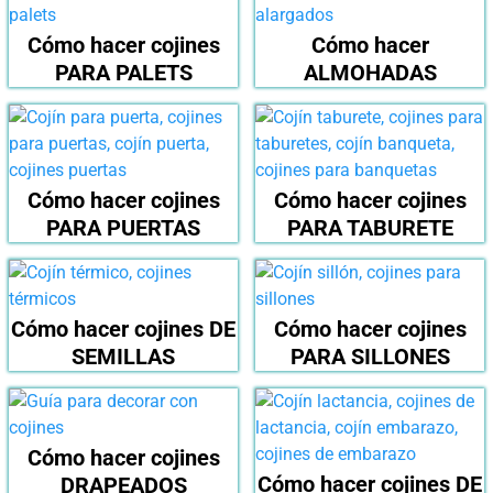
Cómo hacer cojines
Cómo hacer
PARA PALETS
ALMOHADAS
Cómo hacer cojines
Cómo hacer cojines
PARA PUERTAS
PARA TABURETE
Cómo hacer cojines DE
Cómo hacer cojines
SEMILLAS
PARA SILLONES
Cómo hacer cojines
Cómo hacer cojines DE
DRAPEADOS