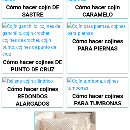
Cómo hacer cojín DE
Cómo hacer cojín
SASTRE
CARAMELO
Cómo hacer cojines
PARA PIERNAS
Cómo hacer cojines DE
PUNTO DE CRUZ
Cómo hacer cojines
Cómo hacer cojines
REDONDOS
PARA TUMBONAS
ALARGADOS