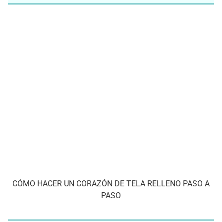
CÓMO HACER UN CORAZÓN DE TELA RELLENO PASO A
PASO