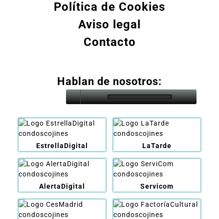
Política de Cookies
Aviso legal
Contacto
Hablan de nosotros:
EstrellaDigital
LaTarde
AlertaDigital
Servicom