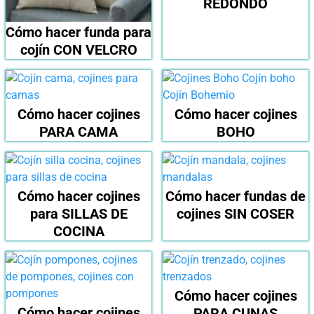
REDONDO
Cómo hacer funda para
cojín CON VELCRO
Cómo hacer cojines
Cómo hacer cojines
PARA CAMA
BOHO
Cómo hacer cojines
Cómo hacer fundas de
para SILLAS DE
cojines SIN COSER
COCINA
Cómo hacer cojines
Cómo hacer cojines
PARA CUNAS