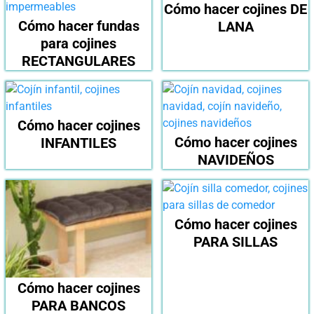
Cómo hacer cojines DE
Cómo hacer fundas
LANA
para cojines
RECTANGULARES
Cómo hacer cojines
Cómo hacer cojines
INFANTILES
NAVIDEÑOS
Cómo hacer cojines
PARA SILLAS
Cómo hacer cojines
PARA BANCOS