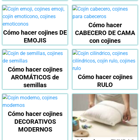
Cómo hacer
Cómo hacer cojines DE
CABECERO DE CAMA
EMOJIS
con cojines
Cómo hacer cojines
Cómo hacer cojines
AROMÁTICOS de
RULO
semillas
Cómo hacer cojines
DECORATIVOS
MODERNOS