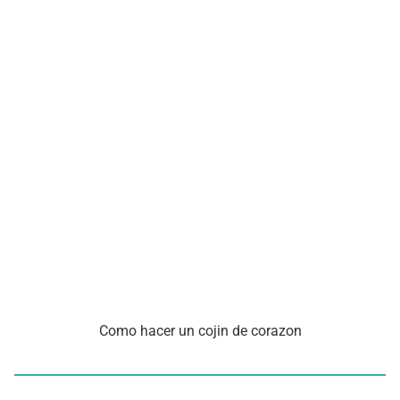
Como hacer un cojin de corazon