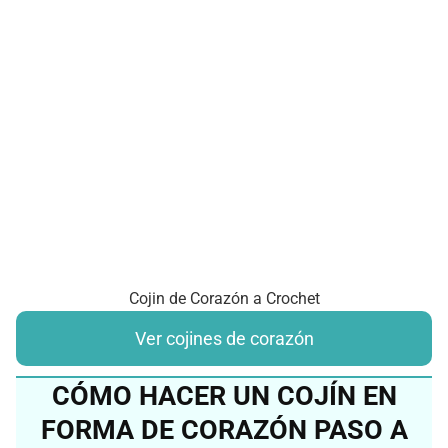
Cojin de Corazón a Crochet
Ver cojines de corazón
CÓMO HACER UN COJÍN EN
FORMA DE CORAZÓN PASO A