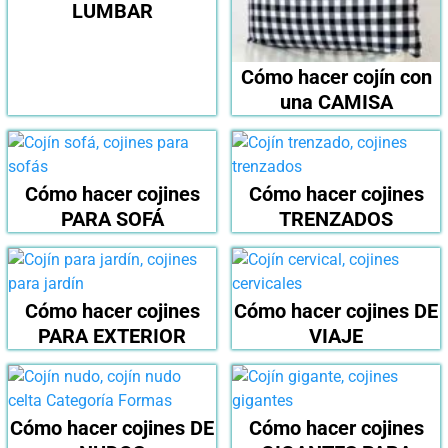
LUMBAR
Cómo hacer cojín con
una CAMISA
Cómo hacer cojines
Cómo hacer cojines
PARA SOFÁ
TRENZADOS
Cómo hacer cojines
Cómo hacer cojines DE
PARA EXTERIOR
VIAJE
Cómo hacer cojines DE
Cómo hacer cojines