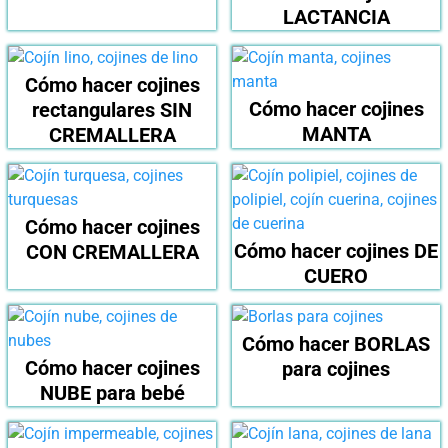
LACTANCIA
Cómo hacer cojines
Cómo hacer cojines
rectangulares SIN
MANTA
CREMALLERA
Cómo hacer cojines
Cómo hacer cojines DE
CON CREMALLERA
CUERO
Cómo hacer BORLAS
Cómo hacer cojines
para cojines
NUBE para bebé