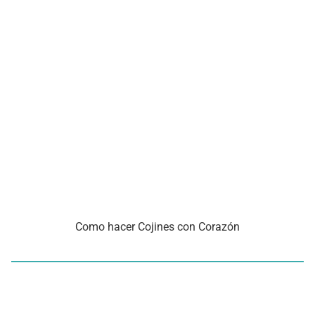
Como hacer Cojines con Corazón