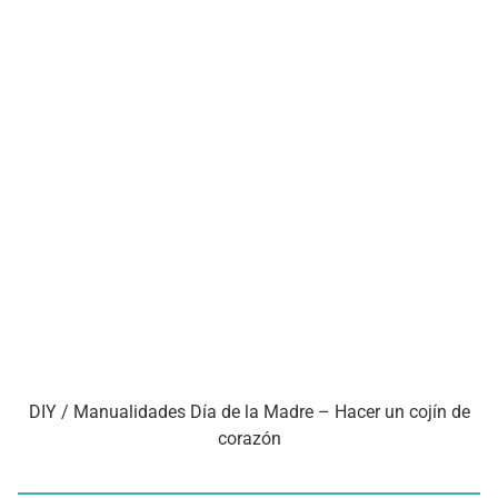
DIY / Manualidades Día de la Madre – Hacer un cojín de
corazón