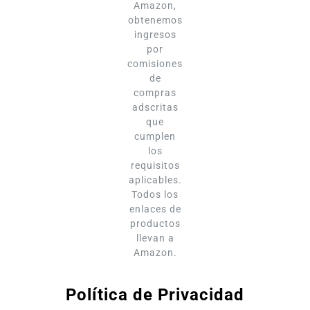
Amazon,
obtenemos
ingresos
por
comisiones
de
compras
adscritas
que
cumplen
los
requisitos
aplicables.
Todos los
enlaces de
productos
llevan a
Amazon.
Política de Privacidad