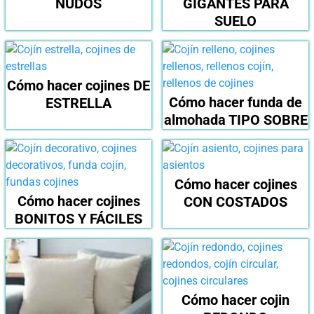
NUDOS
GIGANTES PARA
SUELO
Cómo hacer cojines DE
Cómo hacer funda de
ESTRELLA
almohada TIPO SOBRE
Cómo hacer cojines
Cómo hacer cojines
CON COSTADOS
BONITOS Y FÁCILES
Cómo hacer cojin