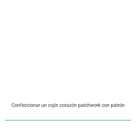
Confeccionar un cojín corazón patchwork con patrón