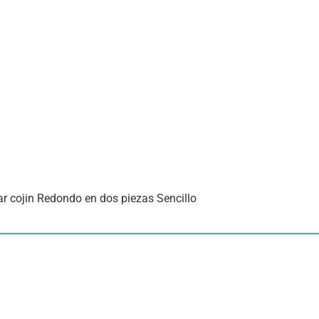
 cojin Redondo en dos piezas Sencillo