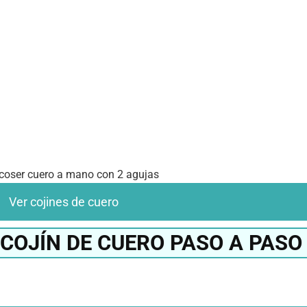
coser cuero a mano con 2 agujas
Ver cojines de cuero
COJÍN DE CUERO PASO A PASO