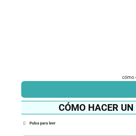
cómo 
CÓMO HACER UN 
Pulsa para leer