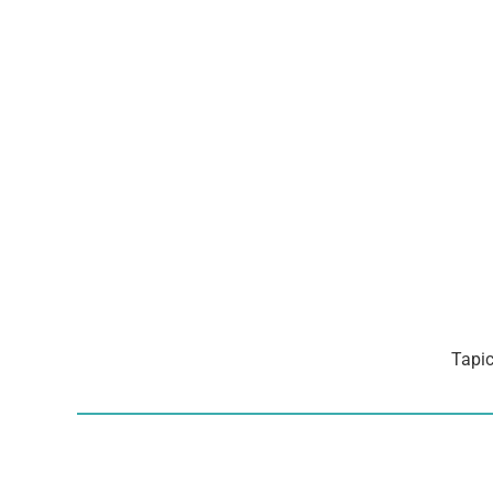
Tapic