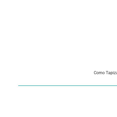
Como Tapizar