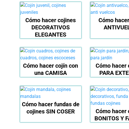
Cómo hacer cojines
Cómo hacer
DECORATIVOS
ANTIVUE
ELEGANTES
Cómo hacer cojín con
Cómo hacer 
una CAMISA
PARA EXTE
Cómo hacer fundas de
Cómo hacer 
cojines SIN COSER
BONITOS Y F