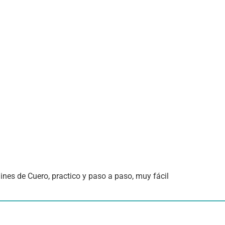
nes de Cuero, practico y paso a paso, muy fácil