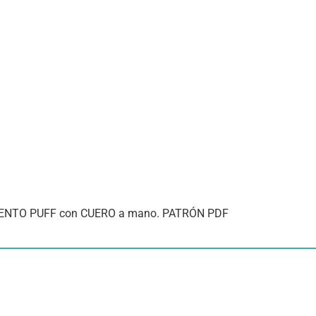
IENTO PUFF con CUERO a mano. PATRÓN PDF