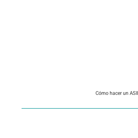
Cómo hacer un AS