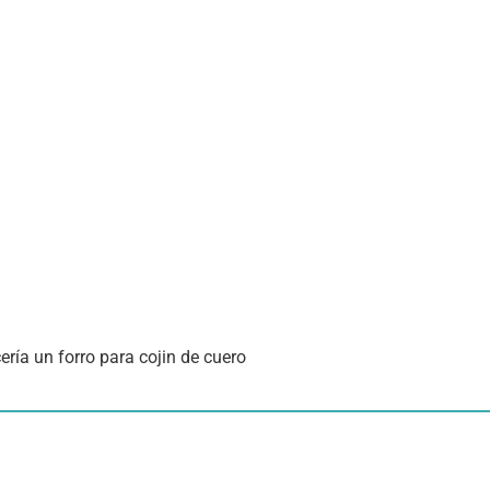
ería un forro para cojin de cuero