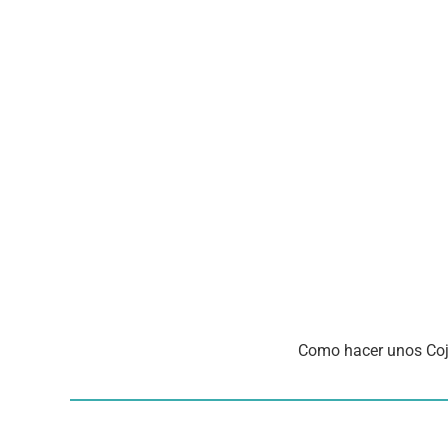
Como hacer unos Coji