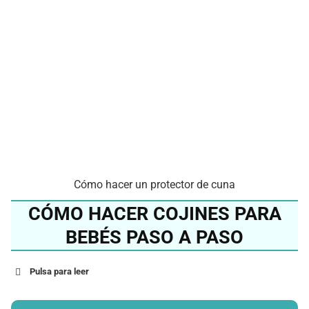
Cómo hacer un protector de cuna
CÓMO HACER COJINES PARA
BEBÉS PASO A PASO
Pulsa para leer