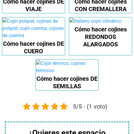
Cómo hacer cojines DE
Cómo hacer cojines
VIAJE
CON CREMALLERA
Cómo hacer cojines
REDONDOS
Cómo hacer cojines DE
ALARGADOS
CUERO
Cómo hacer cojines DE
SEMILLAS
5/5 - (1 voto)
¿Quieres este espacio