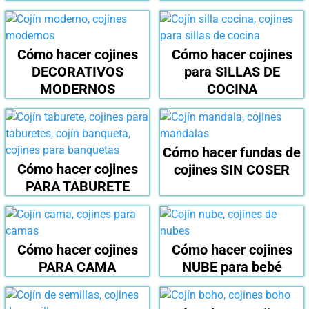
Cómo hacer cojines
Cómo hacer cojines
DECORATIVOS
para SILLAS DE
MODERNOS
COCINA
Cómo hacer fundas de
Cómo hacer cojines
cojines SIN COSER
PARA TABURETE
Cómo hacer cojines
Cómo hacer cojines
PARA CAMA
NUBE para bebé