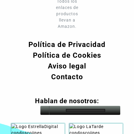
Todos los
enlaces de
productos
llevan a
Amazon.
Política de Privacidad
Política de Cookies
Aviso legal
Contacto
Hablan de nosotros: