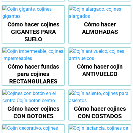
Cómo hacer cojines
Cómo hacer
GIGANTES PARA
ALMOHADAS
SUELO
Cómo hacer fundas
Cómo hacer cojín
para cojines
ANTIVUELCO
RECTANGULARES
Cómo hacer cojines
Cómo hacer cojines
CON BOTONES
CON COSTADOS