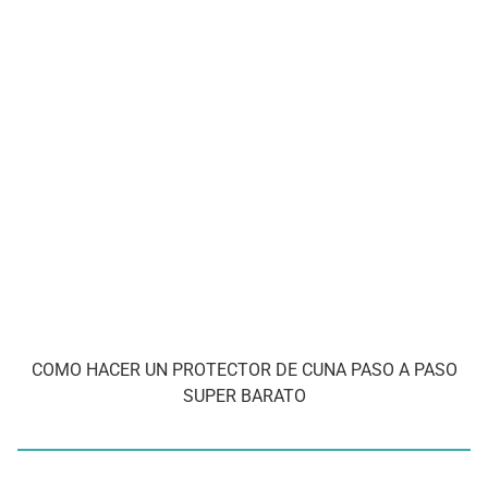
COMO HACER UN PROTECTOR DE CUNA PASO A PASO
SUPER BARATO