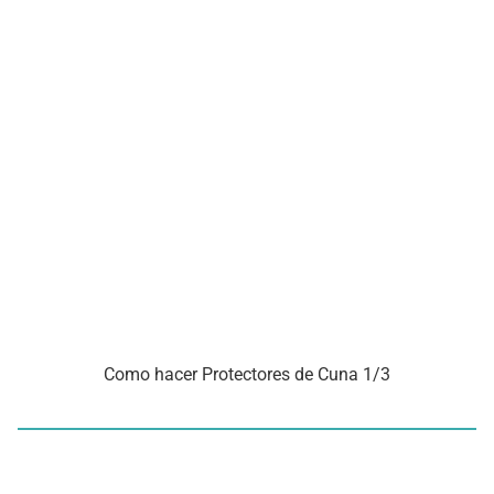
Como hacer Protectores de Cuna 1/3