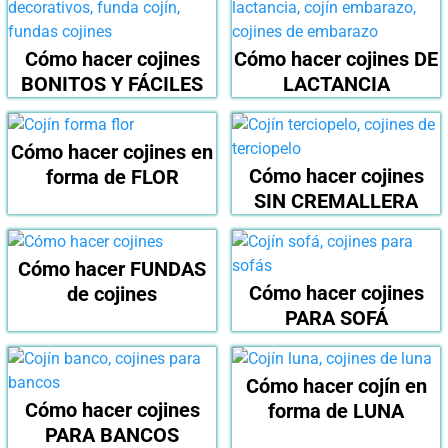
Cómo hacer cojines
Cómo hacer cojines DE
BONITOS Y FÁCILES
LACTANCIA
Cómo hacer cojines en
Cómo hacer cojines
forma de FLOR
SIN CREMALLERA
Cómo hacer FUNDAS
Cómo hacer cojines
de cojines
PARA SOFÁ
Cómo hacer cojín en
Cómo hacer cojines
forma de LUNA
PARA BANCOS