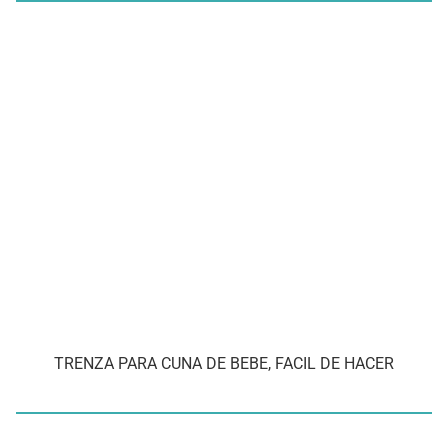
TRENZA PARA CUNA DE BEBE, FACIL DE HACER