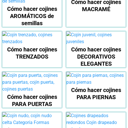
Cómo hacer cojines
Cómo hacer cojines
MACRAMÉ
AROMÁTICOS de
semillas
Cómo hacer cojines
Cómo hacer cojines
TRENZADOS
DECORATIVOS
ELEGANTES
Cómo hacer cojines
Cómo hacer cojines
PARA PIERNAS
PARA PUERTAS