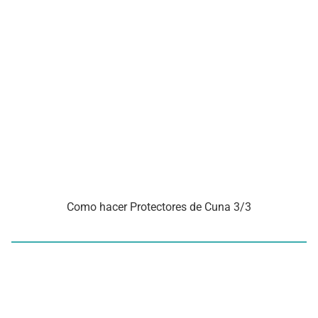
Como hacer Protectores de Cuna 3/3