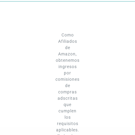
Como
Afiliados
de
Amazon,
obtenemos
ingresos
por
comisiones
de
compras
adscritas
que
cumplen
los
requisitos
aplicables.