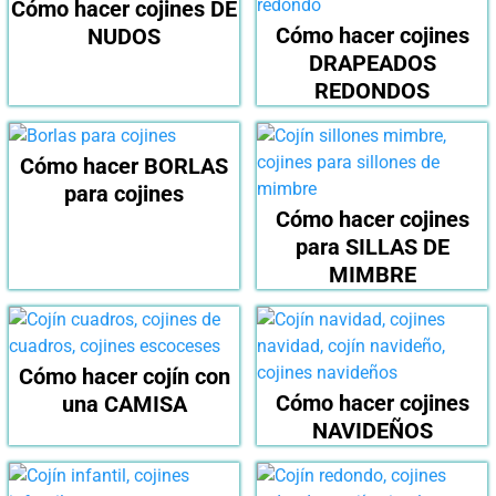
Cómo hacer cojines DE
Cómo hacer cojines
NUDOS
DRAPEADOS
REDONDOS
Cómo hacer BORLAS
para cojines
Cómo hacer cojines
para SILLAS DE
MIMBRE
Cómo hacer cojín con
Cómo hacer cojines
una CAMISA
NAVIDEÑOS