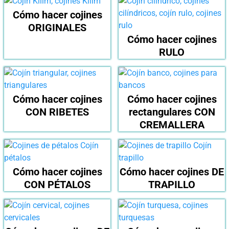
Cómo hacer cojines
ORIGINALES
Cómo hacer cojines
RULO
Cómo hacer cojines
Cómo hacer cojines
CON RIBETES
rectangulares CON
CREMALLERA
Cómo hacer cojines
Cómo hacer cojines DE
CON PÉTALOS
TRAPILLO