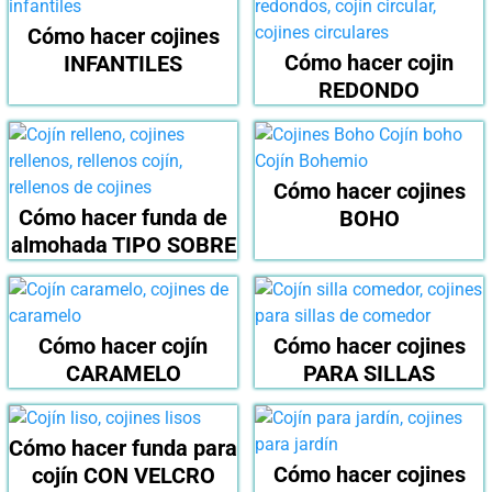
Cómo hacer cojines
Cómo hacer cojin
INFANTILES
REDONDO
Cómo hacer cojines
Cómo hacer funda de
BOHO
almohada TIPO SOBRE
Cómo hacer cojín
Cómo hacer cojines
CARAMELO
PARA SILLAS
Cómo hacer funda para
Cómo hacer cojines
cojín CON VELCRO