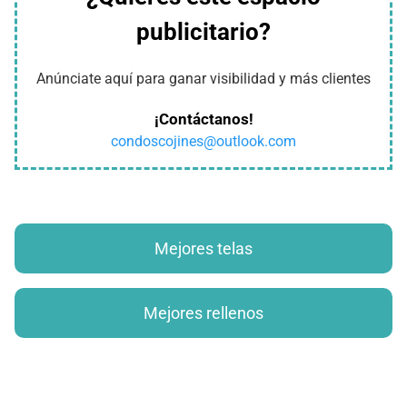
publicitario?
Anúnciate aquí para ganar visibilidad y más clientes
¡Contáctanos!
condoscojines@outlook.com
Mejores telas
Mejores rellenos