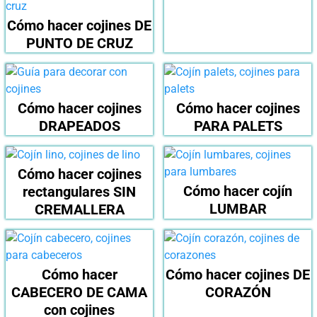
Cómo hacer cojines DE
PUNTO DE CRUZ
Cómo hacer cojines
Cómo hacer cojines
DRAPEADOS
PARA PALETS
Cómo hacer cojines
Cómo hacer cojín
rectangulares SIN
LUMBAR
CREMALLERA
Cómo hacer
Cómo hacer cojines DE
CABECERO DE CAMA
CORAZÓN
con cojines