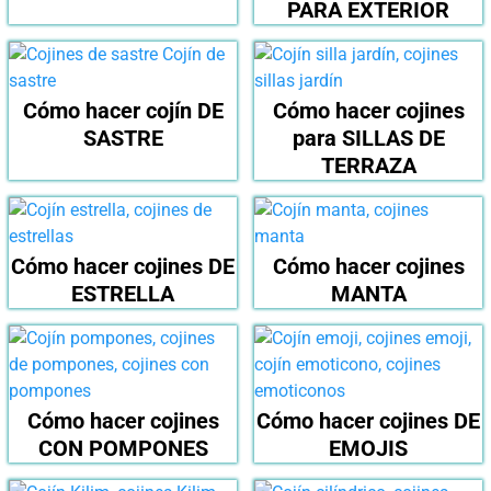
PARA EXTERIOR
Cómo hacer cojín DE
Cómo hacer cojines
SASTRE
para SILLAS DE
TERRAZA
Cómo hacer cojines DE
Cómo hacer cojines
ESTRELLA
MANTA
Cómo hacer cojines
Cómo hacer cojines DE
CON POMPONES
EMOJIS