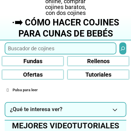
·➡️ CÓMO HACER COJINES
PARA CUNAS DE BEBÉS
Busca
Fundas
Rellenos
Ofertas
Tutoriales
Pulsa para leer
¿Qué te interesa ver?
MEJORES VIDEOTUTORIALES