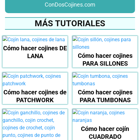
ConDosCojines.com
MÁS TUTORIALES
Cómo hacer cojines DE
Cómo hacer cojines
LANA
PARA SILLONES
Cómo hacer cojines de
Cómo hacer cojines
PATCHWORK
PARA TUMBONAS
Cómo hacer cojín
CUADRADO