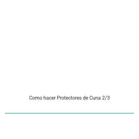
Como hacer Protectores de Cuna 2/3